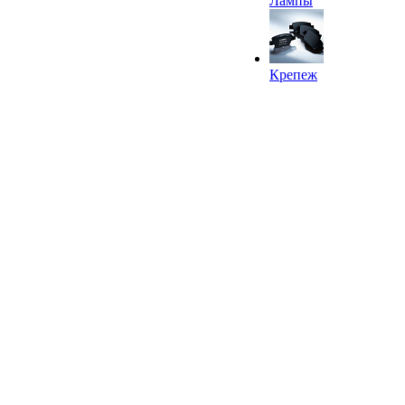
Лампы
Крепеж