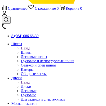
Сравнение
0
Отложенные
0
Корзина
0
8 (964) 086 66-39
Шины
Назад
Шины
Легковые шины
Грузовые и легкогрузовые шины
Сельхоз и спец шины
Камеры
Ободные ленты
Диски
Назад
Диски
Легковые
Грузовые
Для сельхоз и спецтехники
Масла и смазки