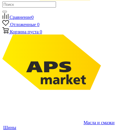
Сравнение
0
Отложенные
0
Корзина
пуста
0
Масла и смазки
Шины