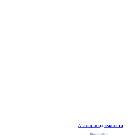
Автопринадлежности