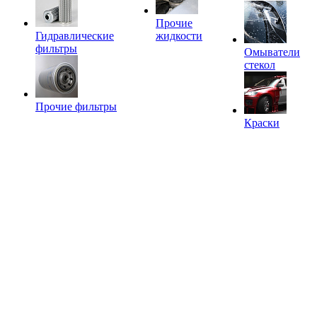
Прочие
Гидравлические
жидкости
фильтры
Омыватели
стекол
Прочие фильтры
Краски