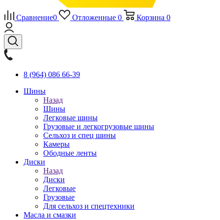
Сравнение
0
Отложенные
0
Корзина
0
8 (964) 086 66-39
Шины
Назад
Шины
Легковые шины
Грузовые и легкогрузовые шины
Сельхоз и спец шины
Камеры
Ободные ленты
Диски
Назад
Диски
Легковые
Грузовые
Для сельхоз и спецтехники
Масла и смазки