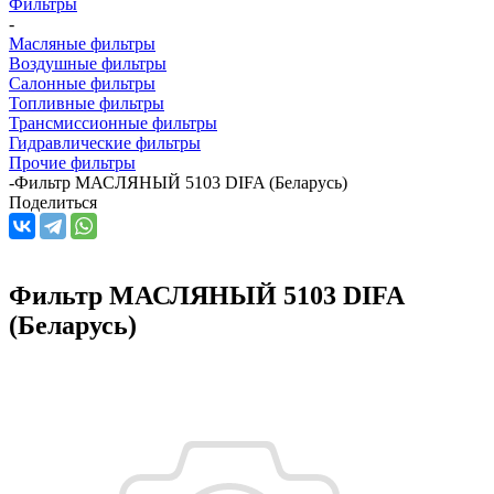
Фильтры
-
Масляные фильтры
Воздушные фильтры
Салонные фильтры
Топливные фильтры
Трансмиссионные фильтры
Гидравлические фильтры
Прочие фильтры
-
Фильтр МАСЛЯНЫЙ 5103 DIFA (Беларусь)
Поделиться
Фильтр МАСЛЯНЫЙ 5103 DIFA
(Беларусь)