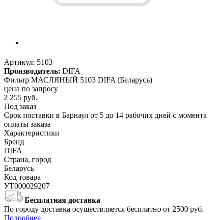
Артикул:
5103
Производитель:
DIFA
Фильтр МАСЛЯНЫЙ 5103 DIFA (Беларусь)
цена по запросу
2 255
руб.
Под заказ
Срок поставки в Барнаул от 5 до 14 рабочих дней с момента
оплаты заказа
Характеристики
Бренд
DIFA
Страна, город
Беларусь
Код товара
УТ000029207
Бесплатная доставка
По городу доставка осуществляется бесплатно от 2500 руб.
Подробнее