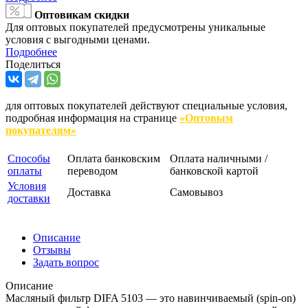
Оптовикам скидки
Для оптовых покупателей предусмотрены уникальные
условия с выгодными ценами.
Подробнее
Поделиться
для оптовых покупателей действуют специальные условия,
подробная информация на странице
«Оптовым
покупателям»
Способы
Оплата банковским
Оплата наличными /
оплаты
переводом
банковской картой
Условия
Доставка
Самовывоз
доставки
Описание
Отзывы
Задать вопрос
Описание
Масляный фильтр DIFA 5103 — это навинчиваемый (spin-on)