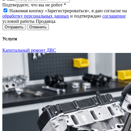
Подтвердите, что вы не робот
*
Нажимая кнопку «Зарегистрироваться», я даю согласие на
обработку персональных данных
и подтверждаю
соглашение
условий работы Продавца.
Отменить
Услуги
Капитальный ремонт ДВС