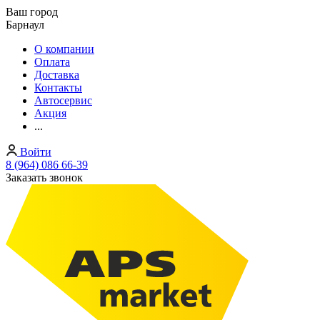
Ваш город
Барнаул
О компании
Оплата
Доставка
Контакты
Автосервис
Акция
...
Войти
8 (964) 086 66-39
Заказать звонок