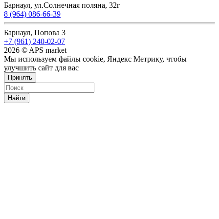
Барнаул, ул.Солнечная поляна, 32г
8 (964) 086-66-39
Барнаул, Попова 3
+7 (961) 240-02-07
2026 © APS market
Мы используем файлы cookie, Яндекс Метрику, чтобы
улучшить сайт для вас
Принять
Найти