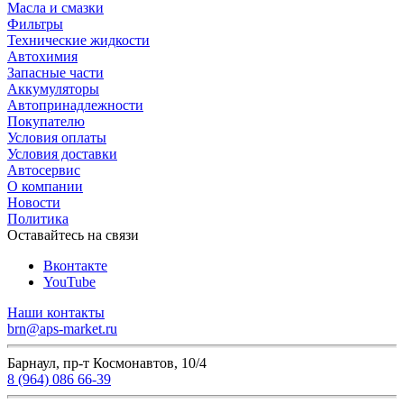
Масла и смазки
Фильтры
Технические жидкости
Автохимия
Запасные части
Аккумуляторы
Автопринадлежности
Покупателю
Условия оплаты
Условия доставки
Автосервис
О компании
Новости
Политика
Оставайтесь на связи
Вконтакте
YouTube
Наши контакты
brn@aps-market.ru
Барнаул, пр-т Космонавтов, 10/4
8 (964) 086 66-39