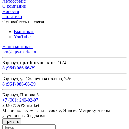
Автосервис
О компании
Новости
Политика
Оставайтесь на связи
Вконтакте
YouTube
Наши контакты
brn@aps-market.ru
Барнаул, пр-т Космонавтов, 10/4
8 (964) 086 66-39
Барнаул, ул.Солнечная поляна, 32г
8 (964) 086-66-39
Барнаул, Попова 3
+7 (961) 240-02-07
2026 © APS market
Мы используем файлы cookie, Яндекс Метрику, чтобы
улучшить сайт для вас
Принять