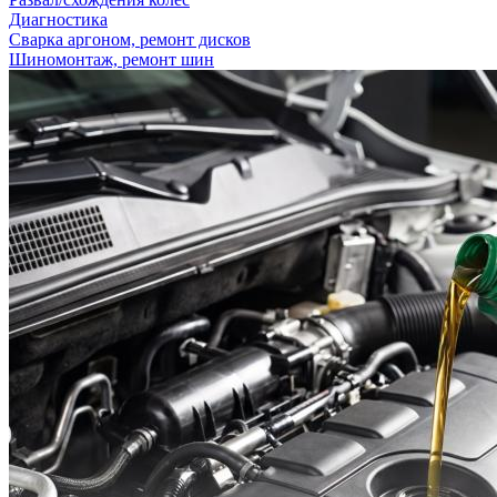
Диагностика
Сварка аргоном, ремонт дисков
Шиномонтаж, ремонт шин