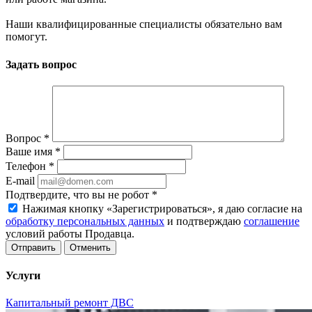
Наши квалифицированные специалисты обязательно вам
помогут.
Задать вопрос
Вопрос
*
Ваше имя
*
Телефон
*
E-mail
Подтвердите, что вы не робот
*
Нажимая кнопку «Зарегистрироваться», я даю согласие на
обработку персональных данных
и подтверждаю
соглашение
условий работы Продавца.
Отменить
Услуги
Капитальный ремонт ДВС