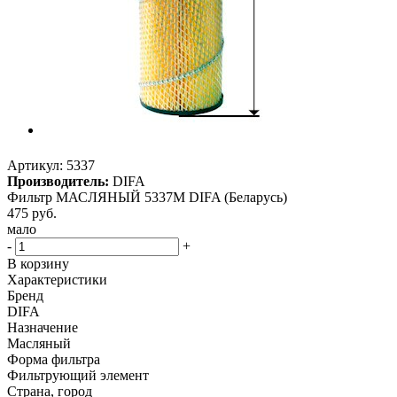
Артикул:
5337
Производитель:
DIFA
Фильтр МАСЛЯНЫЙ 5337M DIFA (Беларусь)
475
руб.
мало
-
+
В корзину
Характеристики
Бренд
DIFA
Назначение
Масляный
Форма фильтра
Фильтрующий элемент
Страна, город