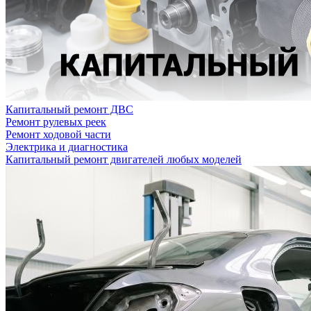
Капитальный ремонт ДВС
Ремонт рулевых реек
Ремонт ходовой части
Электрика и диагностика
Капитальный ремонт двигателей любых моделей