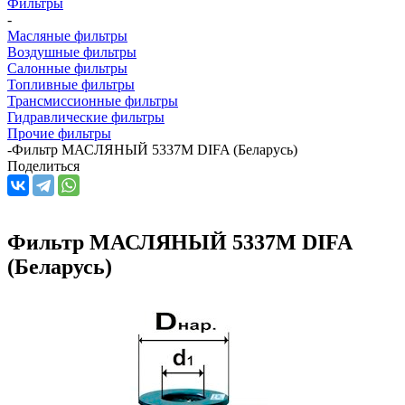
Фильтры
-
Масляные фильтры
Воздушные фильтры
Салонные фильтры
Топливные фильтры
Трансмиссионные фильтры
Гидравлические фильтры
Прочие фильтры
-
Фильтр МАСЛЯНЫЙ 5337M DIFA (Беларусь)
Поделиться
Фильтр МАСЛЯНЫЙ 5337M DIFA
(Беларусь)