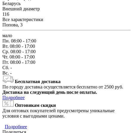
Беларусь
Внешний диаметр
116
Все характеристики
Попова, 3
мало
Пн.
08:00 - 17:00
Вт.
08:00 - 17:00
Ср.
08:00 - 17:00
Чт.
08:00 - 17:00
Пт.
08:00 - 17:00
Сб.
-
Вс.
-
Бесплатная доставка
По городу доставка осуществляется бесплатно от 2500 руб.
Доставка на следующий день после оплаты.
Подробнее
Оптовикам скидки
Для оптовых покупателей предусмотрены уникальные
условия с выгодными ценами.
Подробнее
Поделиться