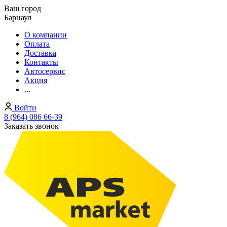
Ваш город
Барнаул
О компании
Оплата
Доставка
Контакты
Автосервис
Акция
...
Войти
8 (964) 086 66-39
Заказать звонок