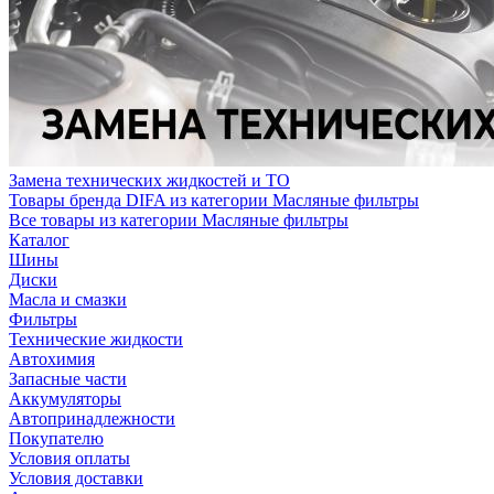
Замена технических жидкостей и ТО
Товары бренда DIFA из категории Масляные фильтры
Все товары из категории Масляные фильтры
Каталог
Шины
Диски
Масла и смазки
Фильтры
Технические жидкости
Автохимия
Запасные части
Аккумуляторы
Автопринадлежности
Покупателю
Условия оплаты
Условия доставки