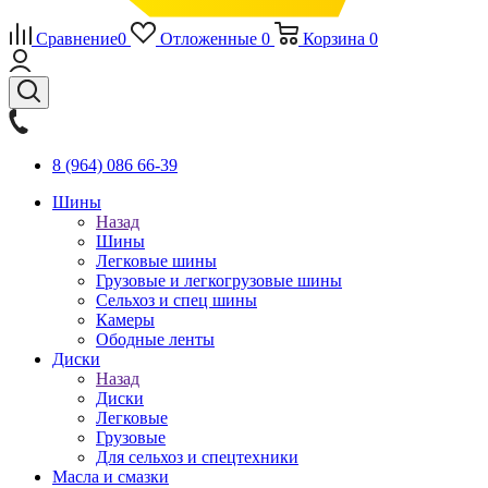
Сравнение
0
Отложенные
0
Корзина
0
8 (964) 086 66-39
Шины
Назад
Шины
Легковые шины
Грузовые и легкогрузовые шины
Сельхоз и спец шины
Камеры
Ободные ленты
Диски
Назад
Диски
Легковые
Грузовые
Для сельхоз и спецтехники
Масла и смазки