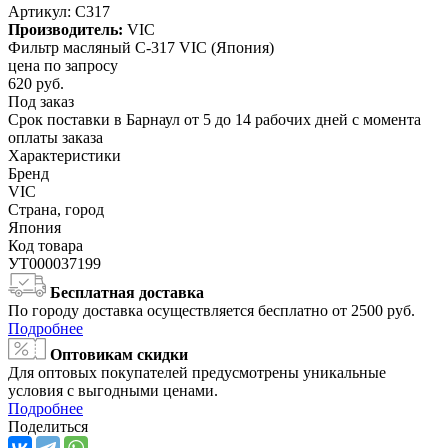
Артикул:
C317
Производитель:
VIC
Фильтр масляный C-317 VIC (Япония)
цена по запросу
620
руб.
Под заказ
Срок поставки в Барнаул от 5 до 14 рабочих дней с момента
оплаты заказа
Характеристики
Бренд
VIC
Страна, город
Япония
Код товара
УТ000037199
Бесплатная доставка
По городу доставка осуществляется бесплатно от 2500 руб.
Подробнее
Оптовикам скидки
Для оптовых покупателей предусмотрены уникальные
условия с выгодными ценами.
Подробнее
Поделиться