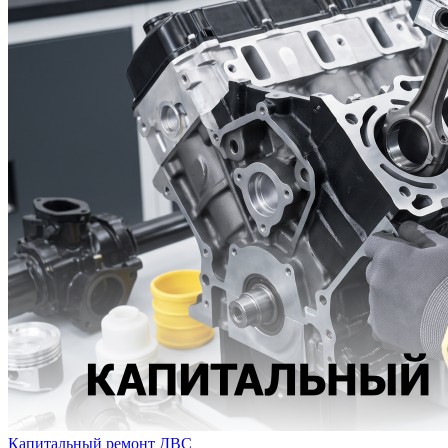
Капитальный ремонт ДВС