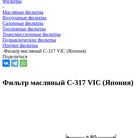
Фильтры
-
Масляные фильтры
Воздушные фильтры
Салонные фильтры
Топливные фильтры
Трансмиссионные фильтры
Гидравлические фильтры
Прочие фильтры
-
Фильтр масляный C-317 VIC (Япония)
Поделиться
Фильтр масляный C-317 VIC (Япония)