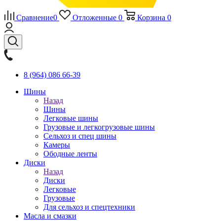
Сравнение
0
Отложенные
0
Корзина
0
8 (964) 086 66-39
Шины
Назад
Шины
Легковые шины
Грузовые и легкогрузовые шины
Сельхоз и спец шины
Камеры
Ободные ленты
Диски
Назад
Диски
Легковые
Грузовые
Для сельхоз и спецтехники
Масла и смазки