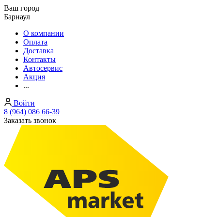
Ваш город
Барнаул
О компании
Оплата
Доставка
Контакты
Автосервис
Акция
...
Войти
8 (964) 086 66-39
Заказать звонок