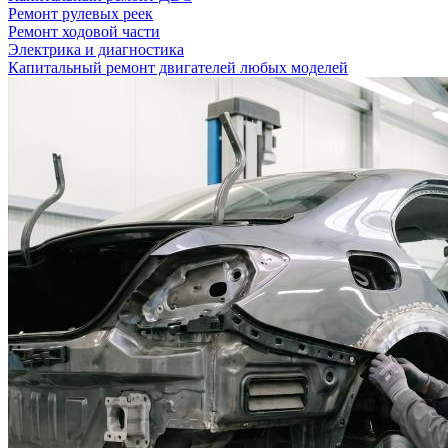
Ремонт рулевых реек
Ремонт ходовой части
Электрика и диагностика
Капитальный ремонт двигателей любых моделей