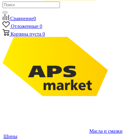
Сравнение
0
Отложенные
0
Корзина
пуста
0
Масла и смазки
Шины