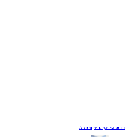
Автопринадлежности