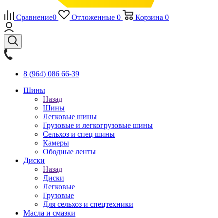
Сравнение
0
Отложенные
0
Корзина
0
8 (964) 086 66-39
Шины
Назад
Шины
Легковые шины
Грузовые и легкогрузовые шины
Сельхоз и спец шины
Камеры
Ободные ленты
Диски
Назад
Диски
Легковые
Грузовые
Для сельхоз и спецтехники
Масла и смазки