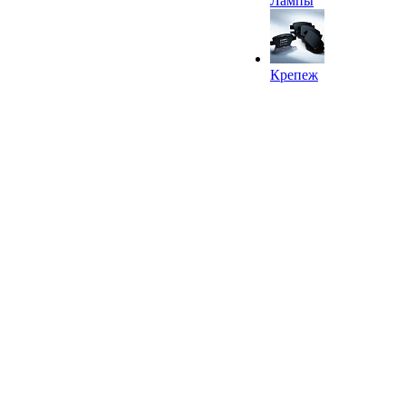
Лампы
Крепеж