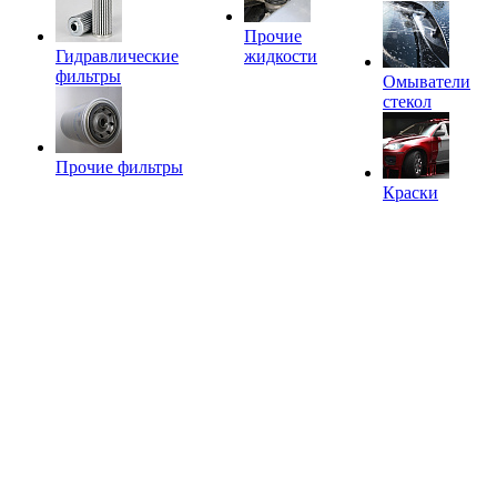
Прочие
Гидравлические
жидкости
фильтры
Омыватели
стекол
Прочие фильтры
Краски