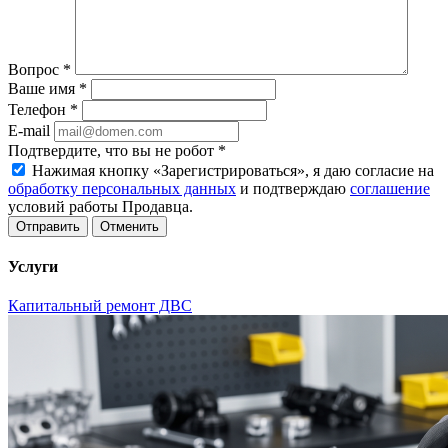
Вопрос
*
Ваше имя
*
Телефон
*
E-mail
Подтвердите, что вы не робот
*
Нажимая кнопку «Зарегистрироваться», я даю согласие на
обработку персональных данных
и подтверждаю
соглашение
условий работы Продавца.
Отменить
Услуги
Капитальный ремонт ДВС