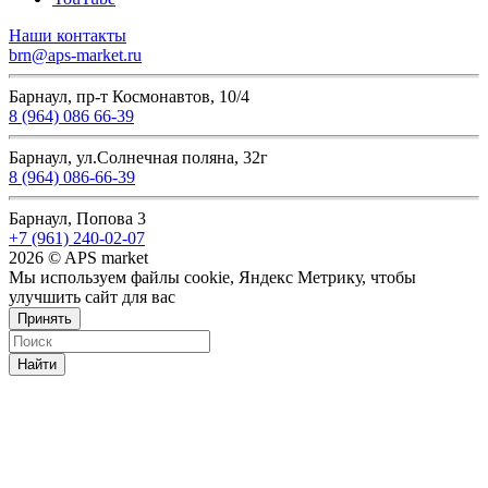
Наши контакты
brn@aps-market.ru
Барнаул, пр-т Космонавтов, 10/4
8 (964) 086 66-39
Барнаул, ул.Солнечная поляна, 32г
8 (964) 086-66-39
Барнаул, Попова 3
+7 (961) 240-02-07
2026 © APS market
Мы используем файлы cookie, Яндекс Метрику, чтобы
улучшить сайт для вас
Принять
Найти