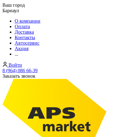
Ваш город
Барнаул
О компании
Оплата
Доставка
Контакты
Автосервис
Акция
...
Войти
8 (964) 086 66-39
Заказать звонок