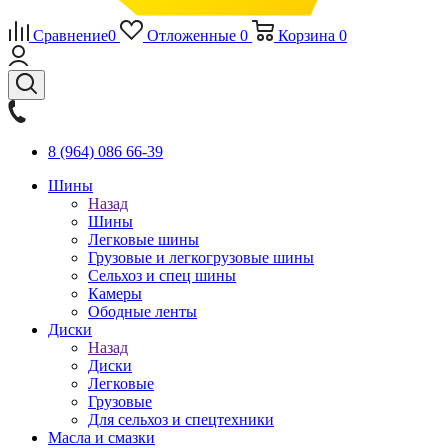
Сравнение
0
Отложенные
0
Корзина
0
8 (964) 086 66-39
Шины
Назад
Шины
Легковые шины
Грузовые и легкогрузовые шины
Сельхоз и спец шины
Камеры
Ободные ленты
Диски
Назад
Диски
Легковые
Грузовые
Для сельхоз и спецтехники
Масла и смазки