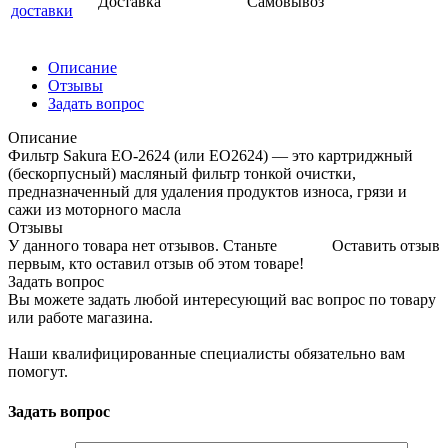
Доставка
Самовывоз
доставки
Описание
Отзывы
Задать вопрос
Описание
Фильтр Sakura EO-2624 (или EO2624) — это картриджный
(бескорпусный) масляный фильтр тонкой очистки,
предназначенный для удаления продуктов износа, грязи и
сажи из моторного масла
Отзывы
У данного товара нет отзывов. Станьте
Оставить отзыв
первым, кто оставил отзыв об этом товаре!
Задать вопрос
Вы можете задать любой интересующий вас вопрос по товару
или работе магазина.
Наши квалифицированные специалисты обязательно вам
помогут.
Задать вопрос