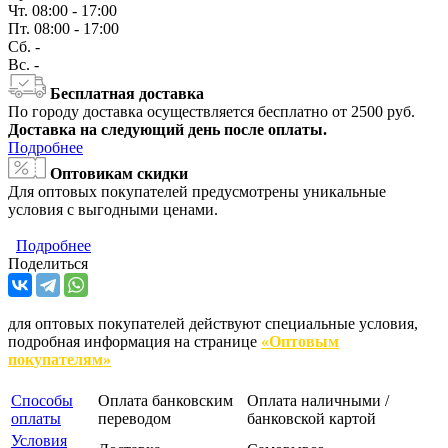
Чт.
08:00 - 17:00
Пт.
08:00 - 17:00
Сб.
-
Вс.
-
Бесплатная доставка
По городу доставка осуществляется бесплатно от 2500 руб.
Доставка на следующий день после оплаты.
Подробнее
Оптовикам скидки
Для оптовых покупателей предусмотрены уникальные
условия с выгодными ценами.
Подробнее
Поделиться
для оптовых покупателей действуют специальные условия,
подробная информация на странице
«Оптовым
покупателям»
Способы
Оплата банковским
Оплата наличными /
оплаты
переводом
банковской картой
Условия