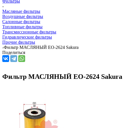
Фильтры
-
Масляные фильтры
Воздушные фильтры
Салонные фильтры
Топливные фильтры
Трансмиссионные фильтры
Гидравлические фильтры
Прочие фильтры
-
Фильтр МАСЛЯНЫЙ EO-2624 Sakura
Поделиться
Фильтр МАСЛЯНЫЙ EO-2624 Sakura