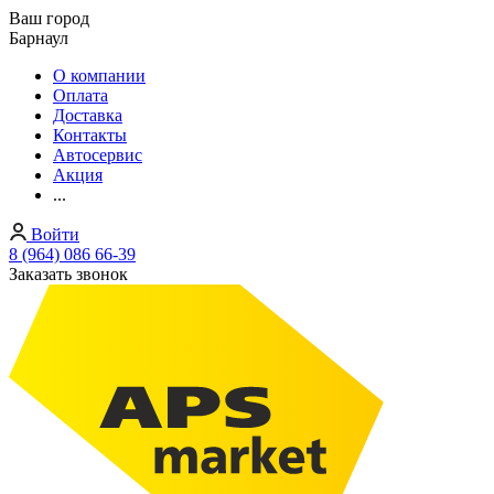
Ваш город
Барнаул
О компании
Оплата
Доставка
Контакты
Автосервис
Акция
...
Войти
8 (964) 086 66-39
Заказать звонок