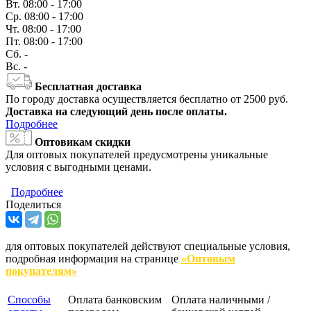
Вт.
08:00 - 17:00
Ср.
08:00 - 17:00
Чт.
08:00 - 17:00
Пт.
08:00 - 17:00
Сб.
-
Вс.
-
Бесплатная доставка
По городу доставка осуществляется бесплатно от 2500 руб.
Доставка на следующий день после оплаты.
Подробнее
Оптовикам скидки
Для оптовых покупателей предусмотрены уникальные
условия с выгодными ценами.
Подробнее
Поделиться
для оптовых покупателей действуют специальные условия,
подробная информация на странице
«Оптовым
покупателям»
Способы
Оплата банковским
Оплата наличными /