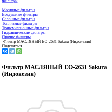
Фильтры
-
Масляные фильтры
Воздушные фильтры
Салонные фильтры
Топливные фильтры
Трансмиссионные фильтры
Гидравлические фильтры
Прочие фильтры
-
Фильтр МАСЛЯНЫЙ EO-2631 Sakura (Индонезия)
Поделиться
Фильтр МАСЛЯНЫЙ EO-2631 Sakura
(Индонезия)