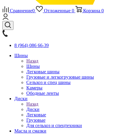
Сравнение
0
Отложенные
0
Корзина
0
8 (964) 086 66-39
Шины
Назад
Шины
Легковые шины
Грузовые и легкогрузовые шины
Сельхоз и спец шины
Камеры
Ободные ленты
Диски
Назад
Диски
Легковые
Грузовые
Для сельхоз и спецтехники
Масла и смазки