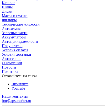
Каталог
Шины
Диски
Масла и смазки
Фильтры
Технические жидкости
Автохимия
Запасные части
Аккумуляторы
Автопринадлежности
Покупателю
Условия оплаты
Условия доставки
Автосервис
О компании
Новости
Политика
Оставайтесь на связи
Вконтакте
YouTube
Наши контакты
brn@aps-market.ru