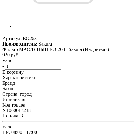
Артикул:
EO2631
Производитель:
Sakura
Фильтр МАСЛЯНЫЙ EO-2631 Sakura (Индонезия)
920
руб.
мало
-
+
В корзину
Характеристики
Бренд
Sakura
Страна, город
Индонезия
Код товара
УТ000017238
Попова, 3
мало
Пн.
08:00 - 17:00