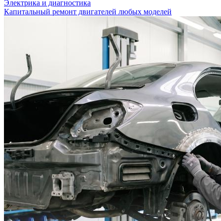
Электрика и диагностика
Капитальный ремонт двигателей любых моделей