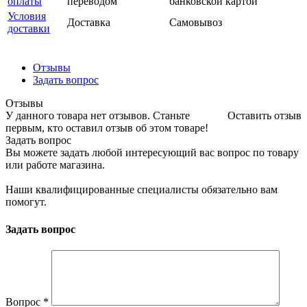
оплаты
переводом
банковской картой
Условия
Доставка
Самовывоз
доставки
Отзывы
Задать вопрос
Отзывы
У данного товара нет отзывов. Станьте
Оставить отзыв
первым, кто оставил отзыв об этом товаре!
Задать вопрос
Вы можете задать любой интересующий вас вопрос по товару
или работе магазина.
Наши квалифицированные специалисты обязательно вам
помогут.
Задать вопрос
Вопрос
*