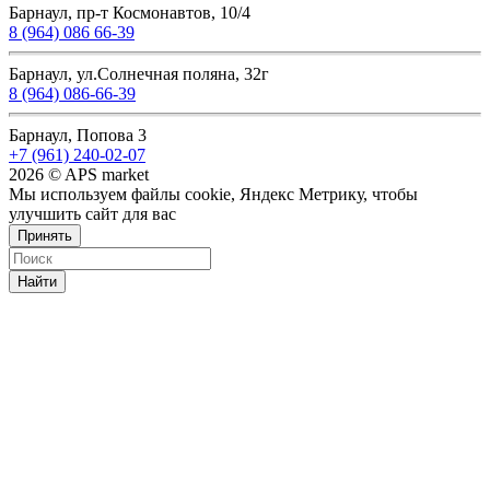
Барнаул, пр-т Космонавтов, 10/4
8 (964) 086 66-39
Барнаул, ул.Солнечная поляна, 32г
8 (964) 086-66-39
Барнаул, Попова 3
+7 (961) 240-02-07
2026 © APS market
Мы используем файлы cookie, Яндекс Метрику, чтобы
улучшить сайт для вас
Принять
Найти