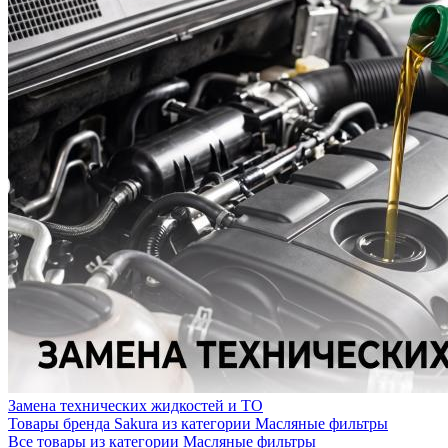
Замена технических жидкостей и ТО
Товары бренда Sakura из категории Масляные фильтры
Все товары из категории Масляные фильтры