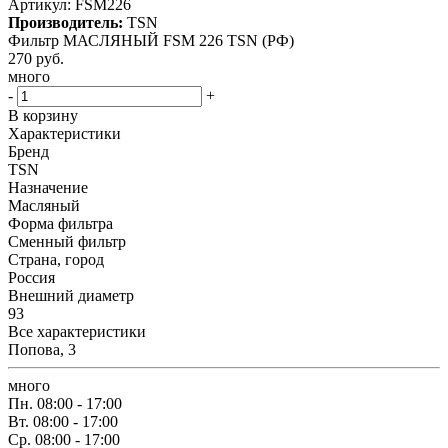
Артикул:
FSM226
Производитель:
TSN
Фильтр МАСЛЯНЫЙ FSM 226 TSN (РФ)
270
руб.
много
-
+
В корзину
Характеристики
Бренд
TSN
Назначение
Масляный
Форма фильтра
Сменный фильтр
Страна, город
Россия
Внешний диаметр
93
Все характеристики
Попова, 3
много
Пн.
08:00 - 17:00
Вт.
08:00 - 17:00
Ср.
08:00 - 17:00