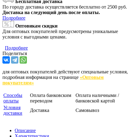
Бесплатная доставка
По городу доставка осуществляется бесплатно от 2500 руб.
Доставка на следующий день после оплаты.
Подробнее
Оптовикам скидки
Для оптовых покупателей предусмотрены уникальные
условия с выгодными ценами.
Подробнее
Поделиться
для оптовых покупателей действуют специальные условия,
подробная информация на странице
«Оптовым
покупателям»
Способы
Оплата банковским
Оплата наличными /
оплаты
переводом
банковской картой
Условия
Доставка
Самовывоз
доставки
Описание
Характеристики