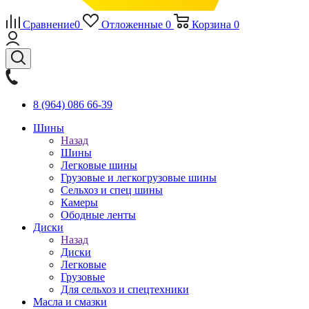
Сравнение
0
Отложенные
0
Корзина
0
8 (964) 086 66-39
Шины
Назад
Шины
Легковые шины
Грузовые и легкогрузовые шины
Сельхоз и спец шины
Камеры
Ободные ленты
Диски
Назад
Диски
Легковые
Грузовые
Для сельхоз и спецтехники
Масла и смазки