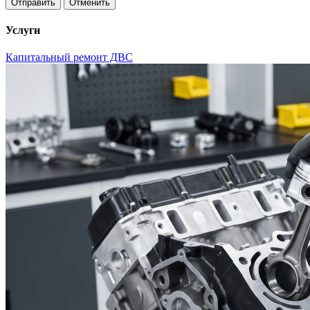
Отменить
Услуги
Капитальный ремонт ДВС