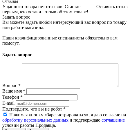
Отзывы
У данного товара нет отзывов. Станьте
Оставить отзыв
первым, кто оставил отзыв об этом товаре!
Задать вопрос
Вы можете задать любой интересующий вас вопрос по товару
или работе магазина.
Наши квалифицированные специалисты обязательно вам
помогут.
Задать вопрос
Вопрос
*
Ваше имя
*
Телефон
*
E-mail
Подтвердите, что вы не робот
*
Нажимая кнопку «Зарегистрироваться», я даю согласие на
обработку персональных данных
и подтверждаю
соглашение
условий работы Продавца.