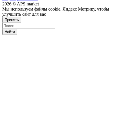
2026 © APS market
Мы используем файлы cookie, Яндекс Метрику, чтобы
улучшить сайт для вас
Принять
Найти