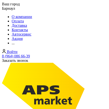
Ваш город
Барнаул
О компании
Оплата
Доставка
Контакты
Автосервис
Акция
...
Войти
8 (964) 086 66-39
Заказать звонок