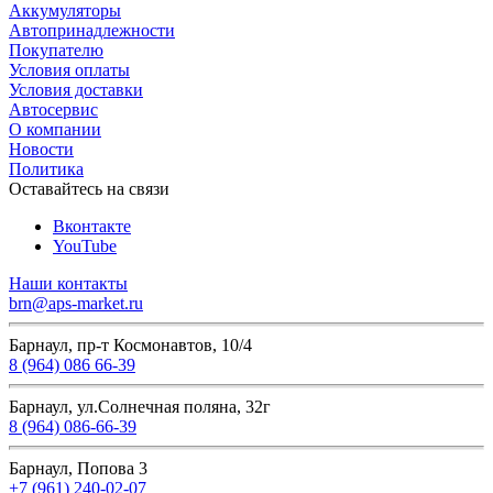
Аккумуляторы
Автопринадлежности
Покупателю
Условия оплаты
Условия доставки
Автосервис
О компании
Новости
Политика
Оставайтесь на связи
Вконтакте
YouTube
Наши контакты
brn@aps-market.ru
Барнаул, пр-т Космонавтов, 10/4
8 (964) 086 66-39
Барнаул, ул.Солнечная поляна, 32г
8 (964) 086-66-39
Барнаул, Попова 3
+7 (961) 240-02-07