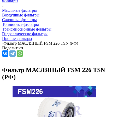
Фильтры
-
Масляные фильтры
Воздушные фильтры
Салонные фильтры
Топливные фильтры
Трансмиссионные фильтры
Гидравлические фильтры
Прочие фильтры
-
Фильтр МАСЛЯНЫЙ FSM 226 TSN (РФ)
Поделиться
Фильтр МАСЛЯНЫЙ FSM 226 TSN
(РФ)