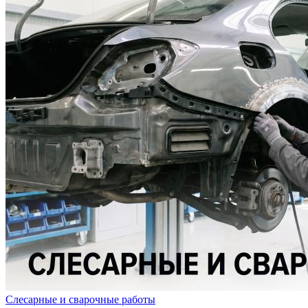
Слесарные и сварочные работы