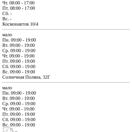
Чт.
08:00 - 17:00
Пт.
08:00 - 17:00
Сб.
-
Вс.
-
Космонавтов 10/4
мало
Пн.
09:00 - 19:00
Вт.
09:00 - 19:00
Ср.
09:00 - 19:00
Чт.
09:00 - 19:00
Пт.
09:00 - 19:00
Сб.
09:00 - 19:00
Вс.
09:00 - 19:00
Солнечная Поляна, 32Г
мало
Пн.
09:00 - 19:00
Вт.
09:00 - 19:00
Ср.
09:00 - 19:00
Чт.
09:00 - 19:00
Пт.
09:00 - 19:00
Сб.
09:00 - 19:00
Вс.
09:00 - 19:00