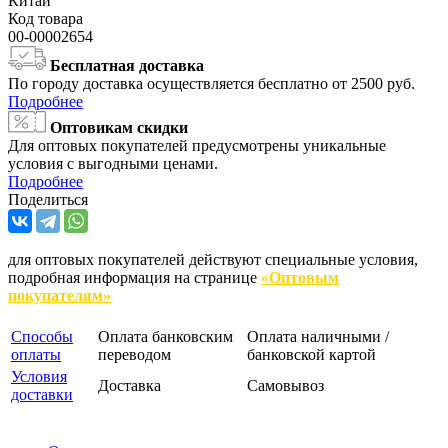
Китай
Код товара
00-00002654
Бесплатная доставка
По городу доставка осуществляется бесплатно от 2500 руб.
Подробнее
Оптовикам скидки
Для оптовых покупателей предусмотрены уникальные
условия с выгодными ценами.
Подробнее
Поделиться
для оптовых покупателей действуют специальные условия,
подробная информация на странице
«Оптовым
покупателям»
Способы
Оплата банковским
Оплата наличными /
оплаты
переводом
банковской картой
Условия
Доставка
Самовывоз
доставки