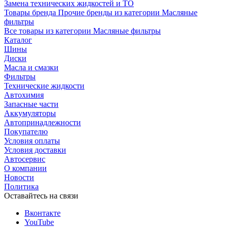
Замена технических жидкостей и ТО
Товары бренда Прочие бренды из категории Масляные
фильтры
Все товары из категории Масляные фильтры
Каталог
Шины
Диски
Масла и смазки
Фильтры
Технические жидкости
Автохимия
Запасные части
Аккумуляторы
Автопринадлежности
Покупателю
Условия оплаты
Условия доставки
Автосервис
О компании
Новости
Политика
Оставайтесь на связи
Вконтакте
YouTube