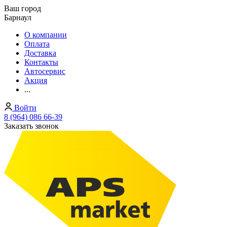
Ваш город
Барнаул
О компании
Оплата
Доставка
Контакты
Автосервис
Акция
...
Войти
8 (964) 086 66-39
Заказать звонок