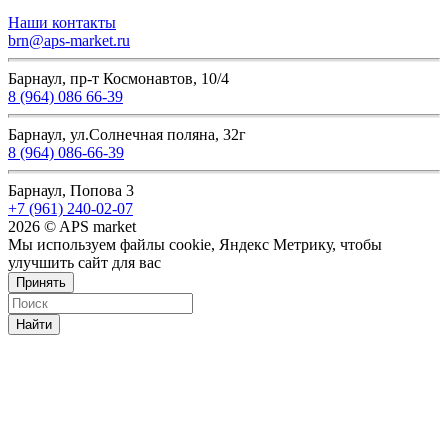
Наши контакты
brn@aps-market.ru
Барнаул, пр-т Космонавтов, 10/4
8 (964) 086 66-39
Барнаул, ул.Солнечная поляна, 32г
8 (964) 086-66-39
Барнаул, Попова 3
+7 (961) 240-02-07
2026 © APS market
Мы используем файлы cookie, Яндекс Метрику, чтобы
улучшить сайт для вас
Принять
Найти