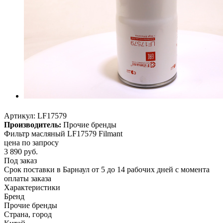
Артикул:
LF17579
Производитель:
Прочие бренды
Фильтр масляный LF17579 Filmant
цена по запросу
3 890
руб.
Под заказ
Срок поставки в Барнаул от 5 до 14 рабочих дней с момента
оплаты заказа
Характеристики
Бренд
Прочие бренды
Страна, город