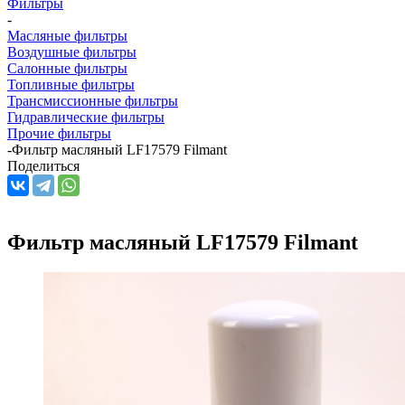
Фильтры
-
Масляные фильтры
Воздушные фильтры
Салонные фильтры
Топливные фильтры
Трансмиссионные фильтры
Гидравлические фильтры
Прочие фильтры
-
Фильтр масляный LF17579 Filmant
Поделиться
Фильтр масляный LF17579 Filmant