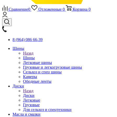
Сравнение
0
Отложенные
0
Корзина
0
8 (964) 086 66-39
Шины
Назад
Шины
Легковые шины
Грузовые и легкогрузовые шины
Сельхоз и спец шины
Камеры
Ободные ленты
Диски
Назад
Диски
Легковые
Грузовые
Для сельхоз и спецтехники
Масла и смазки