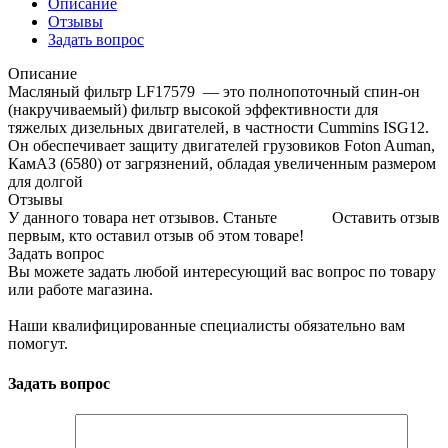
Описание
Отзывы
Задать вопрос
Описание
Масляный фильтр LF17579 — это полнопоточный спин-он
(накручиваемый) фильтр высокой эффективности для
тяжелых дизельных двигателей, в частности Cummins ISG12.
Он обеспечивает защиту двигателей грузовиков Foton Auman,
КамАЗ (6580) от загрязнений, обладая увеличенным размером
для долгой
Отзывы
У данного товара нет отзывов. Станьте
Оставить отзыв
первым, кто оставил отзыв об этом товаре!
Задать вопрос
Вы можете задать любой интересующий вас вопрос по товару
или работе магазина.
Наши квалифицированные специалисты обязательно вам
помогут.
Задать вопрос