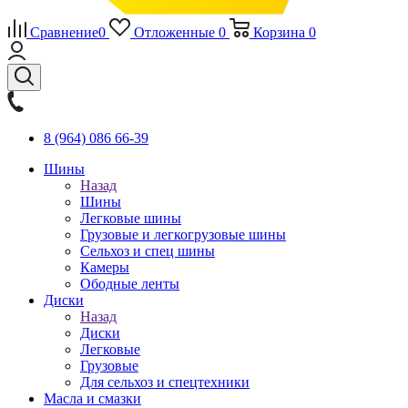
Сравнение
0
Отложенные
0
Корзина
0
8 (964) 086 66-39
Шины
Назад
Шины
Легковые шины
Грузовые и легкогрузовые шины
Сельхоз и спец шины
Камеры
Ободные ленты
Диски
Назад
Диски
Легковые
Грузовые
Для сельхоз и спецтехники
Масла и смазки