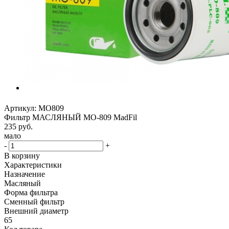
Артикул:
MO809
Фильтр МАСЛЯНЫЙ MO-809 MadFil
235
руб.
мало
-
+
В корзину
Характеристики
Назначение
Масляный
Форма фильтра
Сменный фильтр
Внешний диаметр
65