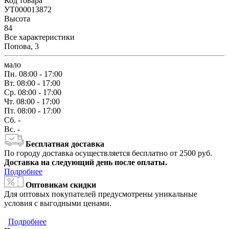
Код товара
УТ000013872
Высота
84
Все характеристики
Попова, 3
мало
Пн.
08:00 - 17:00
Вт.
08:00 - 17:00
Ср.
08:00 - 17:00
Чт.
08:00 - 17:00
Пт.
08:00 - 17:00
Сб.
-
Вс.
-
Бесплатная доставка
По городу доставка осуществляется бесплатно от 2500 руб.
Доставка на следующий день после оплаты.
Подробнее
Оптовикам скидки
Для оптовых покупателей предусмотрены уникальные
условия с выгодными ценами.
Подробнее