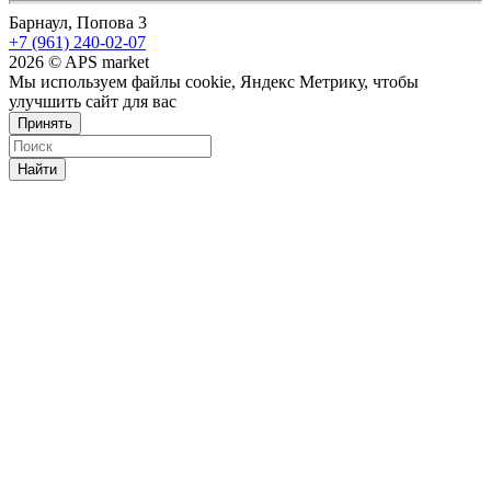
Барнаул, Попова 3
+7 (961) 240-02-07
2026 © APS market
Мы используем файлы cookie, Яндекс Метрику, чтобы
улучшить сайт для вас
Принять
Найти