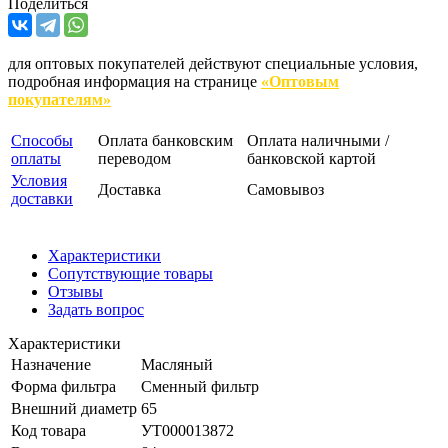
Поделиться
для оптовых покупателей действуют специальные условия,
подробная информация на странице
«Оптовым
покупателям»
Способы
Оплата банковским
Оплата наличными /
оплаты
переводом
банковской картой
Условия
Доставка
Самовывоз
доставки
Характеристики
Сопутствующие товары
Отзывы
Задать вопрос
Характеристики
Назначение
Масляный
Форма фильтра
Сменный фильтр
Внешний диаметр
65
Код товара
УТ000013872