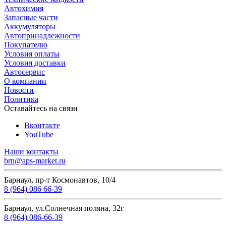
Автохимия
Запасные части
Аккумуляторы
Автопринадлежности
Покупателю
Условия оплаты
Условия доставки
Автосервис
О компании
Новости
Политика
Оставайтесь на связи
Вконтакте
YouTube
Наши контакты
brn@aps-market.ru
Барнаул, пр-т Космонавтов, 10/4
8 (964) 086 66-39
Барнаул, ул.Солнечная поляна, 32г
8 (964) 086-66-39