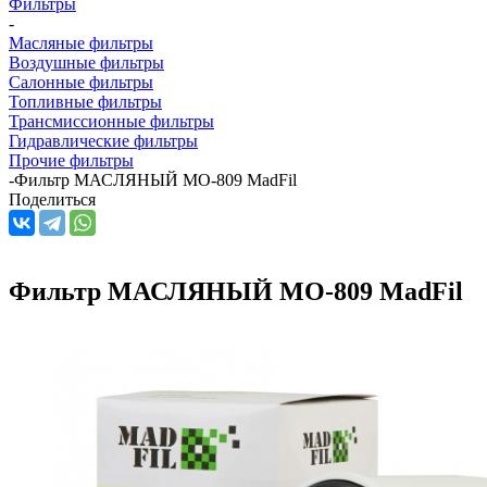
Фильтры
-
Масляные фильтры
Воздушные фильтры
Салонные фильтры
Топливные фильтры
Трансмиссионные фильтры
Гидравлические фильтры
Прочие фильтры
-
Фильтр МАСЛЯНЫЙ MO-809 MadFil
Поделиться
Фильтр МАСЛЯНЫЙ MO-809 MadFil