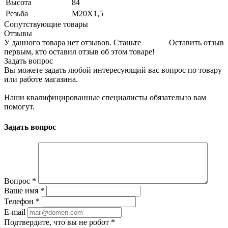
Высота
84
Резьба
M20X1,5
Сопутствующие товары
Отзывы
У данного товара нет отзывов. Станьте
Оставить отзыв
первым, кто оставил отзыв об этом товаре!
Задать вопрос
Вы можете задать любой интересующий вас вопрос по товару
или работе магазина.
Наши квалифицированные специалисты обязательно вам
помогут.
Задать вопрос
Вопрос
*
Ваше имя
*
Телефон
*
E-mail
Подтвердите, что вы не робот
*