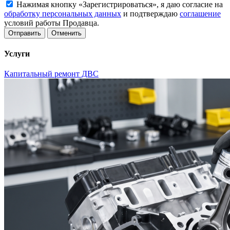
Нажимая кнопку «Зарегистрироваться», я даю согласие на
обработку персональных данных
и подтверждаю
соглашение
условий работы Продавца.
Отменить
Услуги
Капитальный ремонт ДВС