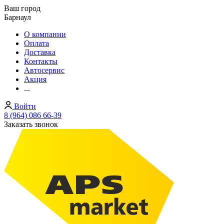
Ваш город
Барнаул
О компании
Оплата
Доставка
Контакты
Автосервис
Акция
...
Войти
8 (964) 086 66-39
Заказать звонок