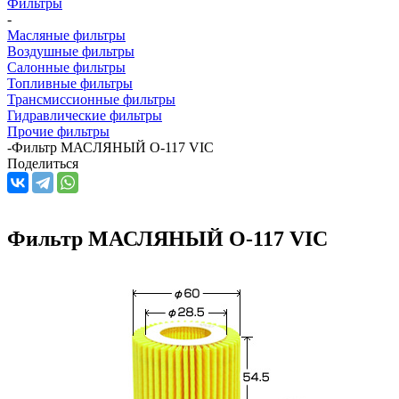
Фильтры
-
Масляные фильтры
Воздушные фильтры
Салонные фильтры
Топливные фильтры
Трансмиссионные фильтры
Гидравлические фильтры
Прочие фильтры
-
Фильтр МАСЛЯНЫЙ O-117 VIC
Поделиться
Фильтр МАСЛЯНЫЙ O-117 VIC