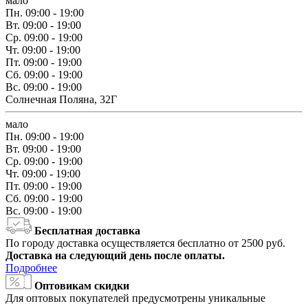
мало
Пн.
09:00 - 19:00
Вт.
09:00 - 19:00
Ср.
09:00 - 19:00
Чт.
09:00 - 19:00
Пт.
09:00 - 19:00
Сб.
09:00 - 19:00
Вс.
09:00 - 19:00
Солнечная Поляна, 32Г
мало
Пн.
09:00 - 19:00
Вт.
09:00 - 19:00
Ср.
09:00 - 19:00
Чт.
09:00 - 19:00
Пт.
09:00 - 19:00
Сб.
09:00 - 19:00
Вс.
09:00 - 19:00
Бесплатная доставка
По городу доставка осуществляется бесплатно от 2500 руб.
Доставка на следующий день после оплаты.
Подробнее
Оптовикам скидки
Для оптовых покупателей предусмотрены уникальные