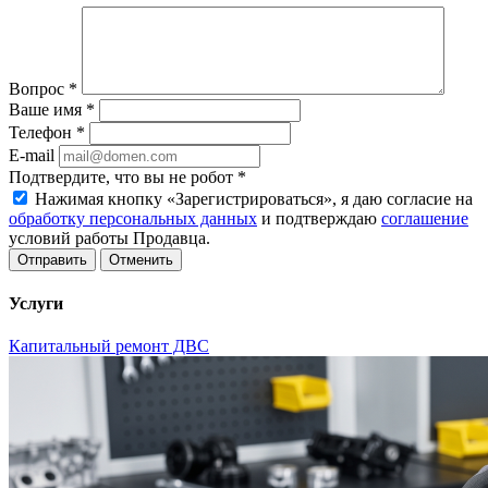
Вопрос
*
Ваше имя
*
Телефон
*
E-mail
Подтвердите, что вы не робот
*
Нажимая кнопку «Зарегистрироваться», я даю согласие на
обработку персональных данных
и подтверждаю
соглашение
условий работы Продавца.
Отменить
Услуги
Капитальный ремонт ДВС