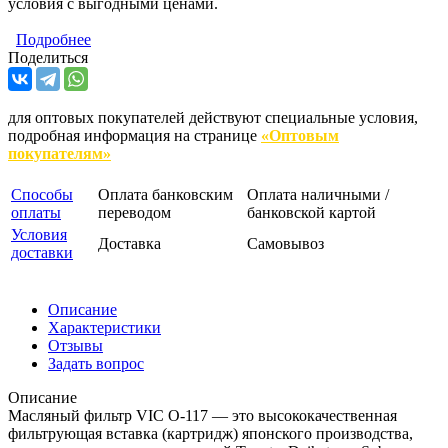
условия с выгодными ценами.
Подробнее
Поделиться
для оптовых покупателей действуют специальные условия,
подробная информация на странице
«Оптовым
покупателям»
Способы
Оплата банковским
Оплата наличными /
оплаты
переводом
банковской картой
Условия
Доставка
Самовывоз
доставки
Описание
Характеристики
Отзывы
Задать вопрос
Описание
Масляный фильтр VIC O-117 — это высококачественная
фильтрующая вставка (картридж) японского производства,