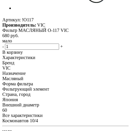
Артикул:
!O117
Производитель:
VIC
Фильтр МАСЛЯНЫЙ O-117 VIC
680
руб.
мало
-
+
В корзину
Характеристики
Бренд
VIC
Назначение
Масляный
Форма фильтра
Фильтрующий элемент
Страна, город
Япония
Внешний диаметр
60
Все характеристики
Космонавтов 10/4