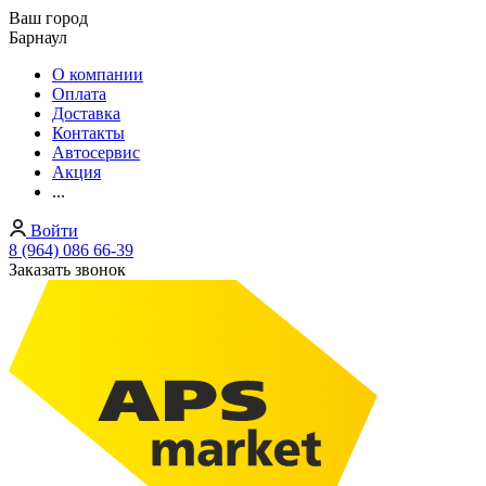
Ваш город
Барнаул
О компании
Оплата
Доставка
Контакты
Автосервис
Акция
...
Войти
8 (964) 086 66-39
Заказать звонок