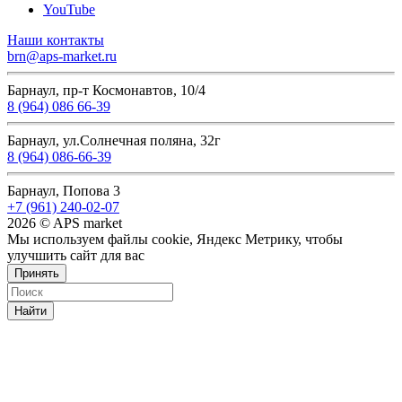
YouTube
Наши контакты
brn@aps-market.ru
Барнаул, пр-т Космонавтов, 10/4
8 (964) 086 66-39
Барнаул, ул.Солнечная поляна, 32г
8 (964) 086-66-39
Барнаул, Попова 3
+7 (961) 240-02-07
2026 © APS market
Мы используем файлы cookie, Яндекс Метрику, чтобы
улучшить сайт для вас
Принять
Найти