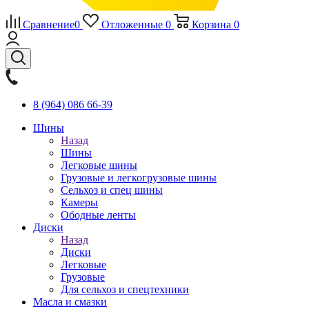
Сравнение
0
Отложенные
0
Корзина
0
8 (964) 086 66-39
Шины
Назад
Шины
Легковые шины
Грузовые и легкогрузовые шины
Сельхоз и спец шины
Камеры
Ободные ленты
Диски
Назад
Диски
Легковые
Грузовые
Для сельхоз и спецтехники
Масла и смазки