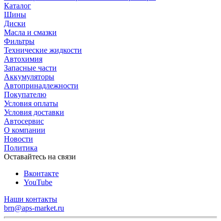
Каталог
Шины
Диски
Масла и смазки
Фильтры
Технические жидкости
Автохимия
Запасные части
Аккумуляторы
Автопринадлежности
Покупателю
Условия оплаты
Условия доставки
Автосервис
О компании
Новости
Политика
Оставайтесь на связи
Вконтакте
YouTube
Наши контакты
brn@aps-market.ru