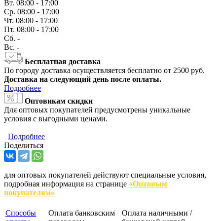
Вт.
08:00 - 17:00
Ср.
08:00 - 17:00
Чт.
08:00 - 17:00
Пт.
08:00 - 17:00
Сб.
-
Вс.
-
Бесплатная доставка
По городу доставка осуществляется бесплатно от 2500 руб.
Доставка на следующий день после оплаты.
Подробнее
Оптовикам скидки
Для оптовых покупателей предусмотрены уникальные
условия с выгодными ценами.
Подробнее
Поделиться
для оптовых покупателей действуют специальные условия,
подробная информация на странице
«Оптовым
покупателям»
Способы
Оплата банковским
Оплата наличными /