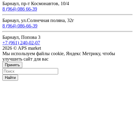
Барнаул, пр-т Космонавтов, 10/4
8 (964) 086 66-39
Барнаул, ул.Солнечная поляна, 32г
8 (964) 086-66-39
Барнаул, Попова 3
+7 (961) 240-02-07
2026 © APS market
Мы используем файлы cookie, Яндекс Метрику, чтобы
улучшить сайт для вас
Принять
Найти