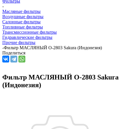
Фильтры
-
Масляные фильтры
Воздушные фильтры
Салонные фильтры
Топливные фильтры
Трансмиссионные фильтры
Гидравлические фильтры
Прочие фильтры
-
Фильтр МАСЛЯНЫЙ O-2803 Sakura (Индонезия)
Поделиться
Фильтр МАСЛЯНЫЙ O-2803 Sakura
(Индонезия)