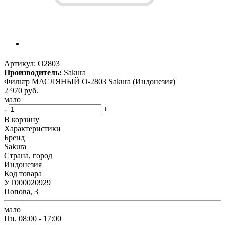
Артикул:
O2803
Производитель:
Sakura
Фильтр МАСЛЯНЫЙ O-2803 Sakura (Индонезия)
2 970
руб.
мало
-
+
В корзину
Характеристики
Бренд
Sakura
Страна, город
Индонезия
Код товара
УТ000020929
Попова, 3
мало
Пн.
08:00 - 17:00