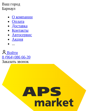
Ваш город
Барнаул
О компании
Оплата
Доставка
Контакты
Автосервис
Акция
...
Войти
8 (964) 086 66-39
Заказать звонок