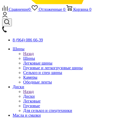
Сравнение
0
Отложенные
0
Корзина
0
8 (964) 086 66-39
Шины
Назад
Шины
Легковые шины
Грузовые и легкогрузовые шины
Сельхоз и спец шины
Камеры
Ободные ленты
Диски
Назад
Диски
Легковые
Грузовые
Для сельхоз и спецтехники
Масла и смазки