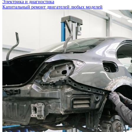
Электрика и диагностика
Капитальный ремонт двигателей любых моделей