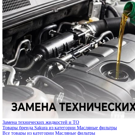
Замена технических жидкостей и ТО
Товары бренда Sakura из категории Масляные фильтры
Все товары из категории Масляные фильтры