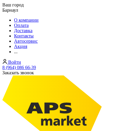
Ваш город
Барнаул
О компании
Оплата
Доставка
Контакты
Автосервис
Акция
...
Войти
8 (964) 086 66-39
Заказать звонок