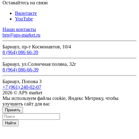
Оставайтесь на связи
Вконтакте
YouTube
Наши контакты
brn@aps-market.ru
Барнаул, пр-т Космонавтов, 10/4
8 (964) 086 66-39
Барнаул, ул.Солнечная поляна, 32г
8 (964) 086-66-39
Барнаул, Попова 3
+7 (961) 240-02-07
2026 © APS market
Мы используем файлы cookie, Яндекс Метрику, чтобы
улучшить сайт для вас
Принять
Найти