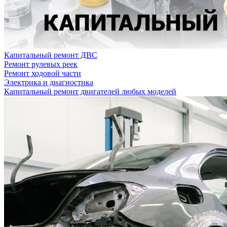
Капитальный ремонт ДВС
Ремонт рулевых реек
Ремонт ходовой части
Электрика и диагностика
Капитальный ремонт двигателей любых моделей