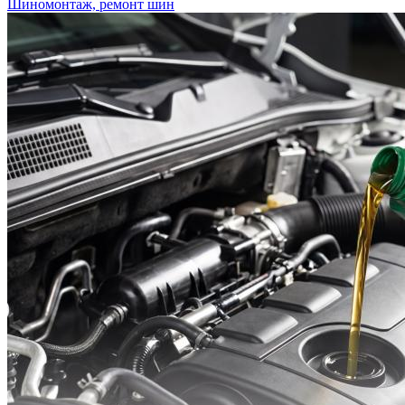
Шиномонтаж, ремонт шин