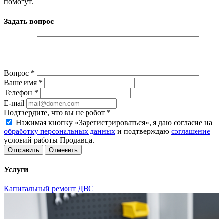
помогут.
Задать вопрос
Вопрос
*
Ваше имя
*
Телефон
*
E-mail
Подтвердите, что вы не робот
*
Нажимая кнопку «Зарегистрироваться», я даю согласие на
обработку персональных данных
и подтверждаю
соглашение
условий работы Продавца.
Отменить
Услуги
Капитальный ремонт ДВС