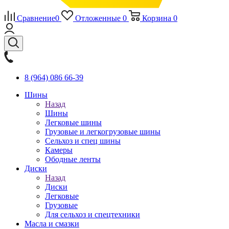
Сравнение
0
Отложенные
0
Корзина
0
8 (964) 086 66-39
Шины
Назад
Шины
Легковые шины
Грузовые и легкогрузовые шины
Сельхоз и спец шины
Камеры
Ободные ленты
Диски
Назад
Диски
Легковые
Грузовые
Для сельхоз и спецтехники
Масла и смазки