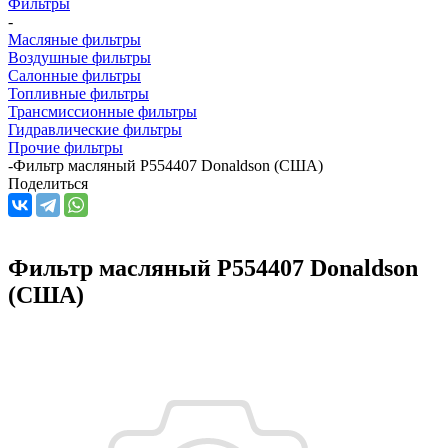
Фильтры
-
Масляные фильтры
Воздушные фильтры
Салонные фильтры
Топливные фильтры
Трансмиссионные фильтры
Гидравлические фильтры
Прочие фильтры
-
Фильтр масляный P554407 Donaldson (США)
Поделиться
Фильтр масляный P554407 Donaldson
(США)