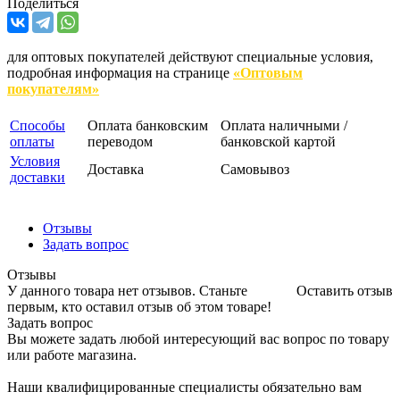
Поделиться
для оптовых покупателей действуют специальные условия,
подробная информация на странице
«Оптовым
покупателям»
Способы
Оплата банковским
Оплата наличными /
оплаты
переводом
банковской картой
Условия
Доставка
Самовывоз
доставки
Отзывы
Задать вопрос
Отзывы
У данного товара нет отзывов. Станьте
Оставить отзыв
первым, кто оставил отзыв об этом товаре!
Задать вопрос
Вы можете задать любой интересующий вас вопрос по товару
или работе магазина.
Наши квалифицированные специалисты обязательно вам