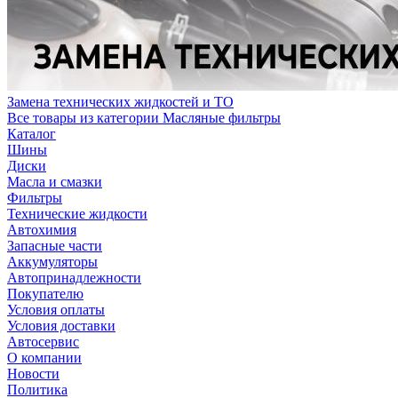
Замена технических жидкостей и ТО
Все товары из категории Масляные фильтры
Каталог
Шины
Диски
Масла и смазки
Фильтры
Технические жидкости
Автохимия
Запасные части
Аккумуляторы
Автопринадлежности
Покупателю
Условия оплаты
Условия доставки
Автосервис
О компании
Новости
Политика