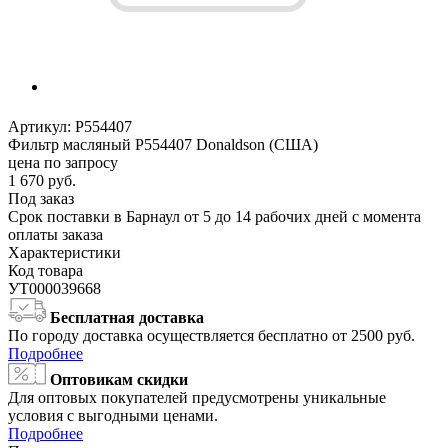
Артикул:
P554407
Фильтр масляный P554407 Donaldson (США)
цена по запросу
1 670
руб.
Под заказ
Срок поставки в Барнаул от 5 до 14 рабочих дней с момента
оплаты заказа
Характеристики
Код товара
УТ000039668
Бесплатная доставка
По городу доставка осуществляется бесплатно от 2500 руб.
Подробнее
Оптовикам скидки
Для оптовых покупателей предусмотрены уникальные
условия с выгодными ценами.
Подробнее