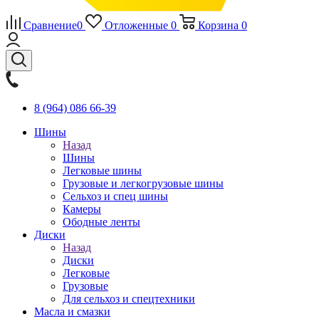
Сравнение
0
Отложенные
0
Корзина
0
8 (964) 086 66-39
Шины
Назад
Шины
Легковые шины
Грузовые и легкогрузовые шины
Сельхоз и спец шины
Камеры
Ободные ленты
Диски
Назад
Диски
Легковые
Грузовые
Для сельхоз и спецтехники
Масла и смазки