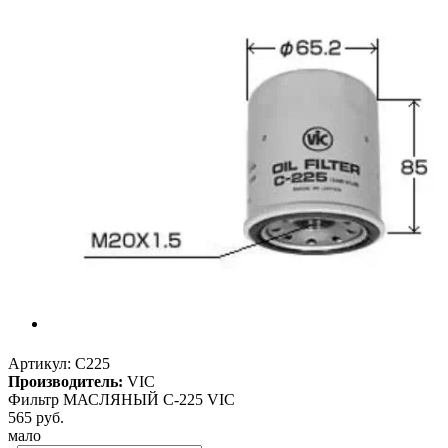
Артикул:
C225
Производитель:
VIC
Фильтр МАСЛЯНЫЙ С-225 VIC
565
руб.
мало