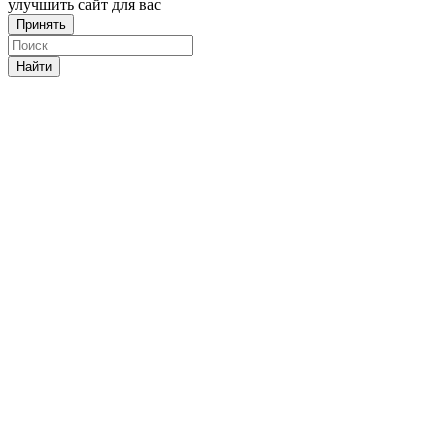
улучшить сайт для вас
Принять
Найти