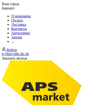
Ваш город
Барнаул
О компании
Оплата
Доставка
Контакты
Автосервис
Акция
...
Войти
8 (964) 086 66-39
Заказать звонок