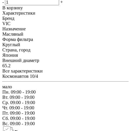
-
+
В корзину
Характеристики
Бренд
VIC
Назначение
Масляный
Форма фильтра
Круглый
Страна, город
Япония
Внешний диаметр
65.2
Все характеристики
Космонавтов 10/4
мало
Пн.
09:00 - 19:00
Вт.
09:00 - 19:00
Ср.
09:00 - 19:00
Чт.
09:00 - 19:00
Пт.
09:00 - 19:00
Сб.
09:00 - 19:00
Вс.
09:00 - 19:00