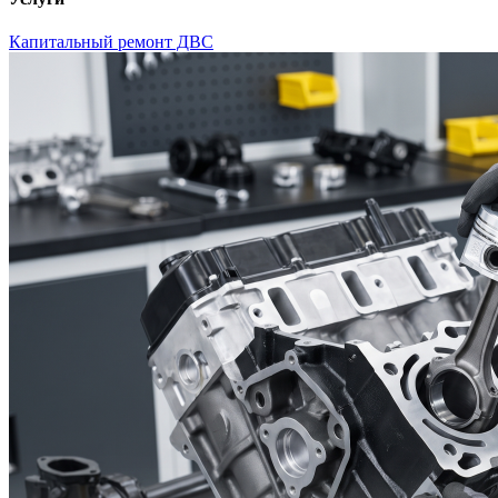
Капитальный ремонт ДВС