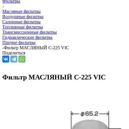
Фильтры
-
Масляные фильтры
Воздушные фильтры
Салонные фильтры
Топливные фильтры
Трансмиссионные фильтры
Гидравлические фильтры
Прочие фильтры
-
Фильтр МАСЛЯНЫЙ С-225 VIC
Поделиться
Фильтр МАСЛЯНЫЙ С-225 VIC