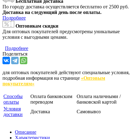
Бесплатная доставка
По городу доставка осуществляется бесплатно от 2500 руб.
Доставка на следующий день после оплаты.
Подробнее
Оптовикам скидки
Для оптовых покупателей предусмотрены уникальные
условия с выгодными ценами.
Подробнее
Поделиться
для оптовых покупателей действуют специальные условия,
подробная информация на странице
«Оптовым
покупателям»
Способы
Оплата банковским
Оплата наличными /
оплаты
переводом
банковской картой
Условия
Доставка
Самовывоз
доставки
Описание
Характеристики