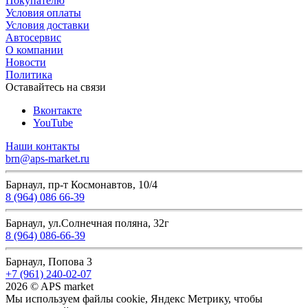
Покупателю
Условия оплаты
Условия доставки
Автосервис
О компании
Новости
Политика
Оставайтесь на связи
Вконтакте
YouTube
Наши контакты
brn@aps-market.ru
Барнаул, пр-т Космонавтов, 10/4
8 (964) 086 66-39
Барнаул, ул.Солнечная поляна, 32г
8 (964) 086-66-39
Барнаул, Попова 3
+7 (961) 240-02-07
2026 © APS market
Мы используем файлы cookie, Яндекс Метрику, чтобы