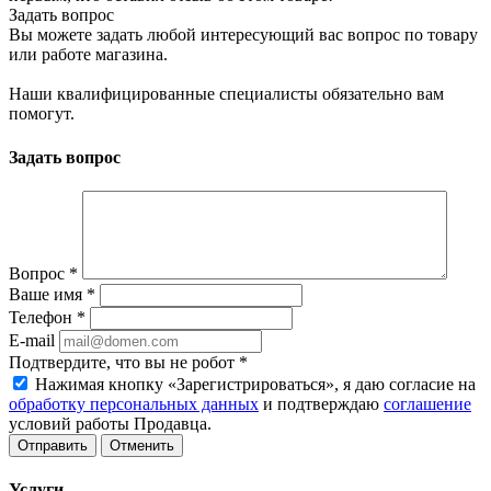
Задать вопрос
Вы можете задать любой интересующий вас вопрос по товару
или работе магазина.
Наши квалифицированные специалисты обязательно вам
помогут.
Задать вопрос
Вопрос
*
Ваше имя
*
Телефон
*
E-mail
Подтвердите, что вы не робот
*
Нажимая кнопку «Зарегистрироваться», я даю согласие на
обработку персональных данных
и подтверждаю
соглашение
условий работы Продавца.
Отменить
Услуги