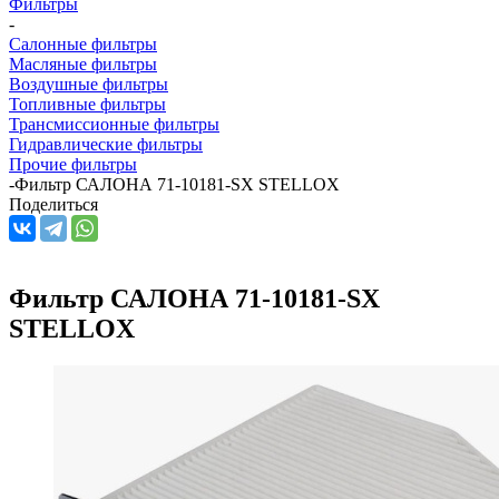
Фильтры
-
Салонные фильтры
Масляные фильтры
Воздушные фильтры
Топливные фильтры
Трансмиссионные фильтры
Гидравлические фильтры
Прочие фильтры
-
Фильтр САЛОНА 71-10181-SX STELLOX
Поделиться
Фильтр САЛОНА 71-10181-SX
STELLOX