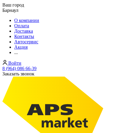
Ваш город
Барнаул
О компании
Оплата
Доставка
Контакты
Автосервис
Акция
...
Войти
8 (964) 086 66-39
Заказать звонок