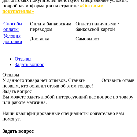
для оптовых покупателей действуют специальные условия,
подробная информация на странице
«Оптовым
покупателям»
Способы
Оплата банковским
Оплата наличными /
оплаты
переводом
банковской картой
Условия
Доставка
Самовывоз
доставки
Отзывы
Задать вопрос
Отзывы
У данного товара нет отзывов. Станьте
Оставить отзыв
первым, кто оставил отзыв об этом товаре!
Задать вопрос
Вы можете задать любой интересующий вас вопрос по товару
или работе магазина.
Наши квалифицированные специалисты обязательно вам
помогут.
Задать вопрос