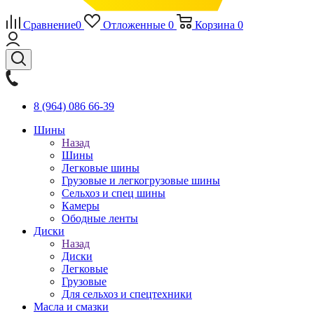
Сравнение
0
Отложенные
0
Корзина
0
8 (964) 086 66-39
Шины
Назад
Шины
Легковые шины
Грузовые и легкогрузовые шины
Сельхоз и спец шины
Камеры
Ободные ленты
Диски
Назад
Диски
Легковые
Грузовые
Для сельхоз и спецтехники
Масла и смазки