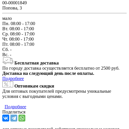
00-00001849
Попова, 3
мало
Пн.
08:00 - 17:00
Вт.
08:00 - 17:00
Ср.
08:00 - 17:00
Чт.
08:00 - 17:00
Пт.
08:00 - 17:00
Сб.
-
Вс.
-
Бесплатная доставка
По городу доставка осуществляется бесплатно от 2500 руб.
Доставка на следующий день после оплаты.
Подробнее
Оптовикам скидки
Для оптовых покупателей предусмотрены уникальные
условия с выгодными ценами.
Подробнее
Поделиться