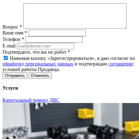
Вопрос
*
Ваше имя
*
Телефон
*
E-mail
Подтвердите, что вы не робот
*
Нажимая кнопку «Зарегистрироваться», я даю согласие на
обработку персональных данных
и подтверждаю
соглашение
условий работы Продавца.
Отменить
Услуги
Капитальный ремонт ДВС