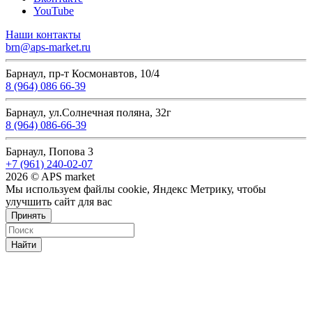
YouTube
Наши контакты
brn@aps-market.ru
Барнаул, пр-т Космонавтов, 10/4
8 (964) 086 66-39
Барнаул, ул.Солнечная поляна, 32г
8 (964) 086-66-39
Барнаул, Попова 3
+7 (961) 240-02-07
2026 © APS market
Мы используем файлы cookie, Яндекс Метрику, чтобы
улучшить сайт для вас
Принять
Найти