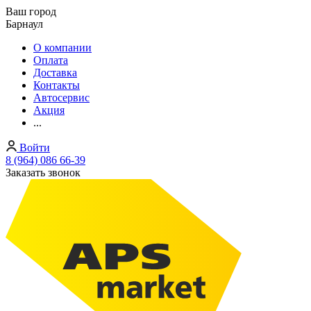
Ваш город
Барнаул
О компании
Оплата
Доставка
Контакты
Автосервис
Акция
...
Войти
8 (964) 086 66-39
Заказать звонок