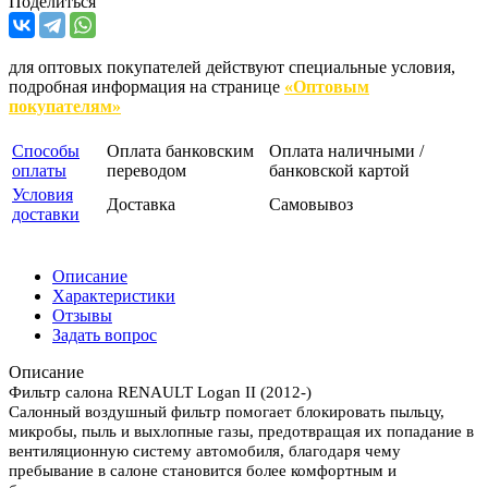
Поделиться
для оптовых покупателей действуют специальные условия,
подробная информация на странице
«Оптовым
покупателям»
Способы
Оплата банковским
Оплата наличными /
оплаты
переводом
банковской картой
Условия
Доставка
Самовывоз
доставки
Описание
Характеристики
Отзывы
Задать вопрос
Описание
Фильтр салона RENAULT Logan II (2012-)
Салонный воздушный фильтр помогает блокировать пыльцу,
микробы, пыль и выхлопные газы, предотвращая их попадание в
вентиляционную систему автомобиля, благодаря чему
пребывание в салоне становится более комфортным и