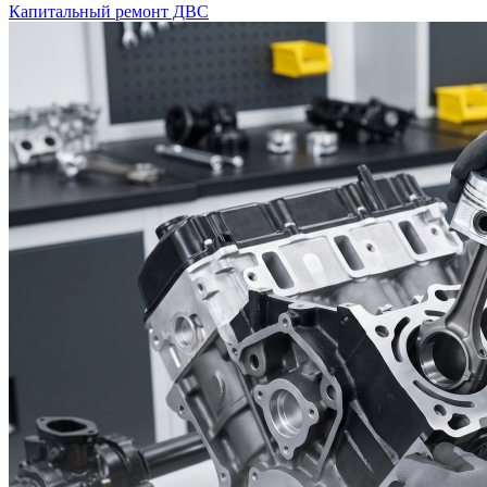
Капитальный ремонт ДВС