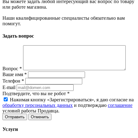
Вы можете задать любой интересующий вас вопрос по товару
или работе магазина.
Наши квалифицированные специалисты обязательно вам
помогут.
Задать вопрос
Вопрос
*
Ваше имя
*
Телефон
*
E-mail
Подтвердите, что вы не робот
*
Нажимая кнопку «Зарегистрироваться», я даю согласие на
обработку персональных данных
и подтверждаю
соглашение
условий работы Продавца.
Отменить
Услуги