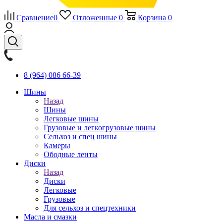
Сравнение
0
Отложенные
0
Корзина
0
8 (964) 086 66-39
Шины
Назад
Шины
Легковые шины
Грузовые и легкогрузовые шины
Сельхоз и спец шины
Камеры
Ободные ленты
Диски
Назад
Диски
Легковые
Грузовые
Для сельхоз и спецтехники
Масла и смазки