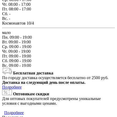
Чт.
08:00 - 17:00
Пт.
08:00 - 17:00
Сб.
-
Вс.
-
Космонавтов 10/4
мало
Пн.
09:00 - 19:00
Вт.
09:00 - 19:00
Ср.
09:00 - 19:00
Чт.
09:00 - 19:00
Пт.
09:00 - 19:00
Сб.
09:00 - 19:00
Вс.
09:00 - 19:00
Бесплатная доставка
По городу доставка осуществляется бесплатно от 2500 руб.
Доставка на следующий день после оплаты.
Подробнее
Оптовикам скидки
Для оптовых покупателей предусмотрены уникальные
условия с выгодными ценами.
Подробнее