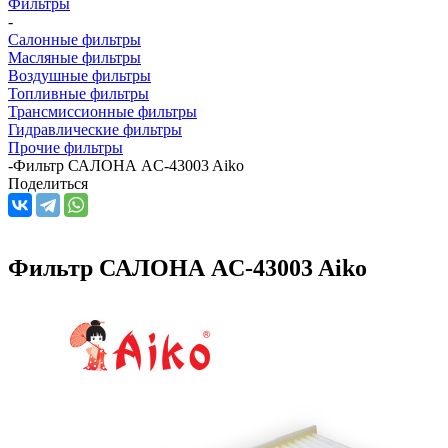
Фильтры
-
Салонные фильтры
Масляные фильтры
Воздушные фильтры
Топливные фильтры
Трансмиссионные фильтры
Гидравлические фильтры
Прочие фильтры
-
Фильтр САЛОНА AC-43003 Aiko
Поделиться
Фильтр САЛОНА AC-43003 Aiko