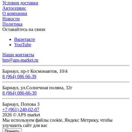
Условия доставки
Автосервис
О компании
Новости
Политика
Оставайтесь на связи
Вконтакте
YouTube
Наши контакты
brn@aps-market.ru
Барнаул, пр-т Космонавтов, 10/4
8 (964) 086 66-39
Барнаул, ул.Солнечная поляна, 32г
8 (964) 086-66-39
Барнаул, Попова 3
+7 (961) 240-02-07
2026 © APS market
Мы используем файлы cookie, Яндекс Метрику, чтобы
улучшить сайт для вас
Принять