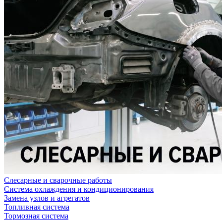
Слесарные и сварочные работы
Система охлаждения и кондиционирования
Замена узлов и агрегатов
Топливная система
Тормозная система