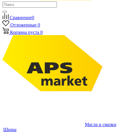
Сравнение
0
Отложенные
0
Корзина
пуста
0
Масла и смазки
Шины