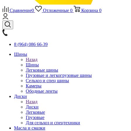
Сравнение
0
Отложенные
0
Корзина
0
8 (964) 086 66-39
Шины
Назад
Шины
Легковые шины
Грузовые и легкогрузовые шины
Сельхоз и спец шины
Камеры
Ободные ленты
Диски
Назад
Диски
Легковые
Грузовые
Для сельхоз и спецтехники
Масла и смазки