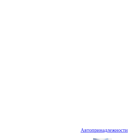
Автопринадлежности