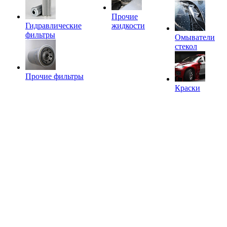
Прочие
Гидравлические
жидкости
фильтры
Омыватели
стекол
Прочие фильтры
Краски