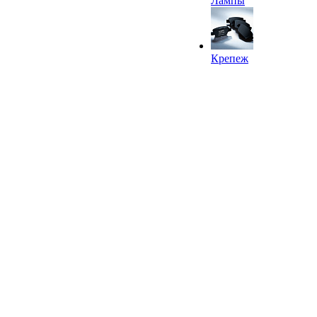
Лампы
Крепеж