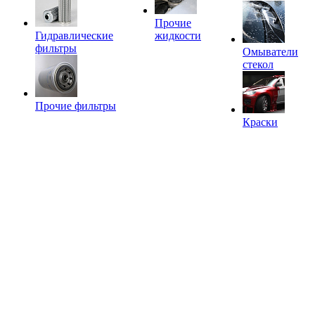
Прочие
Гидравлические
жидкости
фильтры
Омыватели
стекол
Прочие фильтры
Краски