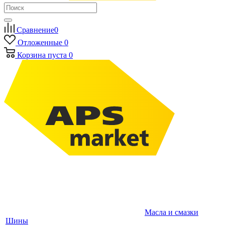
Сравнение
0
Отложенные
0
Корзина
пуста
0
Масла и смазки
Шины