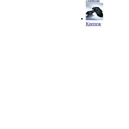
Лампы
Крепеж