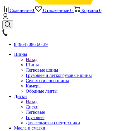
Сравнение
0
Отложенные
0
Корзина
0
8 (964) 086 66-39
Шины
Назад
Шины
Легковые шины
Грузовые и легкогрузовые шины
Сельхоз и спец шины
Камеры
Ободные ленты
Диски
Назад
Диски
Легковые
Грузовые
Для сельхоз и спецтехники
Масла и смазки