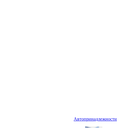
Автопринадлежности