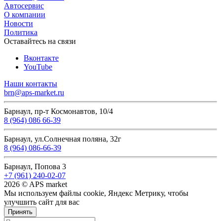
Автосервис
О компании
Новости
Политика
Оставайтесь на связи
Вконтакте
YouTube
Наши контакты
brn@aps-market.ru
Барнаул, пр-т Космонавтов, 10/4
8 (964) 086 66-39
Барнаул, ул.Солнечная поляна, 32г
8 (964) 086-66-39
Барнаул, Попова 3
+7 (961) 240-02-07
2026 © APS market
Мы используем файлы cookie, Яндекс Метрику, чтобы
улучшить сайт для вас
Принять