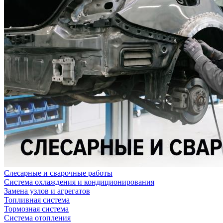
Слесарные и сварочные работы
Система охлаждения и кондиционирования
Замена узлов и агрегатов
Топливная система
Тормозная система
Система отопления