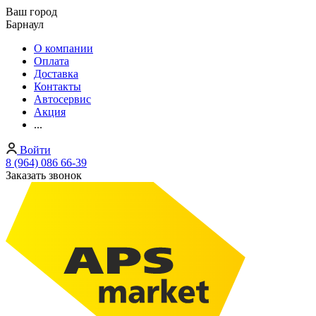
Ваш город
Барнаул
О компании
Оплата
Доставка
Контакты
Автосервис
Акция
...
Войти
8 (964) 086 66-39
Заказать звонок