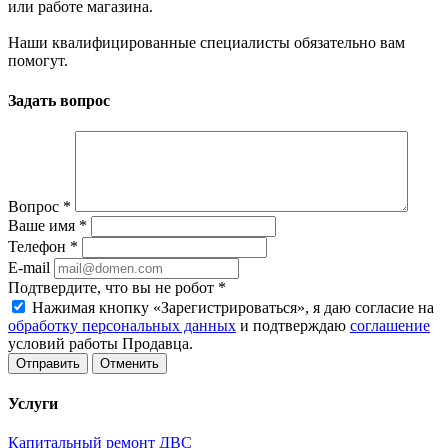
или работе магазина.
Наши квалифицированные специалисты обязательно вам
помогут.
Задать вопрос
Вопрос
*
Ваше имя
*
Телефон
*
E-mail
Подтвердите, что вы не робот
*
Нажимая кнопку «Зарегистрироваться», я даю согласие на
обработку персональных данных
и подтверждаю
соглашение
условий работы Продавца.
Отменить
Услуги
Капитальный ремонт ДВС