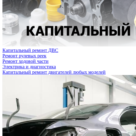
Капитальный ремонт ДВС
Ремонт рулевых реек
Ремонт ходовой части
Электрика и диагностика
Капитальный ремонт двигателей любых моделей