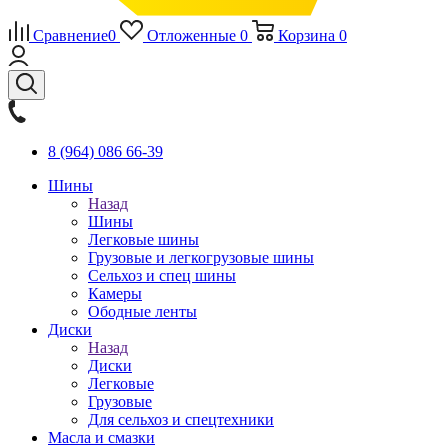
Сравнение
0
Отложенные
0
Корзина
0
8 (964) 086 66-39
Шины
Назад
Шины
Легковые шины
Грузовые и легкогрузовые шины
Сельхоз и спец шины
Камеры
Ободные ленты
Диски
Назад
Диски
Легковые
Грузовые
Для сельхоз и спецтехники
Масла и смазки