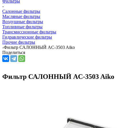
Фильтры
-
Салонные фильтры
Масляные фильтры
Воздушные фильтры
Топливные фильтры
Трансмиссионные фильтры
Гидравлические фильтры
Прочие фильтры
-
Фильтр САЛОННЫЙ AC-3503 Aiko
Поделиться
Фильтр САЛОННЫЙ AC-3503 Aiko