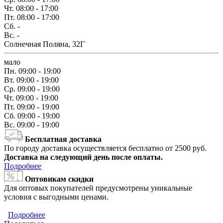
Чт.
08:00 - 17:00
Пт.
08:00 - 17:00
Сб.
-
Вс.
-
Солнечная Поляна, 32Г
мало
Пн.
09:00 - 19:00
Вт.
09:00 - 19:00
Ср.
09:00 - 19:00
Чт.
09:00 - 19:00
Пт.
09:00 - 19:00
Сб.
09:00 - 19:00
Вс.
09:00 - 19:00
Бесплатная доставка
По городу доставка осуществляется бесплатно от 2500 руб.
Доставка на следующий день после оплаты.
Подробнее
Оптовикам скидки
Для оптовых покупателей предусмотрены уникальные
условия с выгодными ценами.
Подробнее