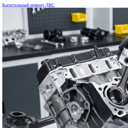
Капитальный ремонт ДВС