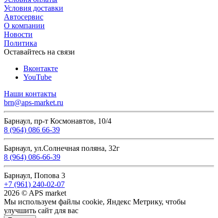
Условия доставки
Автосервис
О компании
Новости
Политика
Оставайтесь на связи
Вконтакте
YouTube
Наши контакты
brn@aps-market.ru
Барнаул, пр-т Космонавтов, 10/4
8 (964) 086 66-39
Барнаул, ул.Солнечная поляна, 32г
8 (964) 086-66-39
Барнаул, Попова 3
+7 (961) 240-02-07
2026 © APS market
Мы используем файлы cookie, Яндекс Метрику, чтобы
улучшить сайт для вас