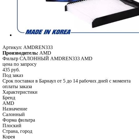
Артикул:
AMDREN333
Производитель:
AMD
Фильтр САЛОННЫЙ AMDREN333 AMD
цена по запросу
435
руб.
Под заказ
Срок поставки в Барнаул от 5 до 14 рабочих дней с момента
оплаты заказа
Характеристики
Бренд
AMD
Назначение
Салонный
Форма фильтра
Плоский
Страна, город
Корея