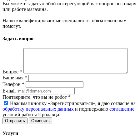
Вы можете задать любой интересующий вас вопрос по товару
или работе магазина.
Наши квалифицированные специалисты обязательно вам
помогут.
Задать вопрос
Вопрос
*
Ваше имя
*
Телефон
*
E-mail
Подтвердите, что вы не робот
*
Нажимая кнопку «Зарегистрироваться», я даю согласие на
обработку персональных данных
и подтверждаю
соглашение
условий работы Продавца.
Отменить
Услуги