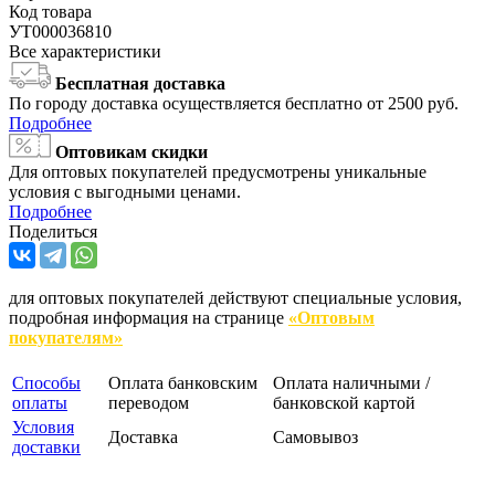
Код товара
УТ000036810
Все характеристики
Бесплатная доставка
По городу доставка осуществляется бесплатно от 2500 руб.
Подробнее
Оптовикам скидки
Для оптовых покупателей предусмотрены уникальные
условия с выгодными ценами.
Подробнее
Поделиться
для оптовых покупателей действуют специальные условия,
подробная информация на странице
«Оптовым
покупателям»
Способы
Оплата банковским
Оплата наличными /
оплаты
переводом
банковской картой
Условия
Доставка
Самовывоз
доставки