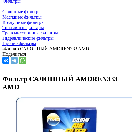
Фильтры
-
Салонные фильтры
Масляные фильтры
Воздушные фильтры
Топливные фильтры
Трансмиссионные фильтры
Гидравлические фильтры
Прочие фильтры
-
Фильтр САЛОННЫЙ AMDREN333 AMD
Поделиться
Фильтр САЛОННЫЙ AMDREN333
AMD