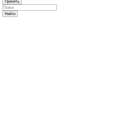
Принять
Найти