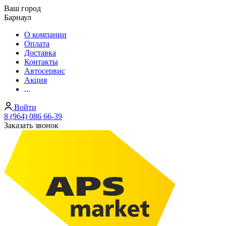
Ваш город
Барнаул
О компании
Оплата
Доставка
Контакты
Автосервис
Акция
...
Войти
8 (964) 086 66-39
Заказать звонок