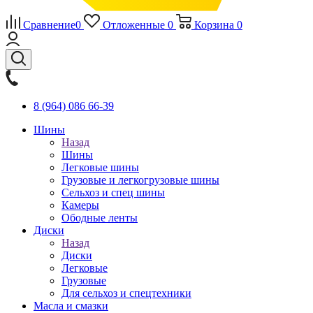
Сравнение
0
Отложенные
0
Корзина
0
8 (964) 086 66-39
Шины
Назад
Шины
Легковые шины
Грузовые и легкогрузовые шины
Сельхоз и спец шины
Камеры
Ободные ленты
Диски
Назад
Диски
Легковые
Грузовые
Для сельхоз и спецтехники
Масла и смазки