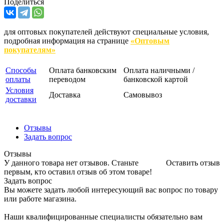
Поделиться
для оптовых покупателей действуют специальные условия,
подробная информация на странице
«Оптовым
покупателям»
Способы
Оплата банковским
Оплата наличными /
оплаты
переводом
банковской картой
Условия
Доставка
Самовывоз
доставки
Отзывы
Задать вопрос
Отзывы
У данного товара нет отзывов. Станьте
Оставить отзыв
первым, кто оставил отзыв об этом товаре!
Задать вопрос
Вы можете задать любой интересующий вас вопрос по товару
или работе магазина.
Наши квалифицированные специалисты обязательно вам