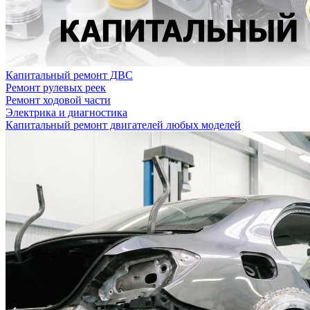
Капитальный ремонт ДВС
Ремонт рулевых реек
Ремонт ходовой части
Электрика и диагностика
Капитальный ремонт двигателей любых моделей