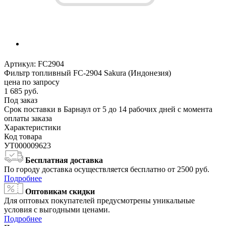
Артикул:
FC2904
Фильтр топливный FC-2904 Sakura (Индонезия)
цена по запросу
1 685
руб.
Под заказ
Срок поставки в Барнаул от 5 до 14 рабочих дней с момента
оплаты заказа
Характеристики
Код товара
УТ000009623
Бесплатная доставка
По городу доставка осуществляется бесплатно от 2500 руб.
Подробнее
Оптовикам скидки
Для оптовых покупателей предусмотрены уникальные
условия с выгодными ценами.
Подробнее