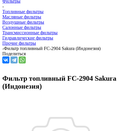
Фильтры
-
Топливные фильтры
Масляные фильтры
Воздушные фильтры
Салонные фильтры
Трансмиссионные фильтры
Гидравлические фильтры
Прочие фильтры
-
Фильтр топливный FC-2904 Sakura (Индонезия)
Поделиться
Фильтр топливный FC-2904 Sakura
(Индонезия)