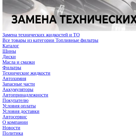
Замена технических жидкостей и ТО
Все товары из категории Топливные фильтры
Каталог
Шины
Диски
Масла и смазки
Фильтры
Технические жидкости
Автохимия
Запасные части
Аккумуляторы
Автопринадлежности
Покупателю
Условия оплаты
Условия доставки
Автосервис
О компании
Новости
Политика