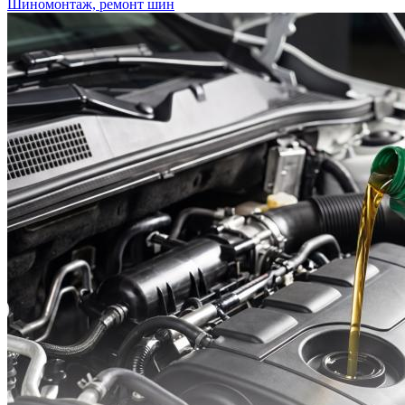
Шиномонтаж, ремонт шин