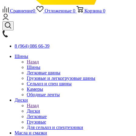
Сравнение
0
Отложенные
0
Корзина
0
8 (964) 086 66-39
Шины
Назад
Шины
Легковые шины
Грузовые и легкогрузовые шины
Сельхоз и спец шины
Камеры
Ободные ленты
Диски
Назад
Диски
Легковые
Грузовые
Для сельхоз и спецтехники
Масла и смазки