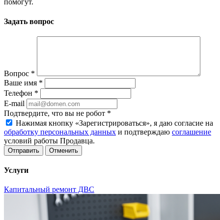
помогут.
Задать вопрос
Вопрос
*
Ваше имя
*
Телефон
*
E-mail
Подтвердите, что вы не робот
*
Нажимая кнопку «Зарегистрироваться», я даю согласие на
обработку персональных данных
и подтверждаю
соглашение
условий работы Продавца.
Отменить
Услуги
Капитальный ремонт ДВС