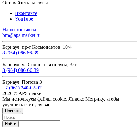
Оставайтесь на связи
Вконтакте
YouTube
Наши контакты
brn@aps-market.ru
Барнаул, пр-т Космонавтов, 10/4
8 (964) 086 66-39
Барнаул, ул.Солнечная поляна, 32г
8 (964) 086-66-39
Барнаул, Попова 3
+7 (961) 240-02-07
2026 © APS market
Мы используем файлы cookie, Яндекс Метрику, чтобы
улучшить сайт для вас
Принять
Найти