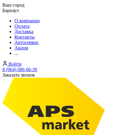
Ваш город
Барнаул
О компании
Оплата
Доставка
Контакты
Автосервис
Акция
...
Войти
8 (964) 086 66-39
Заказать звонок