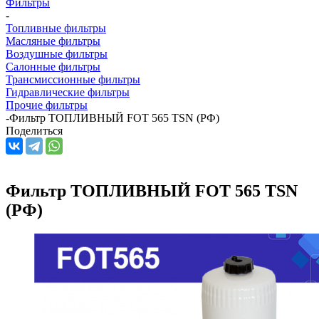
Фильтры
-
Топливные фильтры
Масляные фильтры
Воздушные фильтры
Салонные фильтры
Трансмиссионные фильтры
Гидравлические фильтры
Прочие фильтры
-
Фильтр ТОПЛИВНЫЙ FOT 565 TSN (РФ)
Поделиться
Фильтр ТОПЛИВНЫЙ FOT 565 TSN
(РФ)