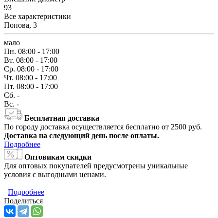
93
Все характеристики
Попова, 3
мало
Пн.
08:00 - 17:00
Вт.
08:00 - 17:00
Ср.
08:00 - 17:00
Чт.
08:00 - 17:00
Пт.
08:00 - 17:00
Сб.
-
Вс.
-
Бесплатная доставка
По городу доставка осуществляется бесплатно от 2500 руб.
Доставка на следующий день после оплаты.
Подробнее
Оптовикам скидки
Для оптовых покупателей предусмотрены уникальные
условия с выгодными ценами.
Подробнее
Поделиться