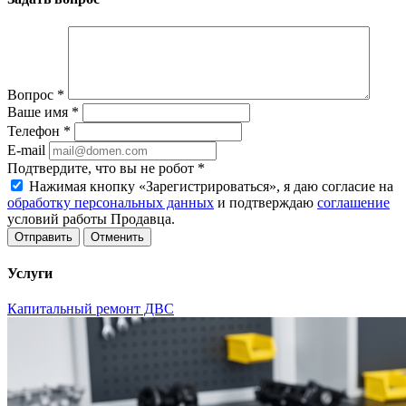
Вопрос
*
Ваше имя
*
Телефон
*
E-mail
Подтвердите, что вы не робот
*
Нажимая кнопку «Зарегистрироваться», я даю согласие на
обработку персональных данных
и подтверждаю
соглашение
условий работы Продавца.
Отменить
Услуги
Капитальный ремонт ДВС