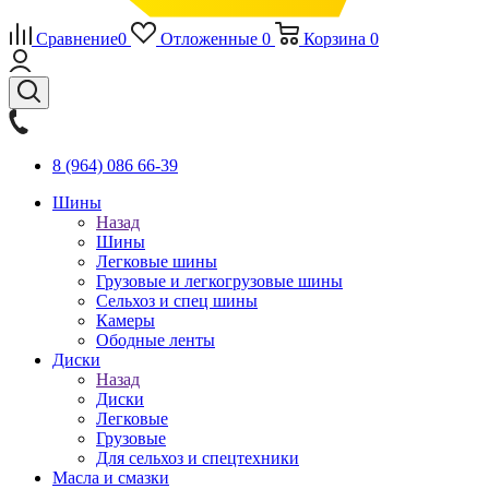
Сравнение
0
Отложенные
0
Корзина
0
8 (964) 086 66-39
Шины
Назад
Шины
Легковые шины
Грузовые и легкогрузовые шины
Сельхоз и спец шины
Камеры
Ободные ленты
Диски
Назад
Диски
Легковые
Грузовые
Для сельхоз и спецтехники
Масла и смазки