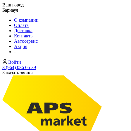
Ваш город
Барнаул
О компании
Оплата
Доставка
Контакты
Автосервис
Акция
...
Войти
8 (964) 086 66-39
Заказать звонок