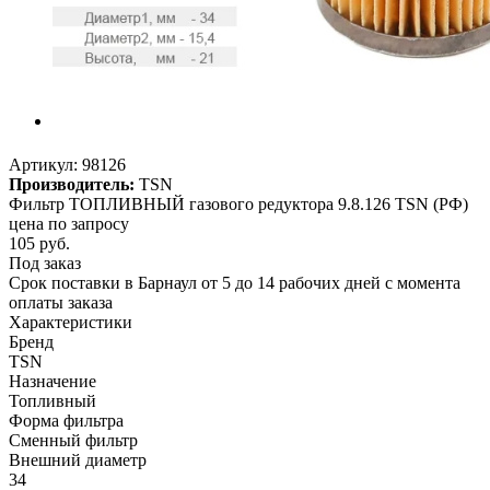
Артикул:
98126
Производитель:
TSN
Фильтр ТОПЛИВНЫЙ газового редуктора 9.8.126 TSN (РФ)
цена по запросу
105
руб.
Под заказ
Срок поставки в Барнаул от 5 до 14 рабочих дней с момента
оплаты заказа
Характеристики
Бренд
TSN
Назначение
Топливный
Форма фильтра
Сменный фильтр
Внешний диаметр
34