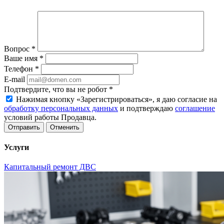
Вопрос
*
Ваше имя
*
Телефон
*
E-mail
Подтвердите, что вы не робот
*
Нажимая кнопку «Зарегистрироваться», я даю согласие на
обработку персональных данных
и подтверждаю
соглашение
условий работы Продавца.
Отменить
Услуги
Капитальный ремонт ДВС