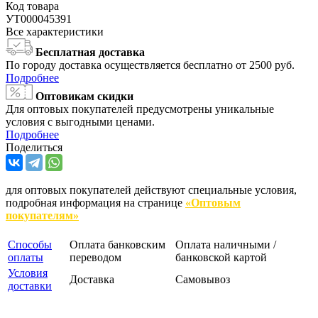
Код товара
УТ000045391
Все характеристики
Бесплатная доставка
По городу доставка осуществляется бесплатно от 2500 руб.
Подробнее
Оптовикам скидки
Для оптовых покупателей предусмотрены уникальные
условия с выгодными ценами.
Подробнее
Поделиться
для оптовых покупателей действуют специальные условия,
подробная информация на странице
«Оптовым
покупателям»
Способы
Оплата банковским
Оплата наличными /
оплаты
переводом
банковской картой
Условия
Доставка
Самовывоз
доставки