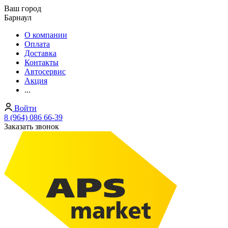
Ваш город
Барнаул
О компании
Оплата
Доставка
Контакты
Автосервис
Акция
...
Войти
8 (964) 086 66-39
Заказать звонок