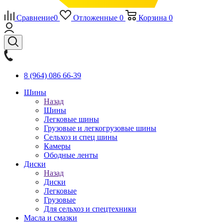
Сравнение
0
Отложенные
0
Корзина
0
8 (964) 086 66-39
Шины
Назад
Шины
Легковые шины
Грузовые и легкогрузовые шины
Сельхоз и спец шины
Камеры
Ободные ленты
Диски
Назад
Диски
Легковые
Грузовые
Для сельхоз и спецтехники
Масла и смазки