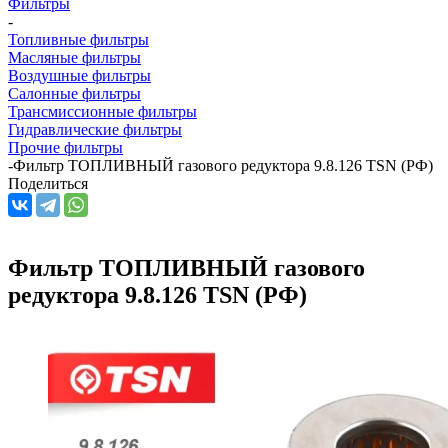
Фильтры
-
Топливные фильтры
Масляные фильтры
Воздушные фильтры
Салонные фильтры
Трансмиссионные фильтры
Гидравлические фильтры
Прочие фильтры
-
Фильтр ТОПЛИВНЫЙ газового редуктора 9.8.126 TSN (РФ)
Поделиться
Фильтр ТОПЛИВНЫЙ газового
редуктора 9.8.126 TSN (РФ)