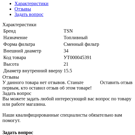
Характеристики
Отзывы
Задать вопрос
Характеристики
Бренд
TSN
Назначение
Топливный
Форма фильтра
Сменный фильтр
Внешний диаметр
34
Код товара
УТ000045391
Высота
21
Диаметр внутренний вверху
15.5
Отзывы
У данного товара нет отзывов. Станьте
Оставить отзыв
первым, кто оставил отзыв об этом товаре!
Задать вопрос
Вы можете задать любой интересующий вас вопрос по товару
или работе магазина.
Наши квалифицированные специалисты обязательно вам
помогут.
Задать вопрос