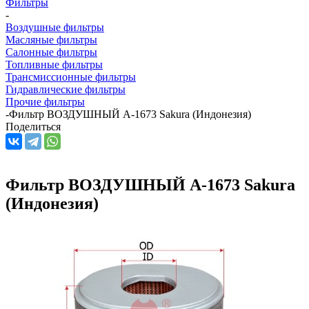
Фильтры
-
Воздушные фильтры
Масляные фильтры
Салонные фильтры
Топливные фильтры
Трансмиссионные фильтры
Гидравлические фильтры
Прочие фильтры
-
Фильтр ВОЗДУШНЫЙ A-1673 Sakura (Индонезия)
Поделиться
Фильтр ВОЗДУШНЫЙ A-1673 Sakura
(Индонезия)