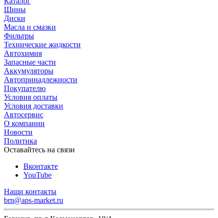
Каталог
Шины
Диски
Масла и смазки
Фильтры
Технические жидкости
Автохимия
Запасные части
Аккумуляторы
Автопринадлежности
Покупателю
Условия оплаты
Условия доставки
Автосервис
О компании
Новости
Политика
Оставайтесь на связи
Вконтакте
YouTube
Наши контакты
brn@aps-market.ru