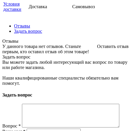
Условия
Доставка
Самовывоз
доставки
Отзывы
Задать вопрос
Отзывы
У данного товара нет отзывов. Станьте
Оставить отзыв
первым, кто оставил отзыв об этом товаре!
Задать вопрос
Вы можете задать любой интересующий вас вопрос по товару
или работе магазина.
Наши квалифицированные специалисты обязательно вам
помогут.
Задать вопрос
Вопрос
*