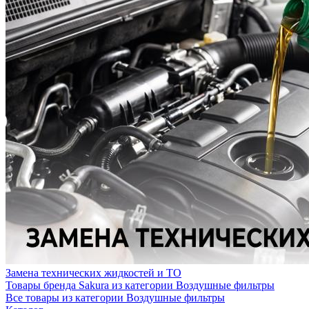
Замена технических жидкостей и ТО
Товары бренда Sakura из категории Воздушные фильтры
Все товары из категории Воздушные фильтры