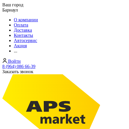
Ваш город
Барнаул
О компании
Оплата
Доставка
Контакты
Автосервис
Акция
...
Войти
8 (964) 086 66-39
Заказать звонок