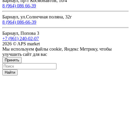
Барнаул, пр-т Космонавтов, 10/4
8 (964) 086 66-39
Барнаул, ул.Солнечная поляна, 32г
8 (964) 086-66-39
Барнаул, Попова 3
+7 (961) 240-02-07
2026 © APS market
Мы используем файлы cookie, Яндекс Метрику, чтобы
улучшить сайт для вас
Принять
Найти