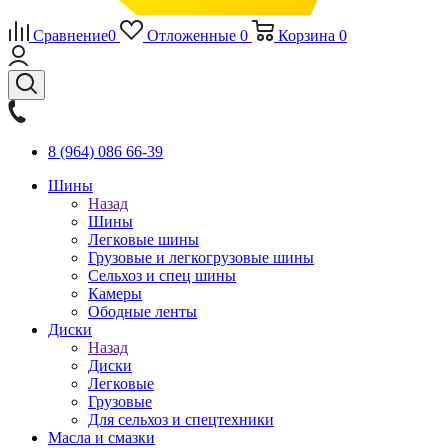
Сравнение
0
Отложенные
0
Корзина
0
8 (964) 086 66-39
Шины
Назад
Шины
Легковые шины
Грузовые и легкогрузовые шины
Сельхоз и спец шины
Камеры
Ободные ленты
Диски
Назад
Диски
Легковые
Грузовые
Для сельхоз и спецтехники
Масла и смазки