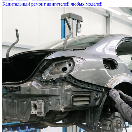
Капитальный ремонт двигателей любых моделей