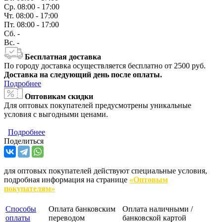
Ср.
08:00 - 17:00
Чт.
08:00 - 17:00
Пт.
08:00 - 17:00
Сб.
-
Вс.
-
Бесплатная доставка
По городу доставка осуществляется бесплатно от 2500 руб.
Доставка на следующий день после оплаты.
Подробнее
Оптовикам скидки
Для оптовых покупателей предусмотрены уникальные
условия с выгодными ценами.
Подробнее
Поделиться
для оптовых покупателей действуют специальные условия,
подробная информация на странице
«Оптовым
покупателям»
Способы
Оплата банковским
Оплата наличными /
оплаты
переводом
банковской картой