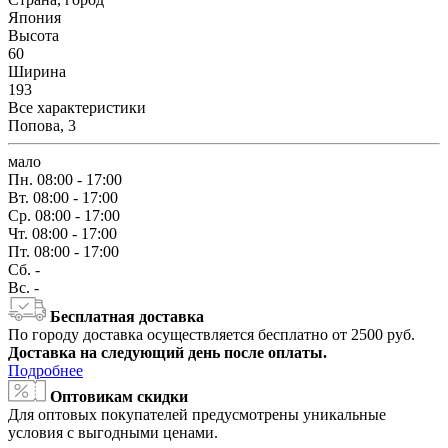
Япония
Высота
60
Ширина
193
Все характеристики
Попова, 3
мало
Пн.
08:00 - 17:00
Вт.
08:00 - 17:00
Ср.
08:00 - 17:00
Чт.
08:00 - 17:00
Пт.
08:00 - 17:00
Сб.
-
Вс.
-
Бесплатная доставка
По городу доставка осуществляется бесплатно от 2500 руб.
Доставка на следующий день после оплаты.
Подробнее
Оптовикам скидки
Для оптовых покупателей предусмотрены уникальные
условия с выгодными ценами.