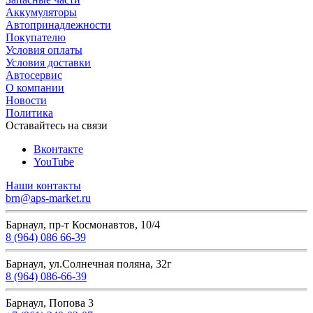
Аккумуляторы
Автопринадлежности
Покупателю
Условия оплаты
Условия доставки
Автосервис
О компании
Новости
Политика
Оставайтесь на связи
Вконтакте
YouTube
Наши контакты
brn@aps-market.ru
Барнаул, пр-т Космонавтов, 10/4
8 (964) 086 66-39
Барнаул, ул.Солнечная поляна, 32г
8 (964) 086-66-39
Барнаул, Попова 3