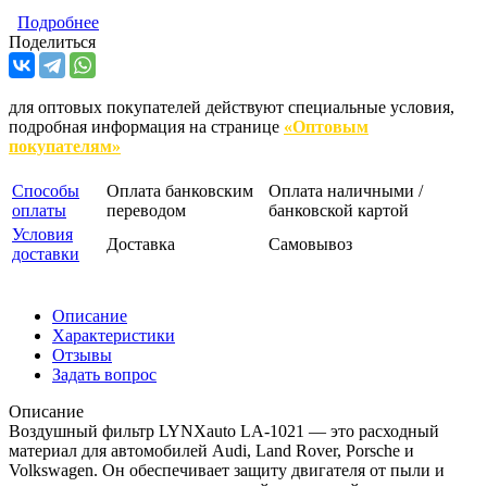
Подробнее
Поделиться
для оптовых покупателей действуют специальные условия,
подробная информация на странице
«Оптовым
покупателям»
Способы
Оплата банковским
Оплата наличными /
оплаты
переводом
банковской картой
Условия
Доставка
Самовывоз
доставки
Описание
Характеристики
Отзывы
Задать вопрос
Описание
Воздушный фильтр LYNXauto LA-1021 — это расходный
материал для автомобилей Audi, Land Rover, Porsche и
Volkswagen. Он обеспечивает защиту двигателя от пыли и