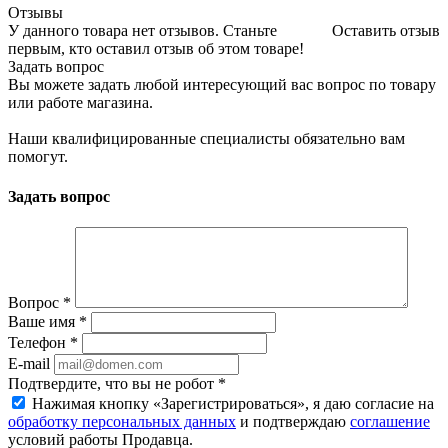
Отзывы
У данного товара нет отзывов. Станьте
Оставить отзыв
первым, кто оставил отзыв об этом товаре!
Задать вопрос
Вы можете задать любой интересующий вас вопрос по товару
или работе магазина.
Наши квалифицированные специалисты обязательно вам
помогут.
Задать вопрос
Вопрос
*
Ваше имя
*
Телефон
*
E-mail
Подтвердите, что вы не робот
*
Нажимая кнопку «Зарегистрироваться», я даю согласие на
обработку персональных данных
и подтверждаю
соглашение
условий работы Продавца.