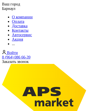
Ваш город
Барнаул
О компании
Оплата
Доставка
Контакты
Автосервис
Акция
...
Войти
8 (964) 086 66-39
Заказать звонок