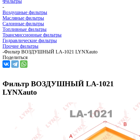
Фильтры
-
Воздушные фильтры
Масляные фильтры
Салонные фильтры
Топливные фильтры
Трансмиссионные фильтры
Гидравлические фильтры
Прочие фильтры
-
Фильтр ВОЗДУШНЫЙ LA-1021 LYNXauto
Поделиться
Фильтр ВОЗДУШНЫЙ LA-1021
LYNXauto