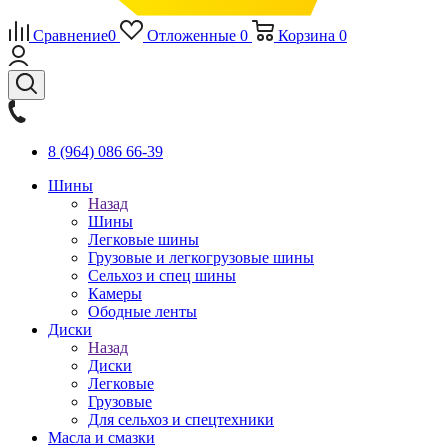
Сравнение
0
Отложенные
0
Корзина
0
8 (964) 086 66-39
Шины
Назад
Шины
Легковые шины
Грузовые и легкогрузовые шины
Сельхоз и спец шины
Камеры
Ободные ленты
Диски
Назад
Диски
Легковые
Грузовые
Для сельхоз и спецтехники
Масла и смазки