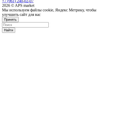
+7 (961) 240-02-07
2026 © APS market
Мы используем файлы cookie, Яндекс Метрику, чтобы
улучшить сайт для вас
Принять
Найти