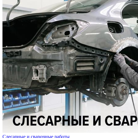
Слесарные и сварочные работы