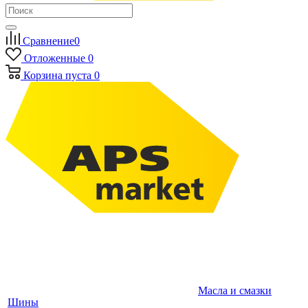
Сравнение
0
Отложенные
0
Корзина
пуста
0
Масла и смазки
Шины