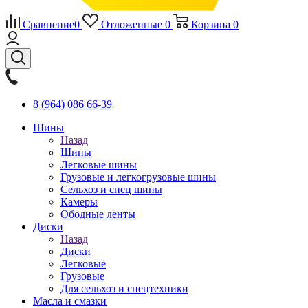
Сравнение
0
Отложенные
0
Корзина
0
8 (964) 086 66-39
Шины
Назад
Шины
Легковые шины
Грузовые и легкогрузовые шины
Сельхоз и спец шины
Камеры
Ободные ленты
Диски
Назад
Диски
Легковые
Грузовые
Для сельхоз и спецтехники
Масла и смазки