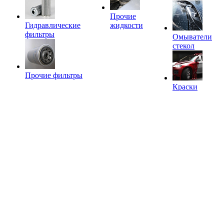
Прочие
Гидравлические
жидкости
фильтры
Омыватели
стекол
Прочие фильтры
Краски