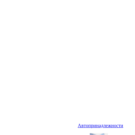
Автопринадлежности