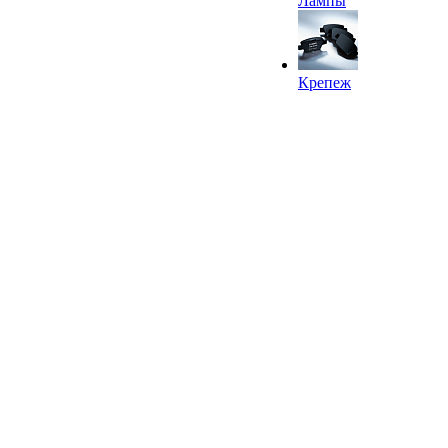
Лампы
Крепеж