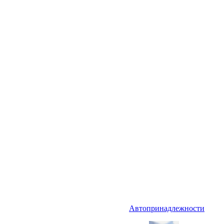
Автопринадлежности