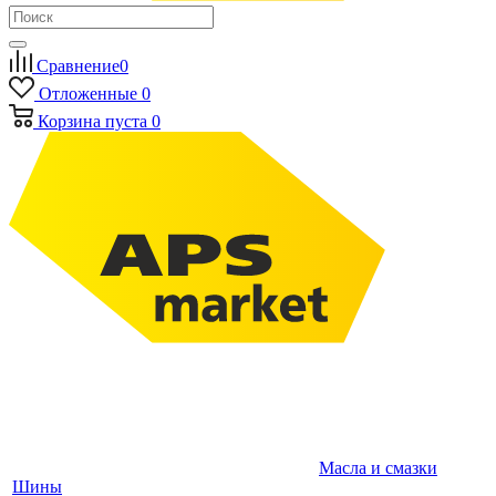
Сравнение
0
Отложенные
0
Корзина
пуста
0
Масла и смазки
Шины