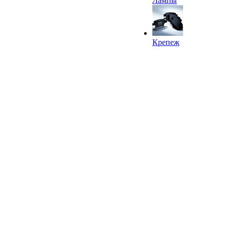
Лампы
Крепеж