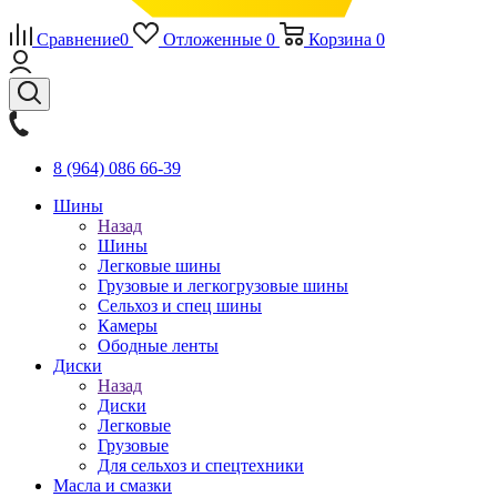
Сравнение
0
Отложенные
0
Корзина
0
8 (964) 086 66-39
Шины
Назад
Шины
Легковые шины
Грузовые и легкогрузовые шины
Сельхоз и спец шины
Камеры
Ободные ленты
Диски
Назад
Диски
Легковые
Грузовые
Для сельхоз и спецтехники
Масла и смазки