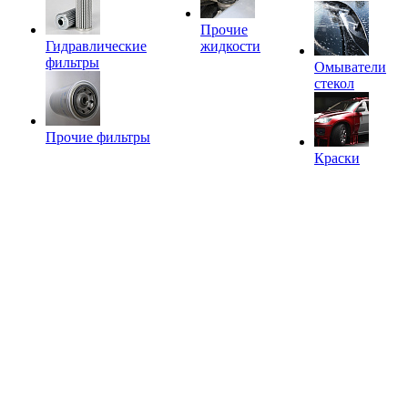
Прочие
Гидравлические
жидкости
фильтры
Омыватели
стекол
Прочие фильтры
Краски