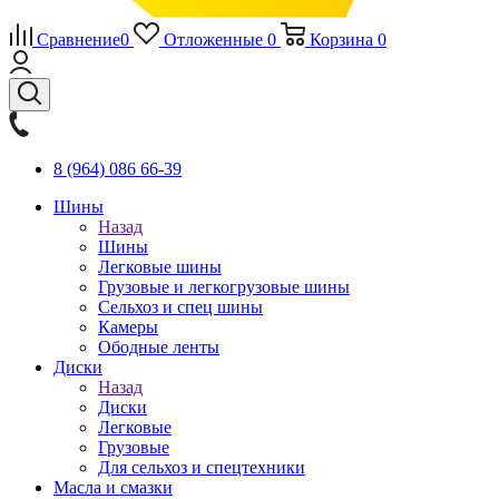
Сравнение
0
Отложенные
0
Корзина
0
8 (964) 086 66-39
Шины
Назад
Шины
Легковые шины
Грузовые и легкогрузовые шины
Сельхоз и спец шины
Камеры
Ободные ленты
Диски
Назад
Диски
Легковые
Грузовые
Для сельхоз и спецтехники
Масла и смазки