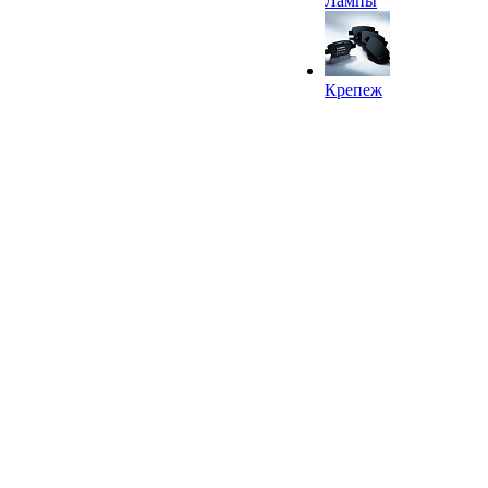
Лампы
Крепеж