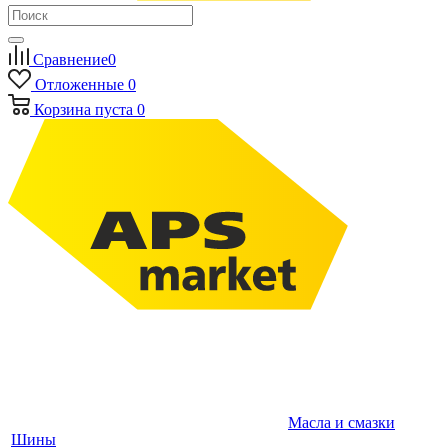
Сравнение
0
Отложенные
0
Корзина
пуста
0
Масла и смазки
Шины