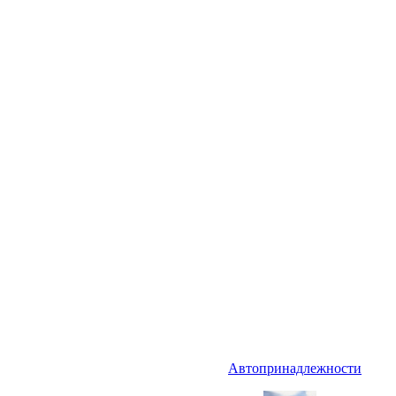
Автопринадлежности