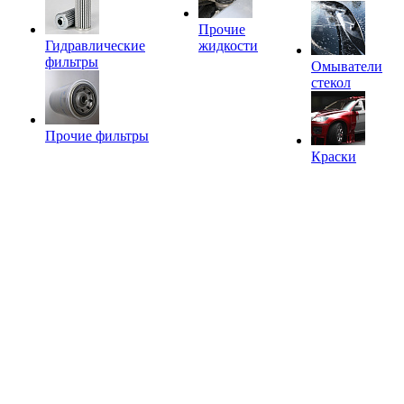
Прочие
Гидравлические
жидкости
фильтры
Омыватели
стекол
Прочие фильтры
Краски