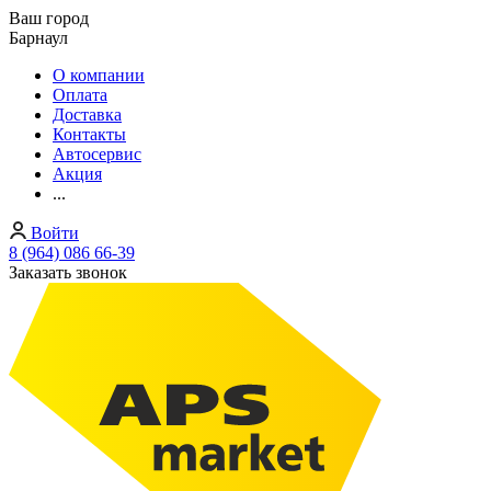
Ваш город
Барнаул
О компании
Оплата
Доставка
Контакты
Автосервис
Акция
...
Войти
8 (964) 086 66-39
Заказать звонок