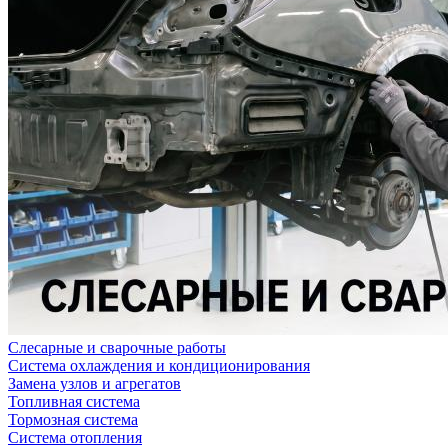
Слесарные и сварочные работы
Система охлаждения и кондиционирования
Замена узлов и агрегатов
Топливная система
Тормозная система
Система отопления