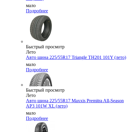
мало
Подробнее
Быстрый просмотр
Лето
Авто шина 225/55R17 Triangle TH201 101Y (лето)
мало
Подробнее
Быстрый просмотр
Лето
Авто шина 225/55R17 Maxxis Premitra All-Season
AP3 101W XL (лето)
мало
Подробнее