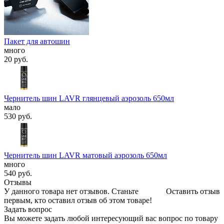
Пакет для автошин
много
20
руб.
Чернитель шин LAVR глянцевый аэрозоль 650мл
мало
530
руб.
Чернитель шин LAVR матовый аэрозоль 650мл
много
540
руб.
Отзывы
У данного товара нет отзывов. Станьте
Оставить отзыв
первым, кто оставил отзыв об этом товаре!
Задать вопрос
Вы можете задать любой интересующий вас вопрос по товару