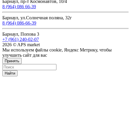
Барнаул, пр-т Космонавтов, 10/4
8 (964) 086 66-39
Барнаул, ул.Солнечная поляна, 32г
8 (964) 086-66-39
Барнаул, Попова 3
+7 (961) 240-02-07
2026 © APS market
Мы используем файлы cookie, Яндекс Метрику, чтобы
улучшить сайт для вас
Принять
Найти