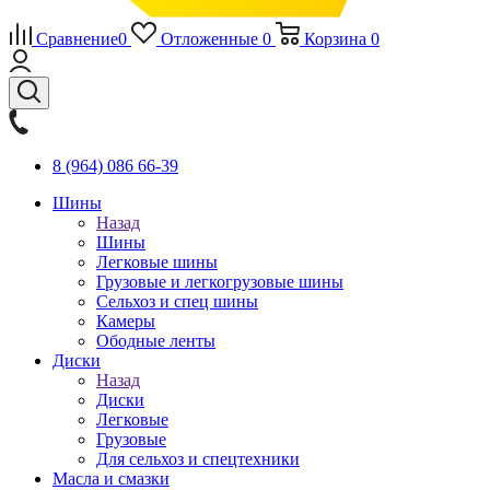
Сравнение
0
Отложенные
0
Корзина
0
8 (964) 086 66-39
Шины
Назад
Шины
Легковые шины
Грузовые и легкогрузовые шины
Сельхоз и спец шины
Камеры
Ободные ленты
Диски
Назад
Диски
Легковые
Грузовые
Для сельхоз и спецтехники
Масла и смазки