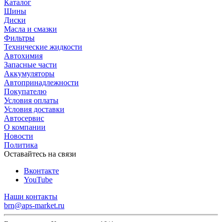
Каталог
Шины
Диски
Масла и смазки
Фильтры
Технические жидкости
Автохимия
Запасные части
Аккумуляторы
Автопринадлежности
Покупателю
Условия оплаты
Условия доставки
Автосервис
О компании
Новости
Политика
Оставайтесь на связи
Вконтакте
YouTube
Наши контакты
brn@aps-market.ru