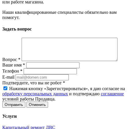
или работе магазина.
Наши квалифицированные специалисты обязательно вам
помогут.
Задать вопрос
Вопрос
*
Ваше имя
*
Телефон
*
E-mail
Подтвердите, что вы не робот
*
Нажимая кнопку «Зарегистрироваться», я даю согласие на
обработку персональных данных
и подтверждаю
соглашение
условий работы Продавца.
Отменить
Услуги
Капитальный ремонт ДВС