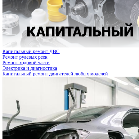
Капитальный ремонт ДВС
Ремонт рулевых реек
Ремонт ходовой части
Электрика и диагностика
Капитальный ремонт двигателей любых моделей