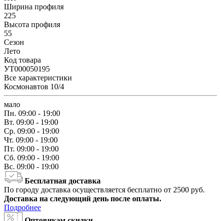
Ширина профиля
225
Высота профиля
55
Сезон
Лето
Код товара
УТ000050195
Все характеристики
Космонавтов 10/4
мало
Пн.
09:00 - 19:00
Вт.
09:00 - 19:00
Ср.
09:00 - 19:00
Чт.
09:00 - 19:00
Пт.
09:00 - 19:00
Сб.
09:00 - 19:00
Вс.
09:00 - 19:00
Бесплатная доставка
По городу доставка осуществляется бесплатно от 2500 руб.
Доставка на следующий день после оплаты.
Подробнее
Оптовикам скидки