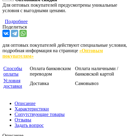
Для оптовых покупателей предусмотрены уникальные
условия с выгодными ценами.
Подробнее
Поделиться
для оптовых покупателей действуют специальные условия,
подробная информация на странице
«Оптовым
покупателям»
Способы
Оплата банковским
Оплата наличными /
оплаты
переводом
банковской картой
Условия
Доставка
Самовывоз
доставки
Описание
Характеристики
Сопутствующие товары
Отзывы
Задать вопрос
Описание