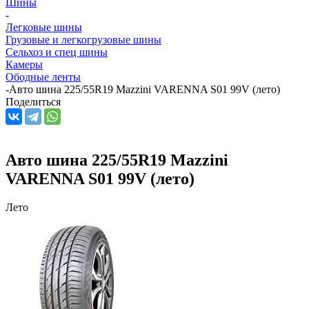
Шины
-
Легковые шины
Грузовые и легкогрузовые шины
Сельхоз и спец шины
Камеры
Ободные ленты
-
Авто шина 225/55R19 Mazzini VARENNA S01 99V (лето)
Поделиться
Авто шина 225/55R19 Mazzini
VARENNA S01 99V (лето)
Лето