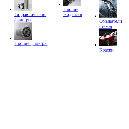
Прочие
Гидравлические
жидкости
фильтры
Омыватели
стекол
Прочие фильтры
Краски