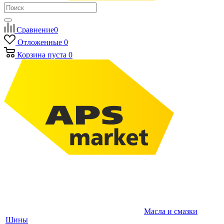
Сравнение
0
Отложенные
0
Корзина
пуста
0
Масла и смазки
Шины