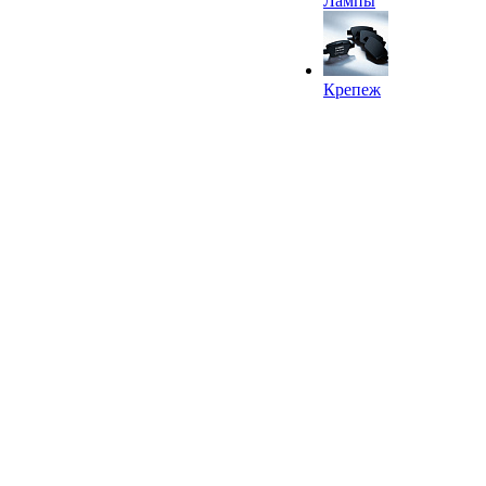
Лампы
Крепеж