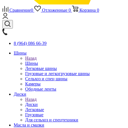
Сравнение
0
Отложенные
0
Корзина
0
8 (964) 086 66-39
Шины
Назад
Шины
Легковые шины
Грузовые и легкогрузовые шины
Сельхоз и спец шины
Камеры
Ободные ленты
Диски
Назад
Диски
Легковые
Грузовые
Для сельхоз и спецтехники
Масла и смазки