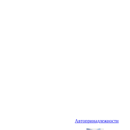
Автопринадлежности