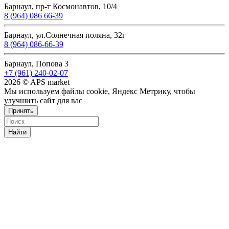
Барнаул, пр-т Космонавтов, 10/4
8 (964) 086 66-39
Барнаул, ул.Солнечная поляна, 32г
8 (964) 086-66-39
Барнаул, Попова 3
+7 (961) 240-02-07
2026 © APS market
Мы используем файлы cookie, Яндекс Метрику, чтобы
улучшить сайт для вас
Принять
Найти