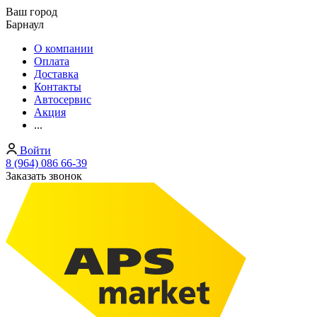
Ваш город
Барнаул
О компании
Оплата
Доставка
Контакты
Автосервис
Акция
...
Войти
8 (964) 086 66-39
Заказать звонок