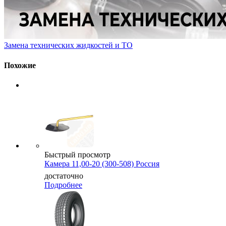
Замена технических жидкостей и ТО
Похожие
Быстрый просмотр
Камера 11,00-20 (300-508) Россия
достаточно
Подробнее