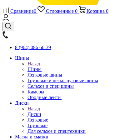
Сравнение
0
Отложенные
0
Корзина
0
8 (964) 086 66-39
Шины
Назад
Шины
Легковые шины
Грузовые и легкогрузовые шины
Сельхоз и спец шины
Камеры
Ободные ленты
Диски
Назад
Диски
Легковые
Грузовые
Для сельхоз и спецтехники
Масла и смазки