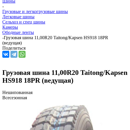
Шины
-
Грузовые и легкогрузовые шины
Легковые шины
Сельхоз и спец шины
Камеры
Ободные ленты
-
Грузовая шина 11,00R20 Taitong/Kapsen HS918 18PR
(ведущая)
Поделиться
Грузовая шина 11,00R20 Taitong/Kapsen
HS918 18PR (ведущая)
Нешипованная
Всесезонная