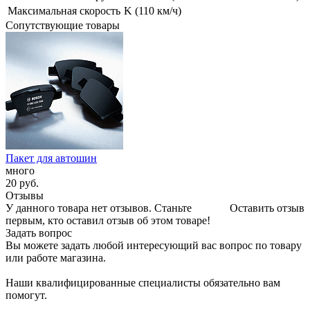
Максимальная скорость
K (110 км/ч)
Сопутствующие товары
Пакет для автошин
много
20
руб.
Отзывы
У данного товара нет отзывов. Станьте
Оставить отзыв
первым, кто оставил отзыв об этом товаре!
Задать вопрос
Вы можете задать любой интересующий вас вопрос по товару
или работе магазина.
Наши квалифицированные специалисты обязательно вам
помогут.