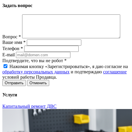
Задать вопрос
Вопрос
*
Ваше имя
*
Телефон
*
E-mail
Подтвердите, что вы не робот
*
Нажимая кнопку «Зарегистрироваться», я даю согласие на
обработку персональных данных
и подтверждаю
соглашение
условий работы Продавца.
Отменить
Услуги
Капитальный ремонт ДВС