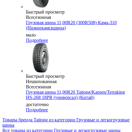
Быстрый просмотр
Всесезонная
Грузовая шина 11,00R20 (300R508) Кама-310
(Нижнекамскшина)
мало
Подробнее
Быстрый просмотр
Нешипованная
Всесезонная
Грузовая шина 11,00R20 Taitong/Kapsen/Terraking
HS-268 18PR (универсал) (Китай)
достаточно
Подробнее
Товары бренда Taitong из категории Грузовые и легкогрузовые
шины
Все товары из категории Грузовые и легкогрузовые шины