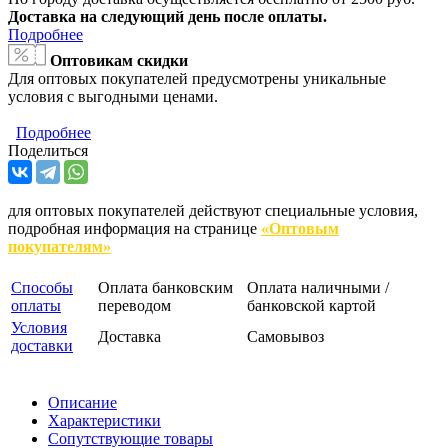
Доставка на следующий день после оплаты.
Подробнее
Оптовикам скидки
Для оптовых покупателей предусмотрены уникальные
условия с выгодными ценами.
Подробнее
Поделиться
для оптовых покупателей действуют специальные условия,
подробная информация на странице
«Оптовым
покупателям»
Способы
Оплата банковским
Оплата наличными /
оплаты
переводом
банковской картой
Условия
Доставка
Самовывоз
доставки
Описание
Характеристики
Сопутствующие товары