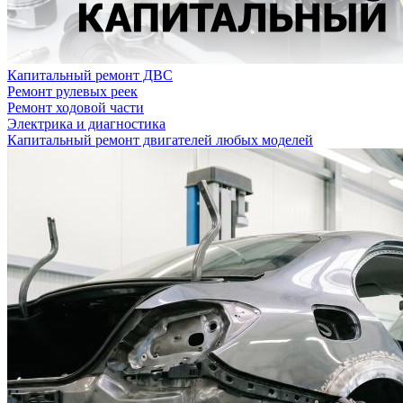
Капитальный ремонт ДВС
Ремонт рулевых реек
Ремонт ходовой части
Электрика и диагностика
Капитальный ремонт двигателей любых моделей