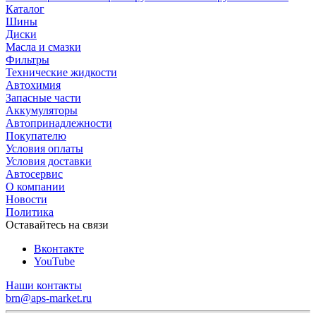
Каталог
Шины
Диски
Масла и смазки
Фильтры
Технические жидкости
Автохимия
Запасные части
Аккумуляторы
Автопринадлежности
Покупателю
Условия оплаты
Условия доставки
Автосервис
О компании
Новости
Политика
Оставайтесь на связи
Вконтакте
YouTube
Наши контакты
brn@aps-market.ru