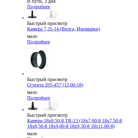
В пути, 3 дня
Подробнее
Быстрый просмотр
Камера 7,35-14 (Волга, Иномарки)
мало
Подробнее
Быстрый просмотр
О/лента 205-457 (12,00-18)
мало
Подробнее
Быстрый просмотр
Камера 18x8,50-8 TR-13 (18x7,00-8 18x7,50-8
18x8,50-8 18x9,00-8 18x9,50-8 18x11,00-8)
мало