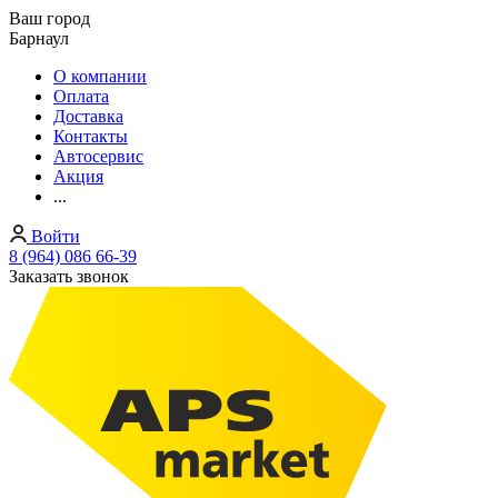
Ваш город
Барнаул
О компании
Оплата
Доставка
Контакты
Автосервис
Акция
...
Войти
8 (964) 086 66-39
Заказать звонок