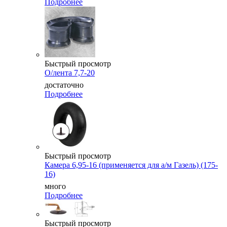
Подробнее
Быстрый просмотр
О/лента 7,7-20
достаточно
Подробнее
Быстрый просмотр
Камера 6,95-16 (применяется для а/м Газель) (175-
16)
много
Подробнее
Быстрый просмотр