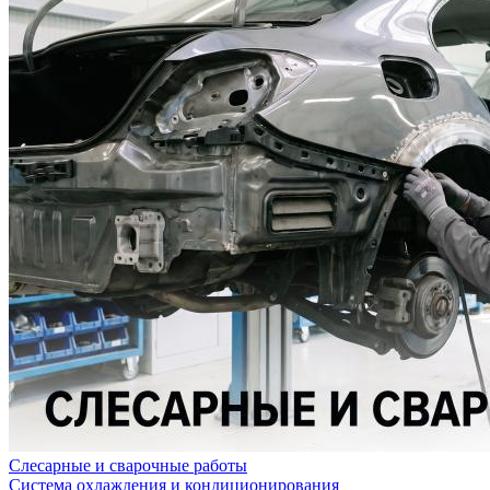
Слесарные и сварочные работы
Система охлаждения и кондиционирования