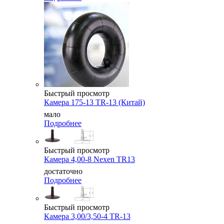
Быстрый просмотр
Камера 175-13 TR-13 (Китай)
мало
Подробнее
Быстрый просмотр
Камера 4,00-8 Nexen TR13
достаточно
Подробнее
Быстрый просмотр
Камера 3,00/3,50-4 TR-13