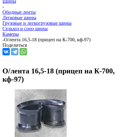
Шины
-
Ободные ленты
Легковые шины
Грузовые и легкогрузовые шины
Сельхоз и спец шины
Камеры
-
О/лента 16,5-18 (прицеп на К-700, кф-97)
Поделиться
О/лента 16,5-18 (прицеп на К-700,
кф-97)