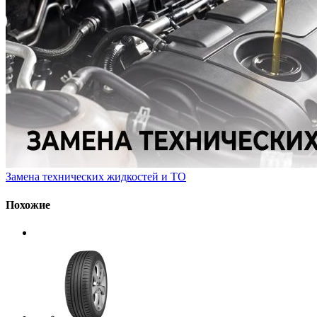
Замена технических жидкостей и ТО
Похожие