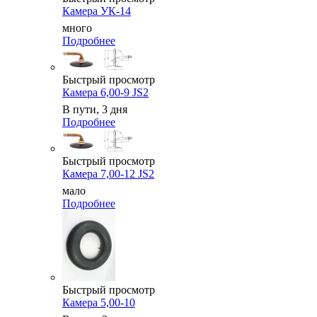
Камера УК-14
много
Подробнее
Быстрый просмотр
Камера 6,00-9 JS2
В пути, 3 дня
Подробнее
Быстрый просмотр
Камера 7,00-12 JS2
мало
Подробнее
Быстрый просмотр
Камера 5,00-10