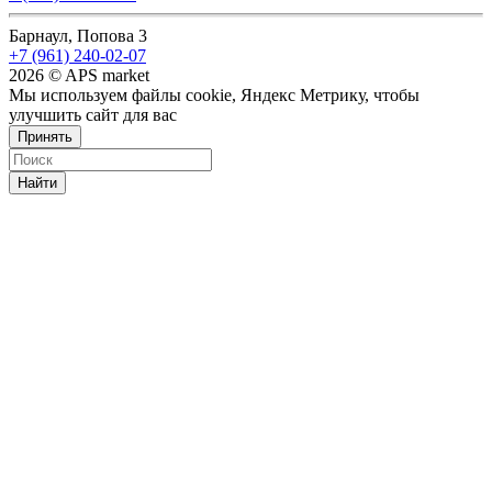
Барнаул, Попова 3
+7 (961) 240-02-07
2026 © APS market
Мы используем файлы cookie, Яндекс Метрику, чтобы
улучшить сайт для вас
Принять
Найти