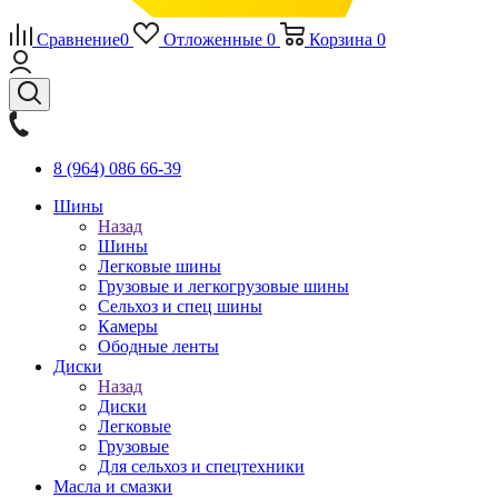
Сравнение
0
Отложенные
0
Корзина
0
8 (964) 086 66-39
Шины
Назад
Шины
Легковые шины
Грузовые и легкогрузовые шины
Сельхоз и спец шины
Камеры
Ободные ленты
Диски
Назад
Диски
Легковые
Грузовые
Для сельхоз и спецтехники
Масла и смазки