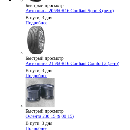
Быстрый просмотр
Авто шина 205/60R16 Cordiant Sport 3 (лето)
В пути, 3 дня
Подробнее
Быстрый просмотр
Авто шина 215/60R16 Cordiant Comfort 2 (лето)
В пути, 3 дня
Подробнее
Быстрый просмотр
О/лента 230-15 (9,00-15)
В пути, 3 дня
Подробнее