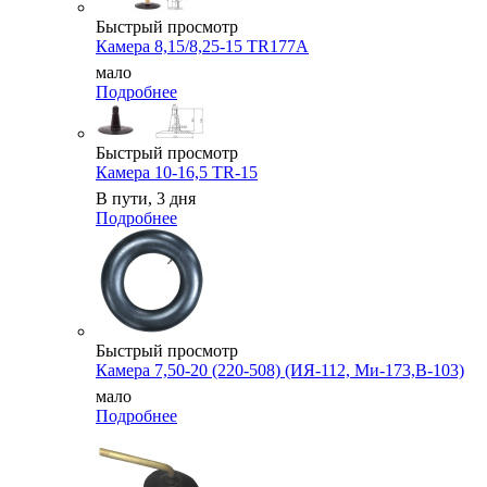
Быстрый просмотр
Камера 8,15/8,25-15 TR177A
мало
Подробнее
Быстрый просмотр
Камера 10-16,5 TR-15
В пути, 3 дня
Подробнее
Быстрый просмотр
Камера 7,50-20 (220-508) (ИЯ-112, Ми-173,В-103)
мало
Подробнее