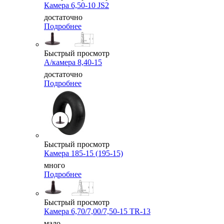
Камера 6,50-10 JS2
достаточно
Подробнее
Быстрый просмотр
А/камера 8,40-15
достаточно
Подробнее
Быстрый просмотр
Камера 185-15 (195-15)
много
Подробнее
Быстрый просмотр
Камера 6,70/7,00/7,50-15 TR-13
мало