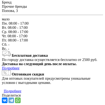
Бренд
Прочие бренды
Попова, 3
мало
Пн.
08:00 - 17:00
Вт.
08:00 - 17:00
Ср.
08:00 - 17:00
Чт.
08:00 - 17:00
Пт.
08:00 - 17:00
Сб.
-
Вс.
-
Бесплатная доставка
По городу доставка осуществляется бесплатно от 2500 руб.
Доставка на следующий день после оплаты.
Подробнее
Оптовикам скидки
Для оптовых покупателей предусмотрены уникальные
условия с выгодными ценами.
Подробнее
Поделиться