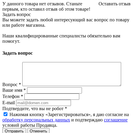
У данного товара нет отзывов. Станьте
Оставить отзыв
первым, кто оставил отзыв об этом товаре!
Задать вопрос
Вы можете задать любой интересующий вас вопрос по товару
или работе магазина.
Наши квалифицированные специалисты обязательно вам
помогут.
Задать вопрос
Вопрос
*
Ваше имя
*
Телефон
*
E-mail
Подтвердите, что вы не робот
*
Нажимая кнопку «Зарегистрироваться», я даю согласие на
обработку персональных данных
и подтверждаю
соглашение
условий работы Продавца.
Отменить