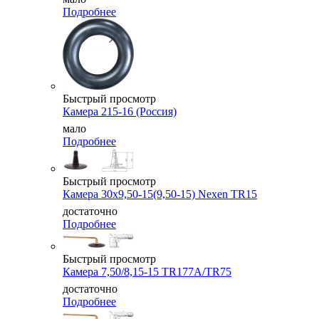
Подробнее
Быстрый просмотр
Камера 215-16 (Россия)
мало
Подробнее
Быстрый просмотр
Камера 30x9,50-15(9,50-15) Nexen TR15
достаточно
Подробнее
Быстрый просмотр
Камера 7,50/8,15-15 TR177A/TR75
достаточно
Подробнее