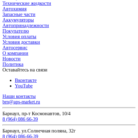
Технические жидкости
Автохимия
Запасные части
Аккумуляторы
Автопринадлежности
Покупателю
Условия оплаты
Условия доставки
Автосервис
О компании
Новости
Политика
Оставайтесь на связи
Вконтакте
YouTube
Наши контакты
brn@aps-market.ru
Барнаул, пр-т Космонавтов, 10/4
8 (964) 086 66-39
Барнаул, ул.Солнечная поляна, 32г
8 (964) 086-66-39