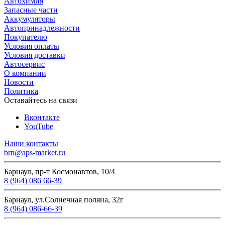
Автохимия
Запасные части
Аккумуляторы
Автопринадлежности
Покупателю
Условия оплаты
Условия доставки
Автосервис
О компании
Новости
Политика
Оставайтесь на связи
Вконтакте
YouTube
Наши контакты
brn@aps-market.ru
Барнаул, пр-т Космонавтов, 10/4
8 (964) 086 66-39
Барнаул, ул.Солнечная поляна, 32г
8 (964) 086-66-39