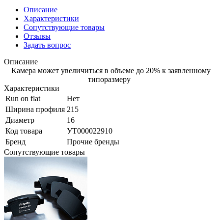
Описание
Характеристики
Сопутствующие товары
Отзывы
Задать вопрос
Описание
Камера может увеличиться в объеме до 20% к заявленному
типоразмеру
Характеристики
Run on flat
Нет
Ширина профиля
215
Диаметр
16
Код товара
УТ000022910
Бренд
Прочие бренды
Сопутствующие товары