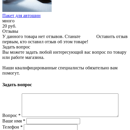
Пакет для автошин
много
20
руб.
Отзывы
У данного товара нет отзывов. Станьте
Оставить отзыв
первым, кто оставил отзыв об этом товаре!
Задать вопрос
Вы можете задать любой интересующий вас вопрос по товару
или работе магазина.
Наши квалифицированные специалисты обязательно вам
помогут.
Задать вопрос
Вопрос
*
Ваше имя
*
Телефон
*