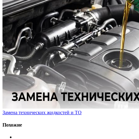
Замена технических жидкостей и ТО
Похожие