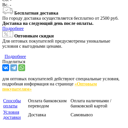
Вс.
-
Бесплатная доставка
По городу доставка осуществляется бесплатно от 2500 руб.
Доставка на следующий день после оплаты.
Подробнее
Оптовикам скидки
Для оптовых покупателей предусмотрены уникальные
условия с выгодными ценами.
Подробнее
Поделиться
для оптовых покупателей действуют специальные условия,
подробная информация на странице
«Оптовым
покупателям»
Способы
Оплата банковским
Оплата наличными /
оплаты
переводом
банковской картой
Условия
Доставка
Самовывоз
доставки