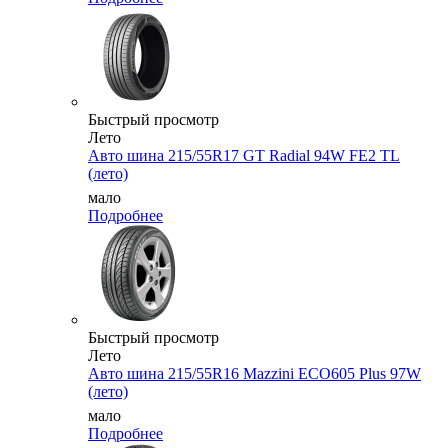
Быстрый просмотр
Лето
Авто шина 215/55R17 GT Radial 94W FE2 TL
(лето)
мало
Подробнее
Быстрый просмотр
Лето
Авто шина 215/55R16 Mazzini ECO605 Plus 97W
(лето)
мало
Подробнее