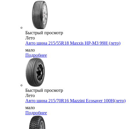
Быстрый просмотр
Лето
Авто шина 215/55R18 Maxxis HP-M3 99H (лето)
мало
Подробнее
Быстрый просмотр
Лето
Авто шина 215/70R16 Mazzini Ecosaver 100H(лето)
мало
Подробнее