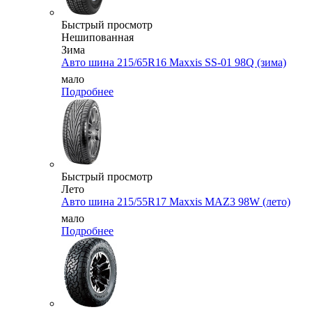
Быстрый просмотр
Нешипованная
Зима
Авто шина 215/65R16 Maxxis SS-01 98Q (зима)
мало
Подробнее
Быстрый просмотр
Лето
Авто шина 215/55R17 Maxxis MАZ3 98W (лето)
мало
Подробнее