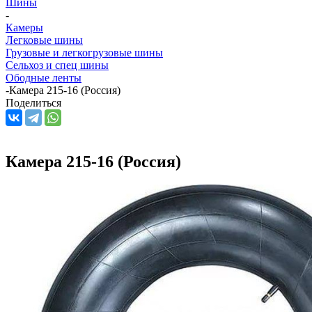
Шины
-
Камеры
Легковые шины
Грузовые и легкогрузовые шины
Сельхоз и спец шины
Ободные ленты
-
Камера 215-16 (Россия)
Поделиться
Камера 215-16 (Россия)