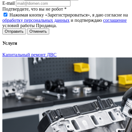
E-mail
Подтвердите, что вы не робот
*
Нажимая кнопку «Зарегистрироваться», я даю согласие на
обработку персональных данных
и подтверждаю
соглашение
условий работы Продавца.
Отменить
Услуги
Капитальный ремонт ДВС