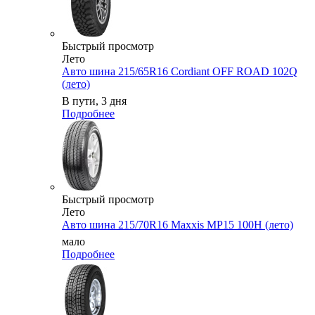
Быстрый просмотр
Лето
Авто шина 215/65R16 Cordiant OFF ROAD 102Q
(лето)
В пути, 3 дня
Подробнее
Быстрый просмотр
Лето
Авто шина 215/70R16 Maxxis MP15 100H (лето)
мало
Подробнее