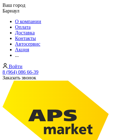
Ваш город
Барнаул
О компании
Оплата
Доставка
Контакты
Автосервис
Акция
...
Войти
8 (964) 086 66-39
Заказать звонок