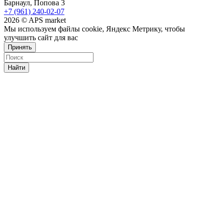
Барнаул, Попова 3
+7 (961) 240-02-07
2026 © APS market
Мы используем файлы cookie, Яндекс Метрику, чтобы
улучшить сайт для вас
Принять
Найти