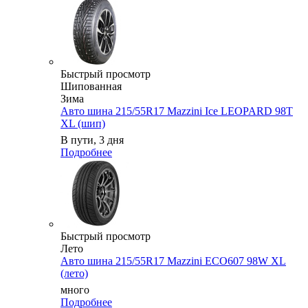
Быстрый просмотр
Шипованная
Зима
Авто шина 215/55R17 Mazzini Ice LEOPARD 98T
XL (шип)
В пути, 3 дня
Подробнее
Быстрый просмотр
Лето
Авто шина 215/55R17 Mazzini ECO607 98W XL
(лето)
много
Подробнее