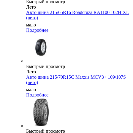
Быстрый просмотр
Лето
Авто шина 215/65R16 Roadcruza RA1100 102H XL
(лето)
мало
Подробнее
Быстрый просмотр
Лето
Авто шина 215/70R15C Maxxis MCV3+ 109/107S
(лето)
мало
Подробнее
Быстрый просмотр