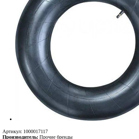
Артикул:
1000017117
Производитель:
Прочие бренды