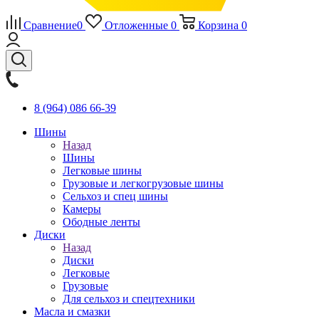
Сравнение
0
Отложенные
0
Корзина
0
8 (964) 086 66-39
Шины
Назад
Шины
Легковые шины
Грузовые и легкогрузовые шины
Сельхоз и спец шины
Камеры
Ободные ленты
Диски
Назад
Диски
Легковые
Грузовые
Для сельхоз и спецтехники
Масла и смазки