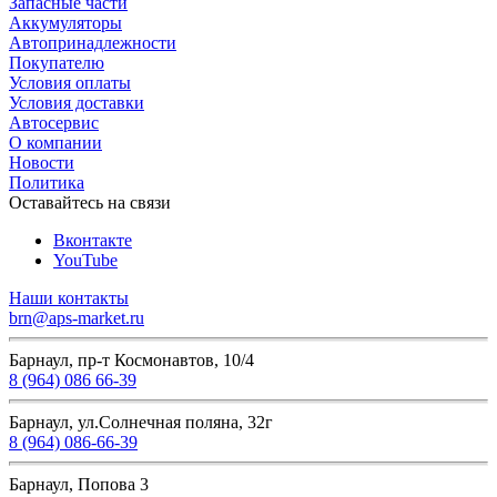
Запасные части
Аккумуляторы
Автопринадлежности
Покупателю
Условия оплаты
Условия доставки
Автосервис
О компании
Новости
Политика
Оставайтесь на связи
Вконтакте
YouTube
Наши контакты
brn@aps-market.ru
Барнаул, пр-т Космонавтов, 10/4
8 (964) 086 66-39
Барнаул, ул.Солнечная поляна, 32г
8 (964) 086-66-39
Барнаул, Попова 3