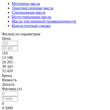
Моторные масла
Трансмиссионные масла
Специальные масла
Индустриальные масла
Масла для пищевой промышленности
Консистентные смазки
Фильтр по параметрам
Цена
110
13 188
26 265
39 343
52 420
Бренд
Вязкость
Допуск
Фасовка (л)
0
0.5000