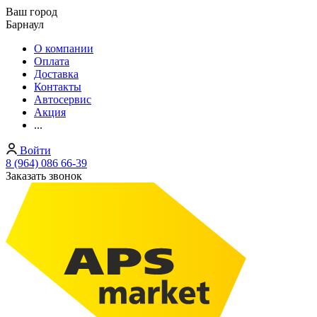
Ваш город
Барнаул
О компании
Оплата
Доставка
Контакты
Автосервис
Акция
...
Войти
8 (964) 086 66-39
Заказать звонок