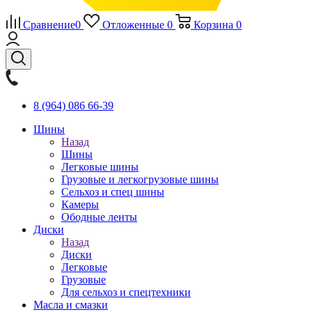
Сравнение
0
Отложенные
0
Корзина
0
8 (964) 086 66-39
Шины
Назад
Шины
Легковые шины
Грузовые и легкогрузовые шины
Сельхоз и спец шины
Камеры
Ободные ленты
Диски
Назад
Диски
Легковые
Грузовые
Для сельхоз и спецтехники
Масла и смазки