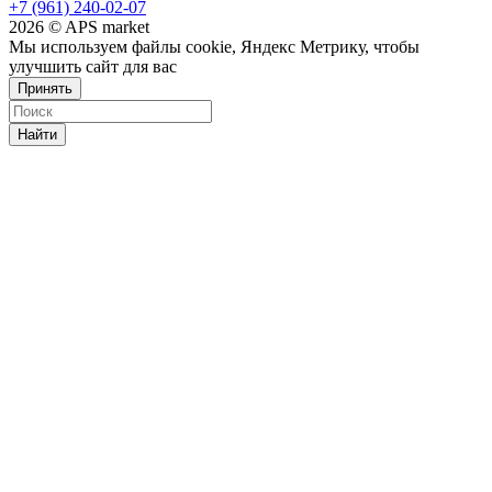
+7 (961) 240-02-07
2026 © APS market
Мы используем файлы cookie, Яндекс Метрику, чтобы
улучшить сайт для вас
Принять
Найти