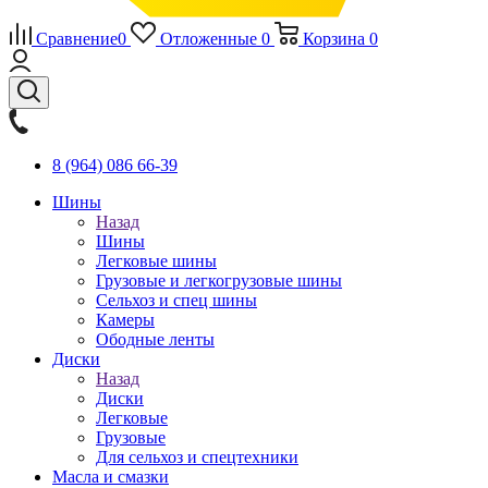
Сравнение
0
Отложенные
0
Корзина
0
8 (964) 086 66-39
Шины
Назад
Шины
Легковые шины
Грузовые и легкогрузовые шины
Сельхоз и спец шины
Камеры
Ободные ленты
Диски
Назад
Диски
Легковые
Грузовые
Для сельхоз и спецтехники
Масла и смазки