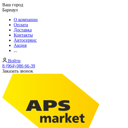
Ваш город
Барнаул
О компании
Оплата
Доставка
Контакты
Автосервис
Акция
...
Войти
8 (964) 086 66-39
Заказать звонок