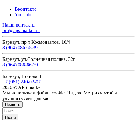
Вконтакте
YouTube
Наши контакты
brn@aps-market.ru
Барнаул, пр-т Космонавтов, 10/4
8 (964) 086 66-39
Барнаул, ул.Солнечная поляна, 32г
8 (964) 086-66-39
Барнаул, Попова 3
+7 (961) 240-02-07
2026 © APS market
Мы используем файлы cookie, Яндекс Метрику, чтобы
улучшить сайт для вас
Принять
Найти