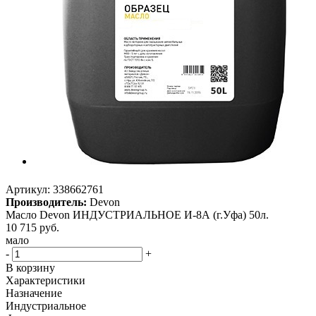
Артикул:
338662761
Производитель:
Devon
Масло Devon ИНДУСТРИАЛЬНОЕ И-8А (г.Уфа) 50л.
10 715
руб.
мало
-
+
В корзину
Характеристики
Назначение
Индустриальное