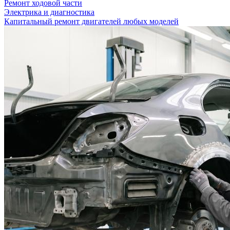
Ремонт ходовой части
Электрика и диагностика
Капитальный ремонт двигателей любых моделей