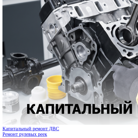
Капитальный ремонт ДВС
Ремонт рулевых реек