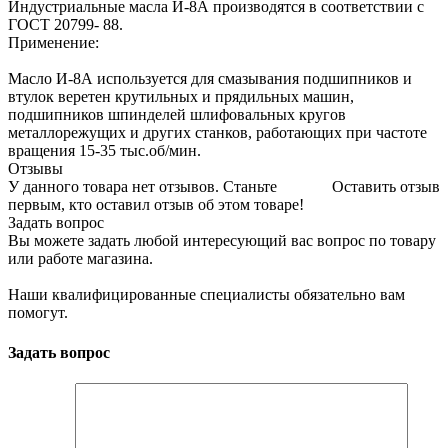
Индустриальные масла И-8А производятся в соответствии с
ГОСТ 20799- 88.
Применение:
Масло И-8А используется для смазывания подшипников и
втулок веретен крутильных и прядильных машин,
подшипников шпинделей шлифовальных кругов
металлорежущих и других станков, работающих при частоте
вращения 15-35 тыс.об/мин.
Отзывы
У данного товара нет отзывов. Станьте
Оставить отзыв
первым, кто оставил отзыв об этом товаре!
Задать вопрос
Вы можете задать любой интересующий вас вопрос по товару
или работе магазина.
Наши квалифицированные специалисты обязательно вам
помогут.
Задать вопрос