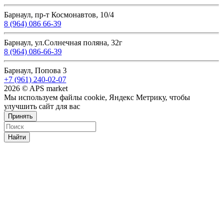
Барнаул, пр-т Космонавтов, 10/4
8 (964) 086 66-39
Барнаул, ул.Солнечная поляна, 32г
8 (964) 086-66-39
Барнаул, Попова 3
+7 (961) 240-02-07
2026 © APS market
Мы используем файлы cookie, Яндекс Метрику, чтобы
улучшить сайт для вас
Принять
Найти