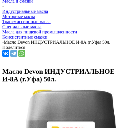
Масла и смазки
-
Индустриальные масла
Моторные масла
Трансмиссионные масла
Специальные масла
Масла для пищевой промышленности
Консистентные смазки
-
Масло Devon ИНДУСТРИАЛЬНОЕ И-8А (г.Уфа) 50л.
Поделиться
Масло Devon ИНДУСТРИАЛЬНОЕ
И-8А (г.Уфа) 50л.