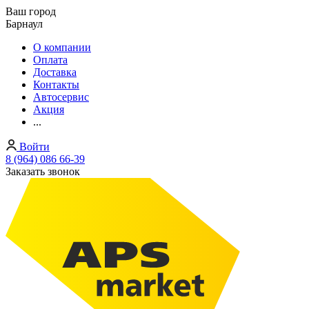
Ваш город
Барнаул
О компании
Оплата
Доставка
Контакты
Автосервис
Акция
...
Войти
8 (964) 086 66-39
Заказать звонок