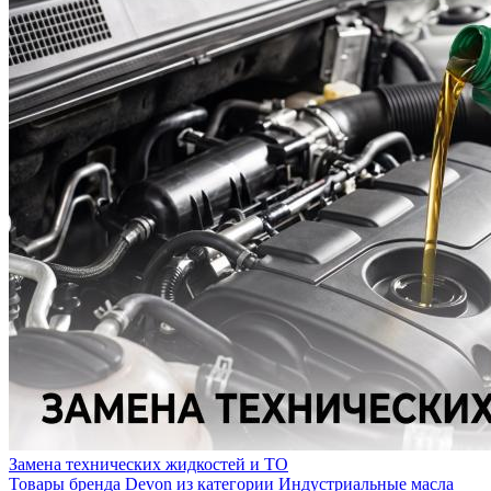
Замена технических жидкостей и ТО
Товары бренда Devon из категории Индустриальные масла