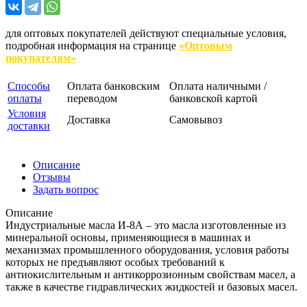
для оптовых покупателей действуют специальные условия,
подробная информация на странице
«Оптовым
покупателям»
Способы
Оплата банковским
Оплата наличными /
оплаты
переводом
банковской картой
Условия
Доставка
Самовывоз
доставки
Описание
Отзывы
Задать вопрос
Описание
Индустриальные масла И-8А – это масла изготовленные из
минеральной основы, применяющиеся в машинах и
механизмах промышленного оборудования, условия работы
которых не предъявляют особых требований к
антиокислительным и антикоррозионным свойствам масел, а
также в качестве гидравлических жидкостей и базовых масел.