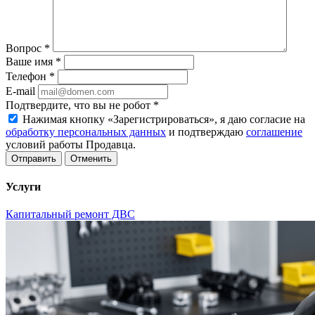
Вопрос
*
Ваше имя
*
Телефон
*
E-mail
Подтвердите, что вы не робот
*
Нажимая кнопку «Зарегистрироваться», я даю согласие на
обработку персональных данных
и подтверждаю
соглашение
условий работы Продавца.
Отменить
Услуги
Капитальный ремонт ДВС