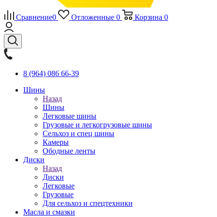
Сравнение
0
Отложенные
0
Корзина
0
8 (964) 086 66-39
Шины
Назад
Шины
Легковые шины
Грузовые и легкогрузовые шины
Сельхоз и спец шины
Камеры
Ободные ленты
Диски
Назад
Диски
Легковые
Грузовые
Для сельхоз и спецтехники
Масла и смазки