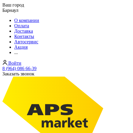
Ваш город
Барнаул
О компании
Оплата
Доставка
Контакты
Автосервис
Акция
...
Войти
8 (964) 086 66-39
Заказать звонок