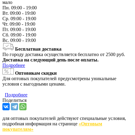
мало
Пн.
09:00 - 19:00
Вт.
09:00 - 19:00
Ср.
09:00 - 19:00
Чт.
09:00 - 19:00
Пт.
09:00 - 19:00
Сб.
09:00 - 19:00
Вс.
09:00 - 19:00
Бесплатная доставка
По городу доставка осуществляется бесплатно от 2500 руб.
Доставка на следующий день после оплаты.
Подробнее
Оптовикам скидки
Для оптовых покупателей предусмотрены уникальные
условия с выгодными ценами.
Подробнее
Поделиться
для оптовых покупателей действуют специальные условия,
подробная информация на странице
«Оптовым
покупателям»