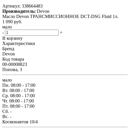
Артикул:
338664483
Производитель:
Devon
Масло Devon ТРАНСМИССИОННОЕ DCT-DSG Fluid 1л.
1 090
руб.
мало
-
+
В корзину
Характеристики
Бренд
Devon
Код товара
00-00008823
Попова, 3
мало
Пн.
08:00 - 17:00
Вт.
08:00 - 17:00
Ср.
08:00 - 17:00
Чт.
08:00 - 17:00
Пт.
08:00 - 17:00
Сб.
-
Вс.
-
Космонавтов 10/4