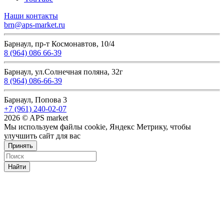
Наши контакты
brn@aps-market.ru
Барнаул, пр-т Космонавтов, 10/4
8 (964) 086 66-39
Барнаул, ул.Солнечная поляна, 32г
8 (964) 086-66-39
Барнаул, Попова 3
+7 (961) 240-02-07
2026 © APS market
Мы используем файлы cookie, Яндекс Метрику, чтобы
улучшить сайт для вас
Принять
Найти