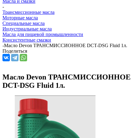
Масла и смазки
-
Трансмиссионные масла
Моторные масла
Специальные масла
Индустриальные масла
Масла для пищевой промышленности
Консистентные смазки
-
Масло Devon ТРАНСМИССИОННОЕ DCT-DSG Fluid 1л.
Поделиться
Масло Devon ТРАНСМИССИОННОЕ
DCT-DSG Fluid 1л.