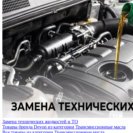
Замена технических жидкостей и ТО
Товары бренда Devon из категории Трансмиссионные масла
Все товары из категории Трансмиссионные масла