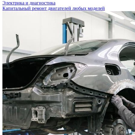
Электрика и диагностика
Капитальный ремонт двигателей любых моделей