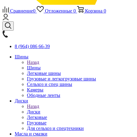
Сравнение
0
Отложенные
0
Корзина
0
8 (964) 086 66-39
Шины
Назад
Шины
Легковые шины
Грузовые и легкогрузовые шины
Сельхоз и спец шины
Камеры
Ободные ленты
Диски
Назад
Диски
Легковые
Грузовые
Для сельхоз и спецтехники
Масла и смазки