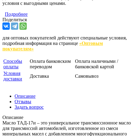
условия с выгодными ценами.
Подробнее
Поделиться
для оптовых покупателей действуют специальные условия,
подробная информация на странице
«Оптовым
покупателям»
Способы
Оплата банковским
Оплата наличными /
оплаты
переводом
банковской картой
Условия
Доставка
Самовывоз
доставки
Описание
Отзывы
Задать вопрос
Описание
Масло ТАД-17и – это универсальное трансмиссионное масло
для трансмиссий автомобилей, изготовленное из смеси
минеральных масел с добавлением многофункционального