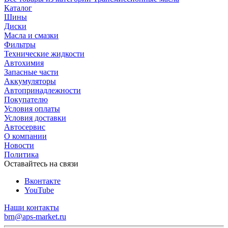
Каталог
Шины
Диски
Масла и смазки
Фильтры
Технические жидкости
Автохимия
Запасные части
Аккумуляторы
Автопринадлежности
Покупателю
Условия оплаты
Условия доставки
Автосервис
О компании
Новости
Политика
Оставайтесь на связи
Вконтакте
YouTube
Наши контакты
brn@aps-market.ru