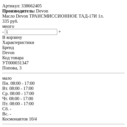
Артикул:
338662405
Производитель:
Devon
Масло Devon ТРАНСМИССИОННОЕ ТАД-17И 1л.
335
руб.
много
-
+
В корзину
Характеристики
Бренд
Devon
Код товара
УТ000031347
Попова, 3
мало
Пн.
08:00 - 17:00
Вт.
08:00 - 17:00
Ср.
08:00 - 17:00
Чт.
08:00 - 17:00
Пт.
08:00 - 17:00
Сб.
-
Вс.
-
Космонавтов 10/4