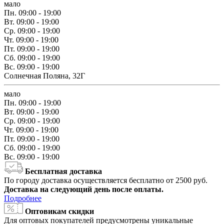
мало
Пн.
09:00 - 19:00
Вт.
09:00 - 19:00
Ср.
09:00 - 19:00
Чт.
09:00 - 19:00
Пт.
09:00 - 19:00
Сб.
09:00 - 19:00
Вс.
09:00 - 19:00
Солнечная Поляна, 32Г
мало
Пн.
09:00 - 19:00
Вт.
09:00 - 19:00
Ср.
09:00 - 19:00
Чт.
09:00 - 19:00
Пт.
09:00 - 19:00
Сб.
09:00 - 19:00
Вс.
09:00 - 19:00
Бесплатная доставка
По городу доставка осуществляется бесплатно от 2500 руб.
Доставка на следующий день после оплаты.
Подробнее
Оптовикам скидки
Для оптовых покупателей предусмотрены уникальные