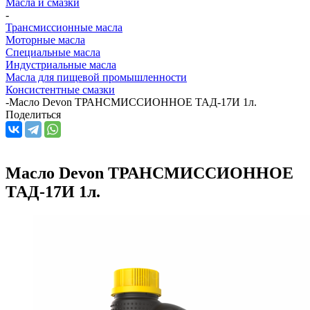
Масла и смазки
-
Трансмиссионные масла
Моторные масла
Специальные масла
Индустриальные масла
Масла для пищевой промышленности
Консистентные смазки
-
Масло Devon ТРАНСМИССИОННОЕ ТАД-17И 1л.
Поделиться
Масло Devon ТРАНСМИССИОННОЕ
ТАД-17И 1л.