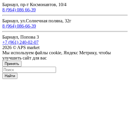
Барнаул, пр-т Космонавтов, 10/4
8 (964) 086 66-39
Барнаул, ул.Солнечная поляна, 32г
8 (964) 086-66-39
Барнаул, Попова 3
+7 (961) 240-02-07
2026 © APS market
Мы используем файлы cookie, Яндекс Метрику, чтобы
улучшить сайт для вас
Принять
Найти