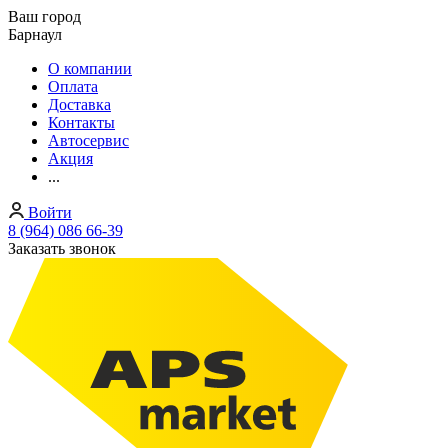
Ваш город
Барнаул
О компании
Оплата
Доставка
Контакты
Автосервис
Акция
...
Войти
8 (964) 086 66-39
Заказать звонок