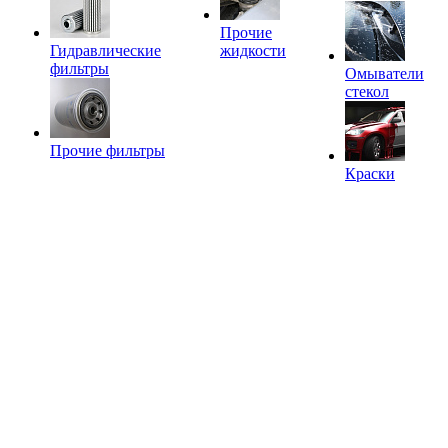
Прочие
Гидравлические
жидкости
фильтры
Омыватели
стекол
Прочие фильтры
Краски