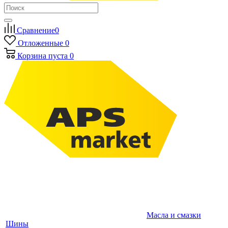
Сравнение
0
Отложенные
0
Корзина
пуста
0
Масла и смазки
Шины