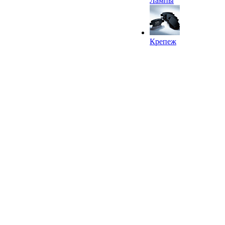
Лампы
Крепеж