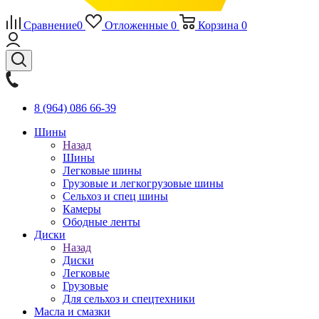
Сравнение
0
Отложенные
0
Корзина
0
8 (964) 086 66-39
Шины
Назад
Шины
Легковые шины
Грузовые и легкогрузовые шины
Сельхоз и спец шины
Камеры
Ободные ленты
Диски
Назад
Диски
Легковые
Грузовые
Для сельхоз и спецтехники
Масла и смазки