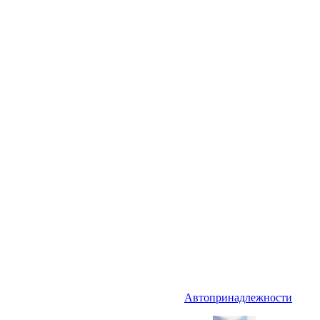
Автопринадлежности