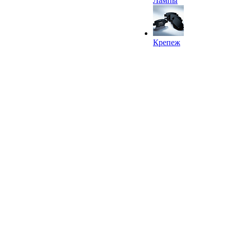
Лампы
Крепеж