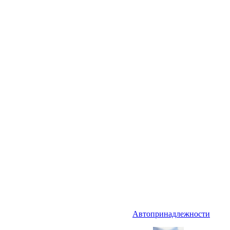
Автопринадлежности