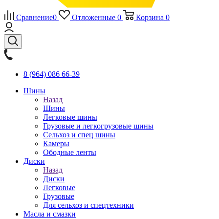
Сравнение
0
Отложенные
0
Корзина
0
8 (964) 086 66-39
Шины
Назад
Шины
Легковые шины
Грузовые и легкогрузовые шины
Сельхоз и спец шины
Камеры
Ободные ленты
Диски
Назад
Диски
Легковые
Грузовые
Для сельхоз и спецтехники
Масла и смазки