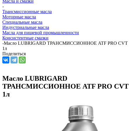
Масла и смазки
-
Трансмиссионные масла
Моторные масла
Специальные масла
Индустриальные масла
Масла для пищевой промышленности
Консистентные смазки
-
Масло LUBRIGARD ТРАНСМИССИОННОЕ ATF PRO CVT
1л
Поделиться
Масло LUBRIGARD
ТРАНСМИССИОННОЕ ATF PRO CVT
1л