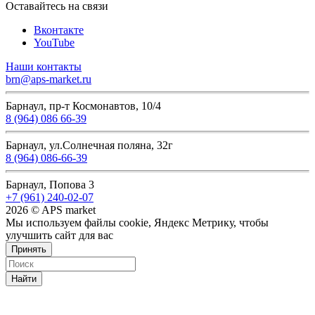
Оставайтесь на связи
Вконтакте
YouTube
Наши контакты
brn@aps-market.ru
Барнаул, пр-т Космонавтов, 10/4
8 (964) 086 66-39
Барнаул, ул.Солнечная поляна, 32г
8 (964) 086-66-39
Барнаул, Попова 3
+7 (961) 240-02-07
2026 © APS market
Мы используем файлы cookie, Яндекс Метрику, чтобы
улучшить сайт для вас
Принять
Найти