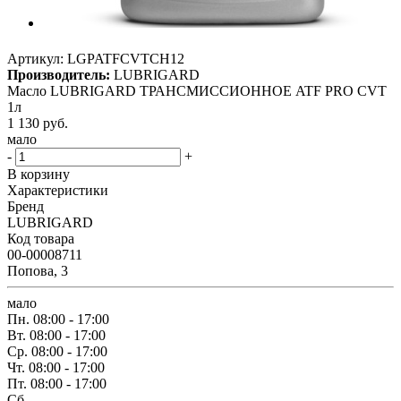
Артикул:
LGPATFCVTCH12
Производитель:
LUBRIGARD
Масло LUBRIGARD ТРАНСМИССИОННОЕ ATF PRO CVT
1л
1 130
руб.
мало
-
+
В корзину
Характеристики
Бренд
LUBRIGARD
Код товара
00-00008711
Попова, 3
мало
Пн.
08:00 - 17:00
Вт.
08:00 - 17:00
Ср.
08:00 - 17:00
Чт.
08:00 - 17:00
Пт.
08:00 - 17:00
Сб.
-