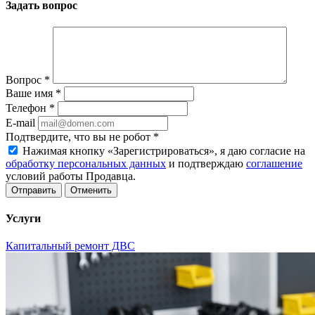
Задать вопрос
Вопрос
*
Ваше имя
*
Телефон
*
E-mail
Подтвердите, что вы не робот
*
Нажимая кнопку «Зарегистрироваться», я даю согласие на
обработку персональных данных
и подтверждаю
соглашение
условий работы Продавца.
Отменить
Услуги
Капитальный ремонт ДВС