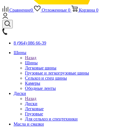
Сравнение
0
Отложенные
0
Корзина
0
8 (964) 086 66-39
Шины
Назад
Шины
Легковые шины
Грузовые и легкогрузовые шины
Сельхоз и спец шины
Камеры
Ободные ленты
Диски
Назад
Диски
Легковые
Грузовые
Для сельхоз и спецтехники
Масла и смазки