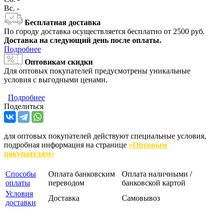
Вс.
-
Бесплатная доставка
По городу доставка осуществляется бесплатно от 2500 руб.
Доставка на следующий день после оплаты.
Подробнее
Оптовикам скидки
Для оптовых покупателей предусмотрены уникальные
условия с выгодными ценами.
Подробнее
Поделиться
для оптовых покупателей действуют специальные условия,
подробная информация на странице
«Оптовым
покупателям»
Способы
Оплата банковским
Оплата наличными /
оплаты
переводом
банковской картой
Условия
Доставка
Самовывоз
доставки