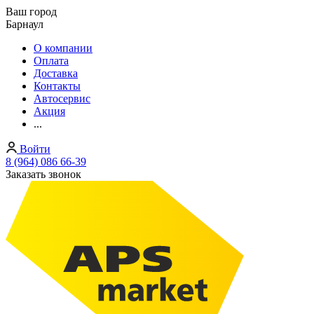
Ваш город
Барнаул
О компании
Оплата
Доставка
Контакты
Автосервис
Акция
...
Войти
8 (964) 086 66-39
Заказать звонок