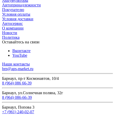
Аккумуляторы
Автопринадлежности
Покупателю
Условия оплаты
Условия доставки
Автосервис
О компании
Новости
Политика
Оставайтесь на связи
Вконтакте
YouTube
Наши контакты
brn@aps-market.ru
Барнаул, пр-т Космонавтов, 10/4
8 (964) 086 66-39
Барнаул, ул.Солнечная поляна, 32г
8 (964) 086-66-39
Барнаул, Попова 3
+7 (961) 240-02-07