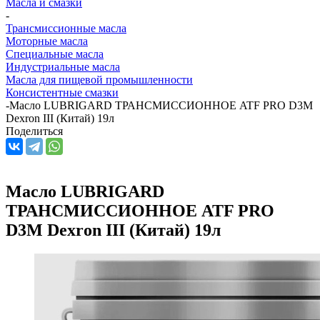
Масла и смазки
-
Трансмиссионные масла
Моторные масла
Специальные масла
Индустриальные масла
Масла для пищевой промышленности
Консистентные смазки
-
Масло LUBRIGARD ТРАНСМИССИОННОЕ ATF PRO D3M
Dexron III (Китай) 19л
Поделиться
Масло LUBRIGARD
ТРАНСМИССИОННОЕ ATF PRO
D3M Dexron III (Китай) 19л