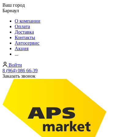
Ваш город
Барнаул
О компании
Оплата
Доставка
Контакты
Автосервис
Акция
...
Войти
8 (964) 086 66-39
Заказать звонок