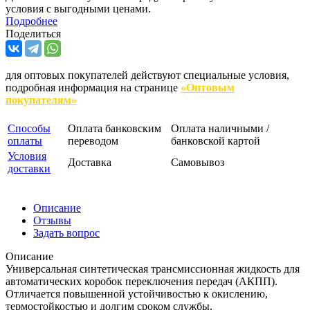
условия с выгодными ценами.
Подробнее
Поделиться
для оптовых покупателей действуют специальные условия,
подробная информация на странице
«Оптовым
покупателям»
Способы
Оплата банковским
Оплата наличными /
оплаты
переводом
банковской картой
Условия
Доставка
Самовывоз
доставки
Описание
Отзывы
Задать вопрос
Описание
Универсальная синтетическая трансмиссионная жидкость для
автоматических коробок переключения передач (АКПП).
Отличается повышенной устойчивостью к окислению,
термостойкостью и долгим сроком службы.