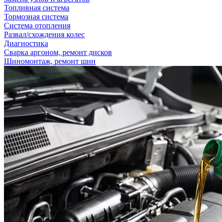
Топливная система
Тормозная система
Система отопления
Развал/схождения колес
Диагностика
Сварка аргоном, ремонт дисков
Шиномонтаж, ремонт шин