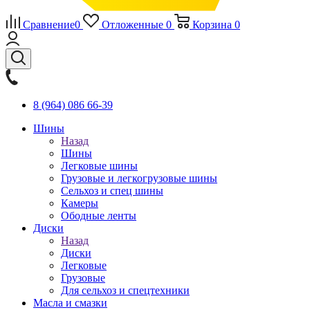
Сравнение
0
Отложенные
0
Корзина
0
8 (964) 086 66-39
Шины
Назад
Шины
Легковые шины
Грузовые и легкогрузовые шины
Сельхоз и спец шины
Камеры
Ободные ленты
Диски
Назад
Диски
Легковые
Грузовые
Для сельхоз и спецтехники
Масла и смазки