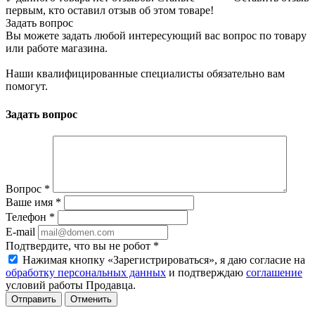
первым, кто оставил отзыв об этом товаре!
Задать вопрос
Вы можете задать любой интересующий вас вопрос по товару
или работе магазина.
Наши квалифицированные специалисты обязательно вам
помогут.
Задать вопрос
Вопрос
*
Ваше имя
*
Телефон
*
E-mail
Подтвердите, что вы не робот
*
Нажимая кнопку «Зарегистрироваться», я даю согласие на
обработку персональных данных
и подтверждаю
соглашение
условий работы Продавца.
Отменить