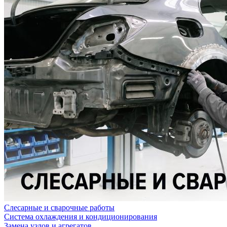
Слесарные и сварочные работы
Система охлаждения и кондиционирования
Замена узлов и агрегатов