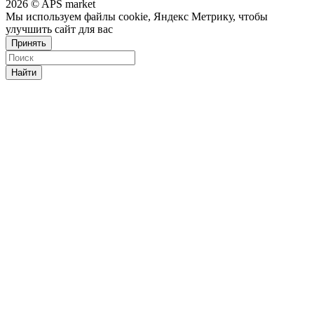
2026 © APS market
Мы используем файлы cookie, Яндекс Метрику, чтобы
улучшить сайт для вас
Принять
Найти