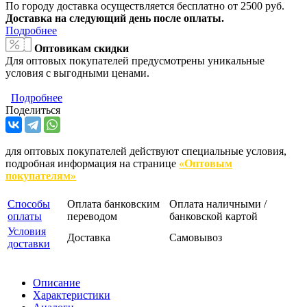
По городу доставка осуществляется бесплатно от 2500 руб.
Доставка на следующий день после оплаты.
Подробнее
Оптовикам скидки
Для оптовых покупателей предусмотрены уникальные
условия с выгодными ценами.
Подробнее
Поделиться
для оптовых покупателей действуют специальные условия,
подробная информация на странице
«Оптовым
покупателям»
Способы
Оплата банковским
Оплата наличными /
оплаты
переводом
банковской картой
Условия
Доставка
Самовывоз
доставки
Описание
Характеристики