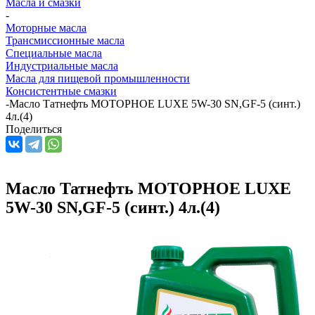
Масла и смазки
-
Моторные масла
Трансмиссионные масла
Специальные масла
Индустриальные масла
Масла для пищевой промышленности
Консистентные смазки
-
Масло Татнефть МОТОРНОЕ LUXE 5W-30 SN,GF-5 (синт.)
4л.(4)
Поделиться
Масло Татнефть МОТОРНОЕ LUXE
5W-30 SN,GF-5 (синт.) 4л.(4)