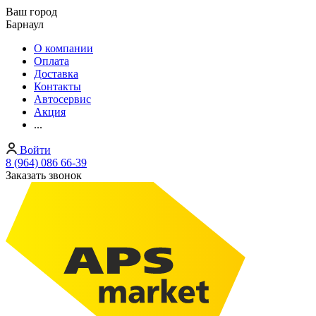
Ваш город
Барнаул
О компании
Оплата
Доставка
Контакты
Автосервис
Акция
...
Войти
8 (964) 086 66-39
Заказать звонок