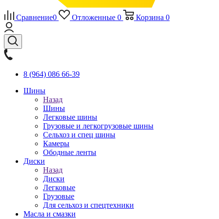
Сравнение
0
Отложенные
0
Корзина
0
8 (964) 086 66-39
Шины
Назад
Шины
Легковые шины
Грузовые и легкогрузовые шины
Сельхоз и спец шины
Камеры
Ободные ленты
Диски
Назад
Диски
Легковые
Грузовые
Для сельхоз и спецтехники
Масла и смазки