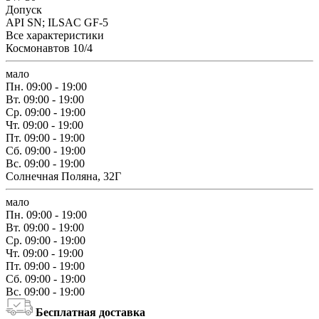
Допуск
API SN; ILSAC GF-5
Все характеристики
Космонавтов 10/4
мало
Пн.
09:00 - 19:00
Вт.
09:00 - 19:00
Ср.
09:00 - 19:00
Чт.
09:00 - 19:00
Пт.
09:00 - 19:00
Сб.
09:00 - 19:00
Вс.
09:00 - 19:00
Солнечная Поляна, 32Г
мало
Пн.
09:00 - 19:00
Вт.
09:00 - 19:00
Ср.
09:00 - 19:00
Чт.
09:00 - 19:00
Пт.
09:00 - 19:00
Сб.
09:00 - 19:00
Вс.
09:00 - 19:00
Бесплатная доставка