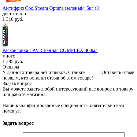
Антифриз CoolStream Optima (зеленый) 5кг (3)
достаточно
1 310
руб.
Раскоксовка LAVR пенная COMPLEX 400мл
много
1 385
руб.
Отзывы
У данного товара нет отзывов. Станьте
Оставить отзыв
первым, кто оставил отзыв об этом товаре!
Задать вопрос
Вы можете задать любой интересующий вас вопрос по товару
или работе магазина.
Наши квалифицированные специалисты обязательно вам
помогут.
Задать вопрос