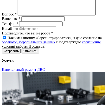
Вопрос
*
Ваше имя
*
Телефон
*
E-mail
Подтвердите, что вы не робот
*
Нажимая кнопку «Зарегистрироваться», я даю согласие на
обработку персональных данных
и подтверждаю
соглашение
условий работы Продавца.
Отменить
Услуги
Капитальный ремонт ДВС