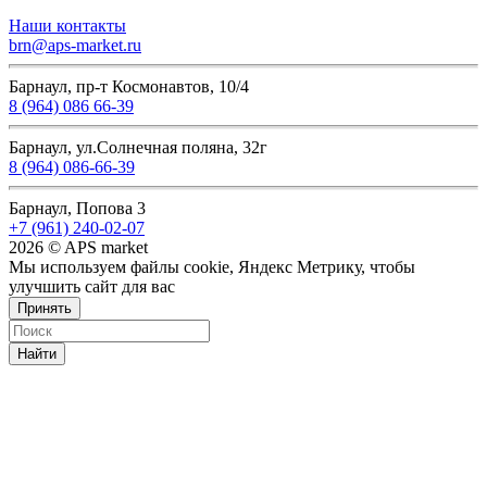
Наши контакты
brn@aps-market.ru
Барнаул, пр-т Космонавтов, 10/4
8 (964) 086 66-39
Барнаул, ул.Солнечная поляна, 32г
8 (964) 086-66-39
Барнаул, Попова 3
+7 (961) 240-02-07
2026 © APS market
Мы используем файлы cookie, Яндекс Метрику, чтобы
улучшить сайт для вас
Принять
Найти