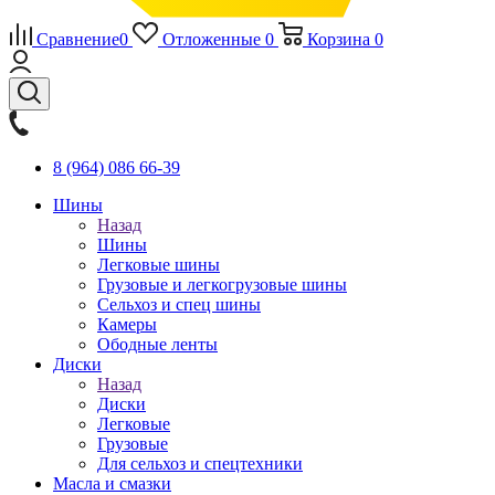
Сравнение
0
Отложенные
0
Корзина
0
8 (964) 086 66-39
Шины
Назад
Шины
Легковые шины
Грузовые и легкогрузовые шины
Сельхоз и спец шины
Камеры
Ободные ленты
Диски
Назад
Диски
Легковые
Грузовые
Для сельхоз и спецтехники
Масла и смазки