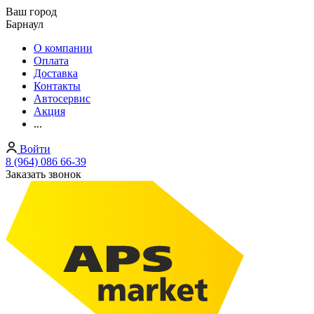
Ваш город
Барнаул
О компании
Оплата
Доставка
Контакты
Автосервис
Акция
...
Войти
8 (964) 086 66-39
Заказать звонок