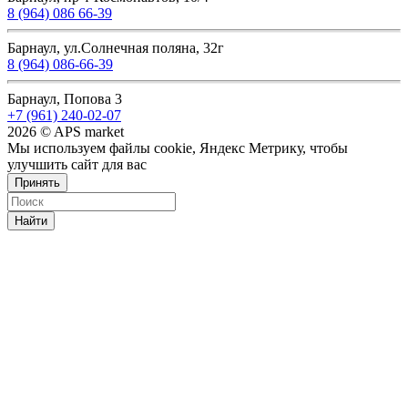
8 (964) 086 66-39
Барнаул, ул.Солнечная поляна, 32г
8 (964) 086-66-39
Барнаул, Попова 3
+7 (961) 240-02-07
2026 © APS market
Мы используем файлы cookie, Яндекс Метрику, чтобы
улучшить сайт для вас
Принять
Найти