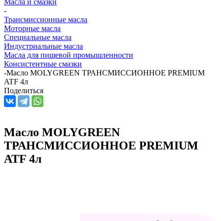
Масла и смазки
-
Трансмиссионные масла
Моторные масла
Специальные масла
Индустриальные масла
Масла для пищевой промышленности
Консистентные смазки
-
Масло MOLYGREEN ТРАНСМИССИОННОЕ PREMIUM
ATF 4л
Поделиться
Масло MOLYGREEN
ТРАНСМИССИОННОЕ PREMIUM
ATF 4л