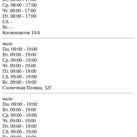
Ср.
08:00 - 17:00
Чт.
08:00 - 17:00
Пт.
08:00 - 17:00
Сб.
-
Вс.
-
Космонавтов 10/4
мало
Пн.
09:00 - 19:00
Вт.
09:00 - 19:00
Ср.
09:00 - 19:00
Чт.
09:00 - 19:00
Пт.
09:00 - 19:00
Сб.
09:00 - 19:00
Вс.
09:00 - 19:00
Солнечная Поляна, 32Г
мало
Пн.
09:00 - 19:00
Вт.
09:00 - 19:00
Ср.
09:00 - 19:00
Чт.
09:00 - 19:00
Пт.
09:00 - 19:00
Сб.
09:00 - 19:00