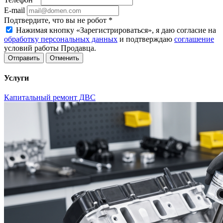
E-mail
Подтвердите, что вы не робот
*
Нажимая кнопку «Зарегистрироваться», я даю согласие на
обработку персональных данных
и подтверждаю
соглашение
условий работы Продавца.
Отменить
Услуги
Капитальный ремонт ДВС