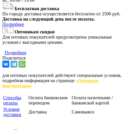
Вс.
09:00 - 19:00
Бесплатная доставка
По городу доставка осуществляется бесплатно от 2500 руб.
Доставка на следующий день после оплаты.
Подробнее
Оптовикам скидки
Для оптовых покупателей предусмотрены уникальные
условия с выгодными ценами.
Подробнее
Поделиться
для оптовых покупателей действуют специальные условия,
подробная информация на странице
«Оптовым
покупателям»
Способы
Оплата банковским
Оплата наличными /
оплаты
переводом
банковской картой
Условия
Доставка
Самовывоз
доставки