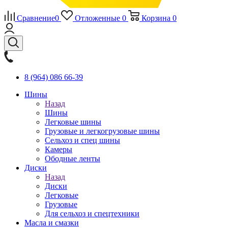
Сравнение
0
Отложенные
0
Корзина
0
8 (964) 086 66-39
Шины
Назад
Шины
Легковые шины
Грузовые и легкогрузовые шины
Сельхоз и спец шины
Камеры
Ободные ленты
Диски
Назад
Диски
Легковые
Грузовые
Для сельхоз и спецтехники
Масла и смазки