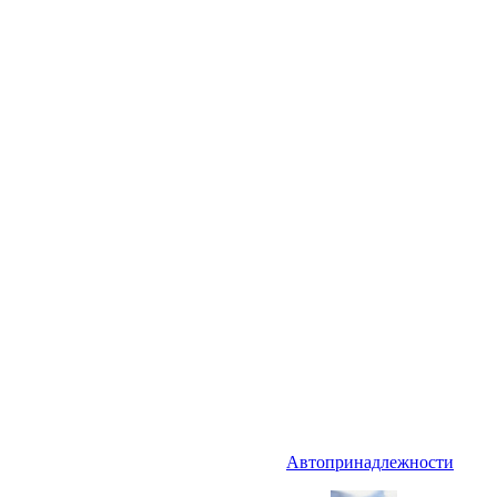
Автопринадлежности