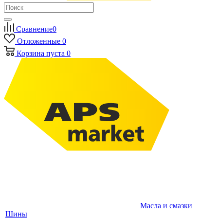
Сравнение
0
Отложенные
0
Корзина
пуста
0
Масла и смазки
Шины