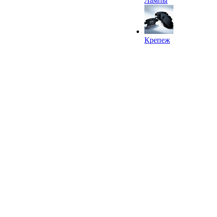
Лампы
Крепеж