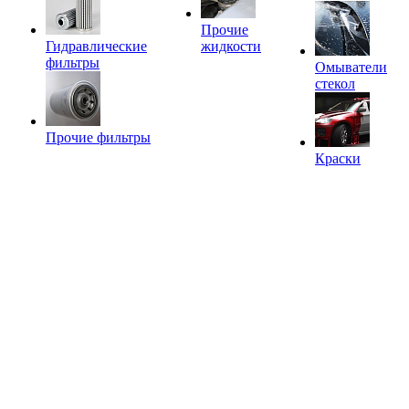
Прочие
Гидравлические
жидкости
фильтры
Омыватели
стекол
Прочие фильтры
Краски