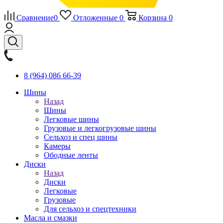
Сравнение
0
Отложенные
0
Корзина
0
8 (964) 086 66-39
Шины
Назад
Шины
Легковые шины
Грузовые и легкогрузовые шины
Сельхоз и спец шины
Камеры
Ободные ленты
Диски
Назад
Диски
Легковые
Грузовые
Для сельхоз и спецтехники
Масла и смазки