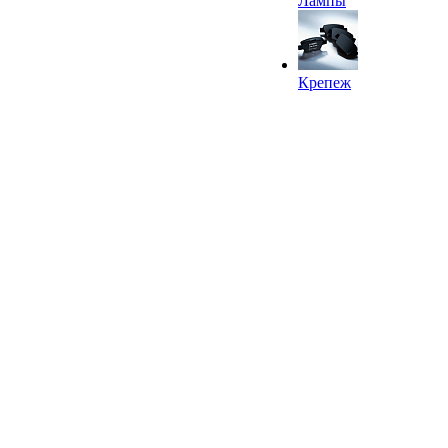
Лампы
Крепеж