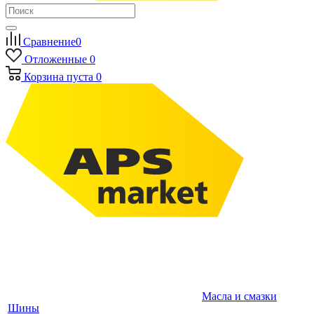
Сравнение
0
Отложенные
0
Корзина
пуста
0
Масла и смазки
Шины