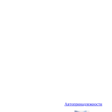
Автопринадлежности