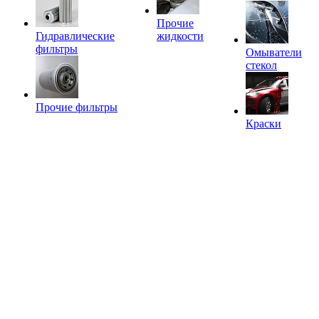
Прочие
Гидравлические
жидкости
фильтры
Омыватели
стекол
Прочие фильтры
Краски