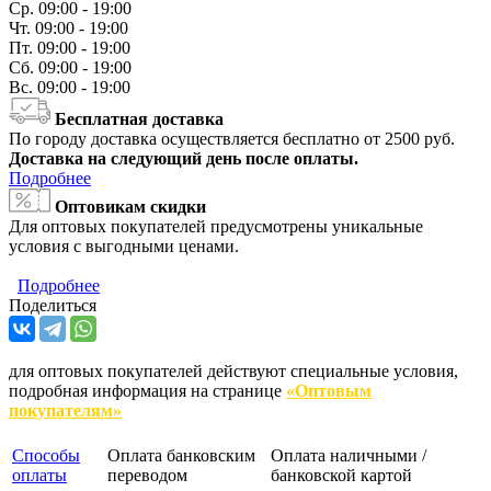
Ср.
09:00 - 19:00
Чт.
09:00 - 19:00
Пт.
09:00 - 19:00
Сб.
09:00 - 19:00
Вс.
09:00 - 19:00
Бесплатная доставка
По городу доставка осуществляется бесплатно от 2500 руб.
Доставка на следующий день после оплаты.
Подробнее
Оптовикам скидки
Для оптовых покупателей предусмотрены уникальные
условия с выгодными ценами.
Подробнее
Поделиться
для оптовых покупателей действуют специальные условия,
подробная информация на странице
«Оптовым
покупателям»
Способы
Оплата банковским
Оплата наличными /
оплаты
переводом
банковской картой