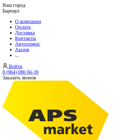
Ваш город
Барнаул
О компании
Оплата
Доставка
Контакты
Автосервис
Акция
...
Войти
8 (964) 086 66-39
Заказать звонок