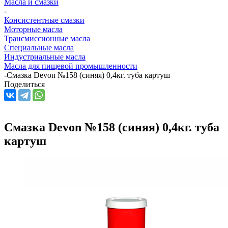
Масла и смазки
-
Консистентные смазки
Моторные масла
Трансмиссионные масла
Специальные масла
Индустриальные масла
Масла для пищевой промышленности
-
Смазка Devon №158 (синяя) 0,4кг. туба картуш
Поделиться
Смазка Devon №158 (синяя) 0,4кг. туба
картуш