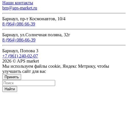
Наши контакты
brn@aps-market.ru
Барнаул, пр-т Космонавтов, 10/4
8 (964) 086 66-39
Барнаул, ул.Солнечная поляна, 32г
8 (964) 086-66-39
Барнаул, Попова 3
+7 (961) 240-02-07
2026 © APS market
Мы используем файлы cookie, Яндекс Метрику, чтобы
улучшить сайт для вас
Принять
Найти