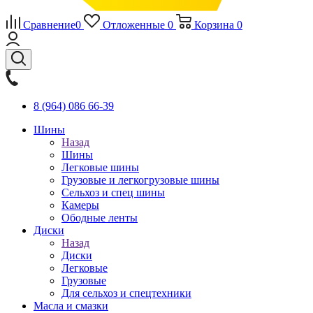
Сравнение
0
Отложенные
0
Корзина
0
8 (964) 086 66-39
Шины
Назад
Шины
Легковые шины
Грузовые и легкогрузовые шины
Сельхоз и спец шины
Камеры
Ободные ленты
Диски
Назад
Диски
Легковые
Грузовые
Для сельхоз и спецтехники
Масла и смазки