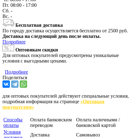
Пт.
08:00 - 17:00
Сб.
-
Вс.
-
Бесплатная доставка
По городу доставка осуществляется бесплатно от 2500 руб.
Доставка на следующий день после оплаты.
Подробнее
Оптовикам скидки
Для оптовых покупателей предусмотрены уникальные
условия с выгодными ценами.
Подробнее
Поделиться
для оптовых покупателей действуют специальные условия,
подробная информация на странице
«Оптовым
покупателям»
Способы
Оплата банковским
Оплата наличными /
оплаты
переводом
банковской картой
Условия
Доставка
Самовывоз
доставки