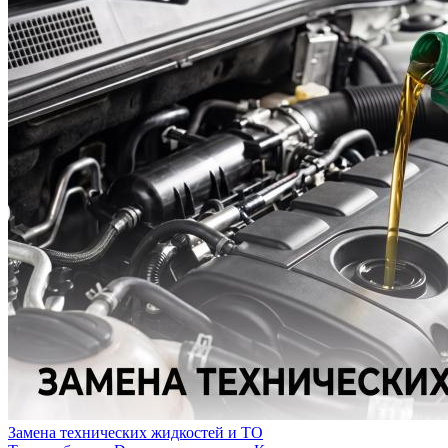
Замена технических жидкостей и ТО