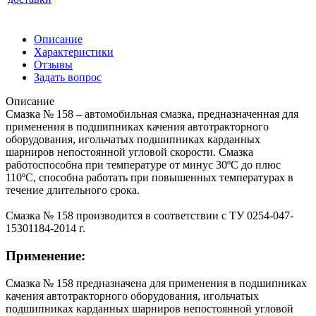
Описание
Характеристики
Отзывы
Задать вопрос
Описание
Смазка № 158 – автомобильная смазка, предназначенная для
применения в подшипниках качения автотракторного
оборудования, игольчатых подшипниках карданных
шарниров непостоянной угловой скорости. Смазка
работоспособна при температуре от минус 30ºС до плюс
110ºС, способна работать при повышенных температурах в
течение длительного срока.
Смазка № 158 производится в соответствии с ТУ 0254-047-
15301184-2014 г.
Применение:
Смазка № 158 предназначена для применения в подшипниках
качения автотракторного оборудования, игольчатых
подшипниках карданных шарниров непостоянной угловой