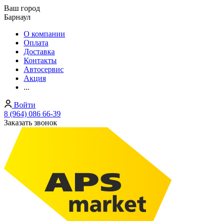
Ваш город
Барнаул
О компании
Оплата
Доставка
Контакты
Автосервис
Акция
...
Войти
8 (964) 086 66-39
Заказать звонок