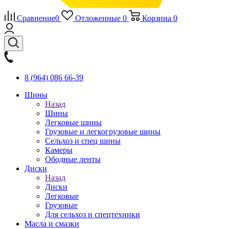
Сравнение
0
Отложенные
0
Корзина
0
8 (964) 086 66-39
Шины
Назад
Шины
Легковые шины
Грузовые и легкогрузовые шины
Сельхоз и спец шины
Камеры
Ободные ленты
Диски
Назад
Диски
Легковые
Грузовые
Для сельхоз и спецтехники
Масла и смазки