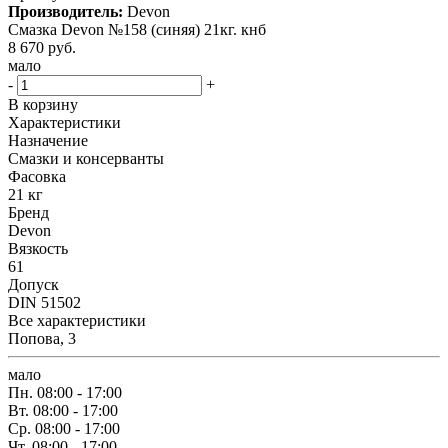
Производитель:
Devon
Смазка Devon №158 (синяя) 21кг. кнб
8 670
руб.
мало
-
+
В корзину
Характеристики
Назначение
Смазки и консерванты
Фасовка
21 кг
Бренд
Devon
Вязкость
61
Допуск
DIN 51502
Все характеристики
Попова, 3
мало
Пн.
08:00 - 17:00
Вт.
08:00 - 17:00
Ср.
08:00 - 17:00
Чт.
08:00 - 17:00