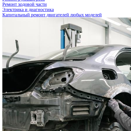
Ремонт ходовой части
Электрика и диагностика
Капитальный ремонт двигателей любых моделей