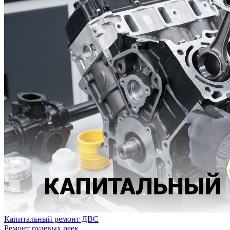
Капитальный ремонт ДВС
Ремонт рулевых реек