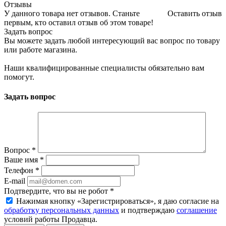
Отзывы
У данного товара нет отзывов. Станьте
Оставить отзыв
первым, кто оставил отзыв об этом товаре!
Задать вопрос
Вы можете задать любой интересующий вас вопрос по товару
или работе магазина.
Наши квалифицированные специалисты обязательно вам
помогут.
Задать вопрос
Вопрос
*
Ваше имя
*
Телефон
*
E-mail
Подтвердите, что вы не робот
*
Нажимая кнопку «Зарегистрироваться», я даю согласие на
обработку персональных данных
и подтверждаю
соглашение
условий работы Продавца.