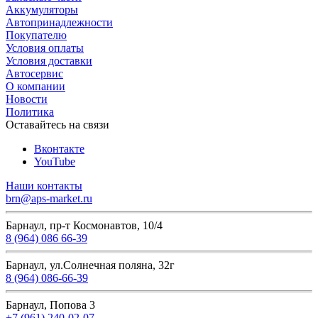
Аккумуляторы
Автопринадлежности
Покупателю
Условия оплаты
Условия доставки
Автосервис
О компании
Новости
Политика
Оставайтесь на связи
Вконтакте
YouTube
Наши контакты
brn@aps-market.ru
Барнаул, пр-т Космонавтов, 10/4
8 (964) 086 66-39
Барнаул, ул.Солнечная поляна, 32г
8 (964) 086-66-39
Барнаул, Попова 3
+7 (961) 240-02-07