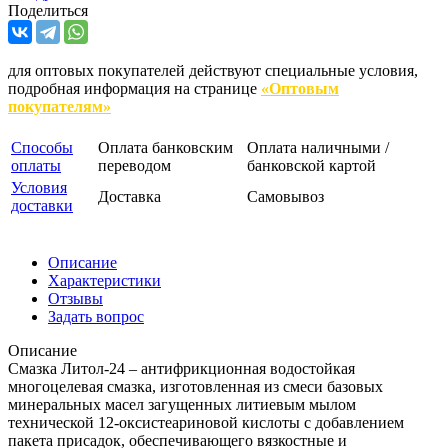
Поделиться
для оптовых покупателей действуют специальные условия,
подробная информация на странице
«Оптовым
покупателям»
Способы
Оплата банковским
Оплата наличными /
оплаты
переводом
банковской картой
Условия
Доставка
Самовывоз
доставки
Описание
Характеристики
Отзывы
Задать вопрос
Описание
Смазка Литол-24 – антифрикционная водостойкая
многоцелевая смазка, изготовленная из смеси базовых
минеральных масел загущенных литиевым мылом
технической 12-оксистеариновой кислоты с добавлением
пакета присадок, обеспечивающего вязкостные и