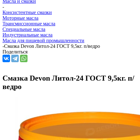
Масла и смазки
-
Консистентные смазки
Моторные масла
Трансмиссионные масла
Специальные масла
Индустриальные масла
Масла для пищевой промышленности
-
Смазка Devon Литол-24 ГОСТ 9,5кг. п/ведро
Поделиться
Смазка Devon Литол-24 ГОСТ 9,5кг. п/
ведро