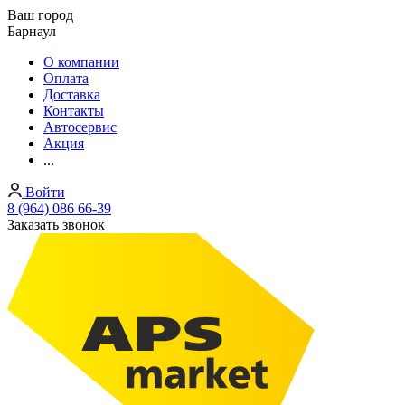
Ваш город
Барнаул
О компании
Оплата
Доставка
Контакты
Автосервис
Акция
...
Войти
8 (964) 086 66-39
Заказать звонок