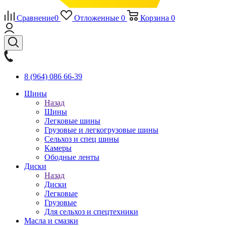
Сравнение
0
Отложенные
0
Корзина
0
8 (964) 086 66-39
Шины
Назад
Шины
Легковые шины
Грузовые и легкогрузовые шины
Сельхоз и спец шины
Камеры
Ободные ленты
Диски
Назад
Диски
Легковые
Грузовые
Для сельхоз и спецтехники
Масла и смазки