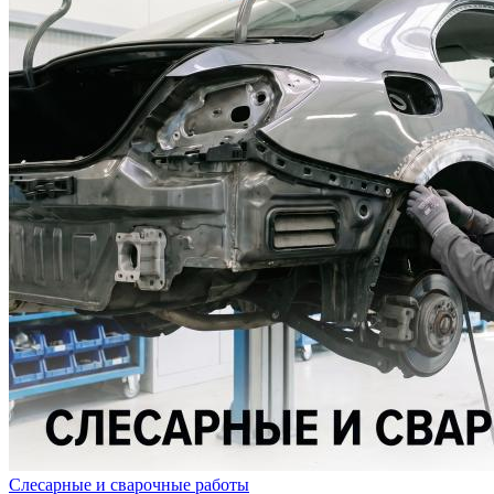
Слесарные и сварочные работы