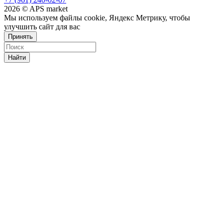
2026 © APS market
Мы используем файлы cookie, Яндекс Метрику, чтобы
улучшить сайт для вас
Принять
Найти