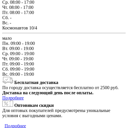
Ср.
08:00 - 17:00
Чт.
08:00 - 17:00
Пт.
08:00 - 17:00
Сб.
-
Вс.
-
Космонавтов 10/4
мало
Пн.
09:00 - 19:00
Вт.
09:00 - 19:00
Ср.
09:00 - 19:00
Чт.
09:00 - 19:00
Пт.
09:00 - 19:00
Сб.
09:00 - 19:00
Вс.
09:00 - 19:00
Бесплатная доставка
По городу доставка осуществляется бесплатно от 2500 руб.
Доставка на следующий день после оплаты.
Подробнее
Оптовикам скидки
Для оптовых покупателей предусмотрены уникальные
условия с выгодными ценами.
Подробнее