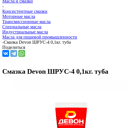
Масла и смазки
-
Консистентные смазки
Моторные масла
Трансмиссионные масла
Специальные масла
Индустриальные масла
Масла для пищевой промышленности
-
Смазка Devon ШРУС-4 0,1кг. туба
Поделиться
Смазка Devon ШРУС-4 0,1кг. туба