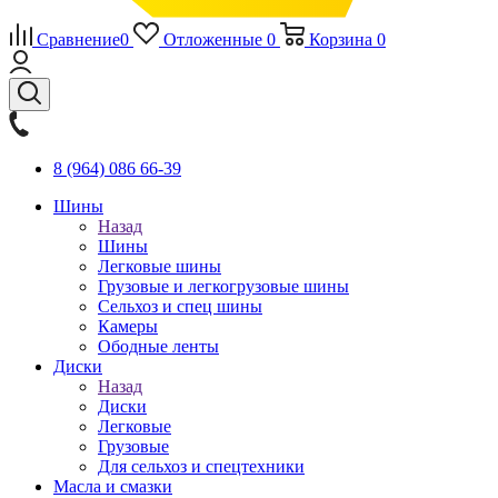
Сравнение
0
Отложенные
0
Корзина
0
8 (964) 086 66-39
Шины
Назад
Шины
Легковые шины
Грузовые и легкогрузовые шины
Сельхоз и спец шины
Камеры
Ободные ленты
Диски
Назад
Диски
Легковые
Грузовые
Для сельхоз и спецтехники
Масла и смазки