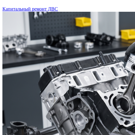
Капитальный ремонт ДВС