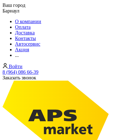
Ваш город
Барнаул
О компании
Оплата
Доставка
Контакты
Автосервис
Акция
...
Войти
8 (964) 086 66-39
Заказать звонок