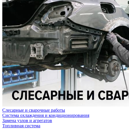
Слесарные и сварочные работы
Система охлаждения и кондиционирования
Замена узлов и агрегатов
Топливная система