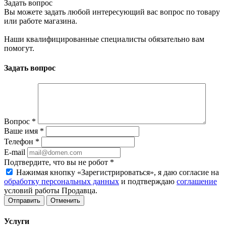
Задать вопрос
Вы можете задать любой интересующий вас вопрос по товару
или работе магазина.
Наши квалифицированные специалисты обязательно вам
помогут.
Задать вопрос
Вопрос
*
Ваше имя
*
Телефон
*
E-mail
Подтвердите, что вы не робот
*
Нажимая кнопку «Зарегистрироваться», я даю согласие на
обработку персональных данных
и подтверждаю
соглашение
условий работы Продавца.
Отменить
Услуги