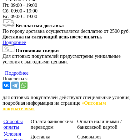
Пт.
09:00 - 19:00
Сб.
09:00 - 19:00
Вс.
09:00 - 19:00
Бесплатная доставка
По городу доставка осуществляется бесплатно от 2500 руб.
Доставка на следующий день после оплаты.
Подробнее
Оптовикам скидки
Для оптовых покупателей предусмотрены уникальные
условия с выгодными ценами.
Подробнее
Поделиться
для оптовых покупателей действуют специальные условия,
подробная информация на странице
«Оптовым
покупателям»
Способы
Оплата банковским
Оплата наличными /
оплаты
переводом
банковской картой
Условия
Доставка
Самовывоз
доставки